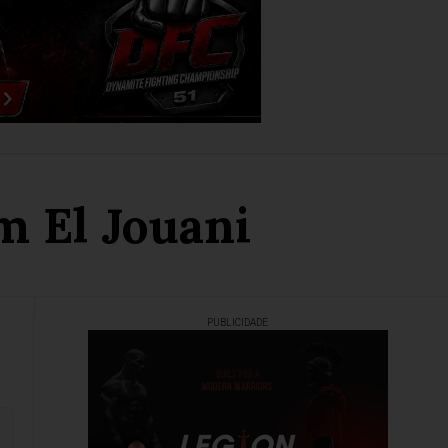
m El Jouani
PUBLICIDADE