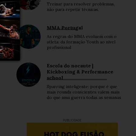
Treinar para resolver problemas,
não para repetir técnicas.
MMA Portugal
As regras do MMA evoluem com o
atleta: da formação Youth ao nível
profissional
Escola do nocaute |
Kickboxing & Performance
school
Sparring inteligente: porque é que
mais rounds conscientes valem mais
do que uma guerra todas as semanas
PUBLICIDADE