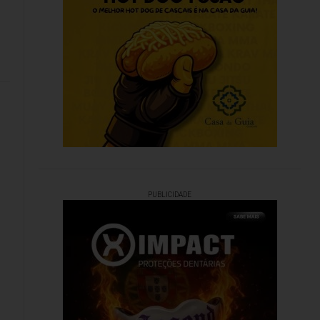
PUBLICIDADE