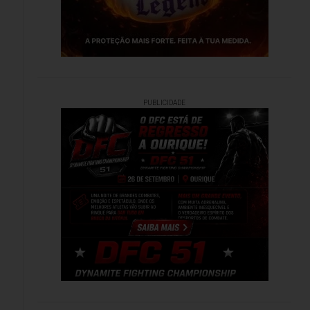
PUBLICIDADE