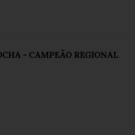
OCHA - CAMPEÃO REGIONAL