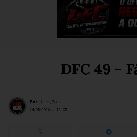
DFC 49 - F
Por:
Redação
24/05/2026 às 12h05