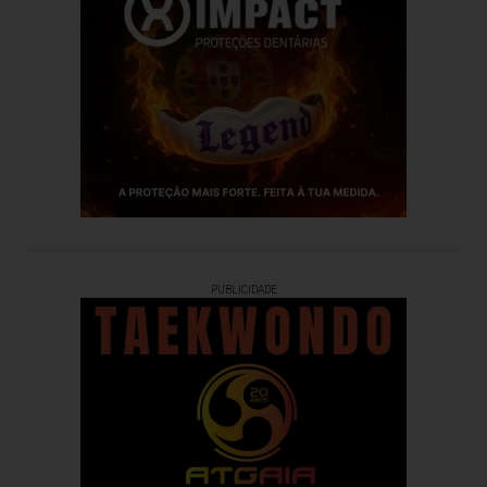
PUBLICIDADE