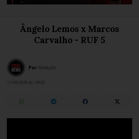
Ângelo Lemos x Marcos
Carvalho - RUF 5
Por:
Redação
11/05/2026 às 10h52