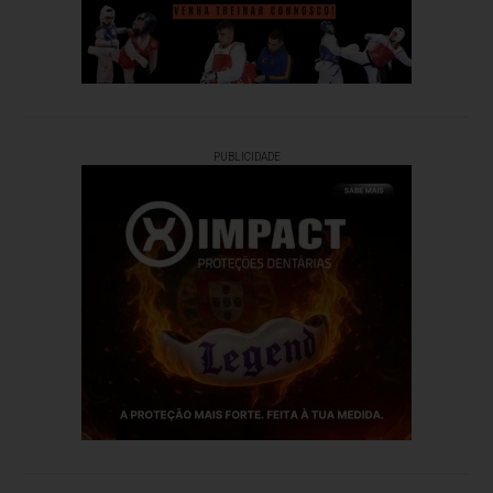
PUBLICIDADE