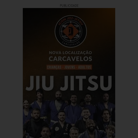
PUBLICIDADE