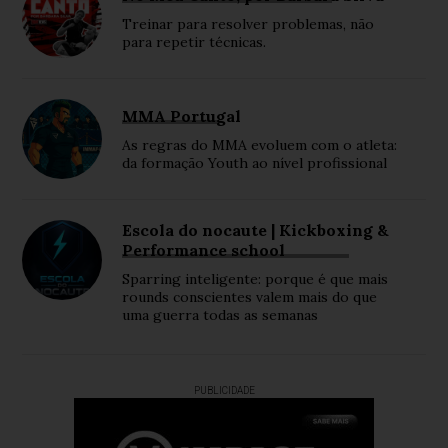
Treinar para resolver problemas, não
para repetir técnicas.
MMA Portugal
As regras do MMA evoluem com o atleta:
da formação Youth ao nível profissional
Escola do nocaute | Kickboxing &
Performance school
Sparring inteligente: porque é que mais
rounds conscientes valem mais do que
uma guerra todas as semanas
PUBLICIDADE