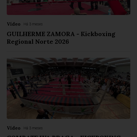
Vídeo
Há 3 meses
GUILHERME ZAMORA - Kickboxing
Regional Norte 2026
Vídeo
Há 3 meses