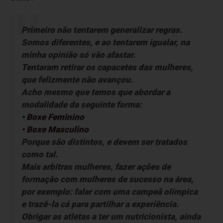
Primeiro não tentarem generalizar regras.
Somos diferentes, e ao tentarem igualar, na
minha opinião só vão afastar.
Tentaram retirar os capacetes das mulheres,
que felizmente não avançou.
Acho mesmo que temos que abordar a
modalidade da seguinte forma:
• Boxe Feminino
• Boxe Masculino
Porque são distintos, e devem ser tratados
como tal.
Mais arbitras mulheres, fazer ações de
formação com mulheres de sucesso na área,
por exemplo: falar com uma campeã olímpica
e trazê-la cá para partilhar a experiência.
Obrigar as atletas a ter um nutricionista, ainda