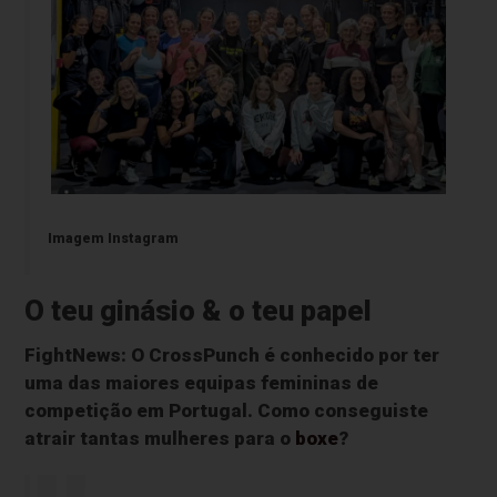
Imagem Instagram
O teu ginásio & o teu papel
FightNews: O CrossPunch é conhecido por ter
uma das maiores equipas femininas de
competição em Portugal. Como conseguiste
atrair tantas mulheres para o
boxe
?