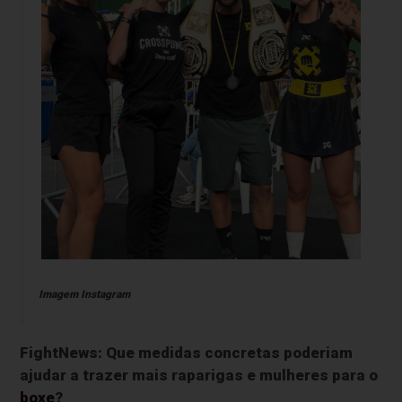
Imagem Instagram
FightNews: Que medidas concretas poderiam
ajudar a trazer mais raparigas e mulheres para o
boxe
?