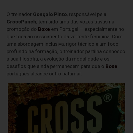
O treinador
Gonçalo Pinto
, responsável pela
CrossPunch
, tem sido uma das vozes ativas na
promoção do
Boxe
em Portugal — especialmente no
que toca ao crescimento da vertente feminina. Com
uma abordagem inclusiva, rigor técnico e um foco
profundo na formação, o treinador partilha connosco
a sua filosofia, a evolução da modalidade e os
desafios que ainda permanecem para que o
Boxe
português alcance outro patamar.