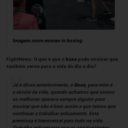
Imagem more women in boxing
FightNews: O que é que o
boxe
pode ensinar que
também serve para a vida do dia a dia?
Já o disse anteriormente, o
Boxe,
para mim é
a escola da vida, quando achamos que somos
os melhores aparece sempre alguém para
mostrar que não é bem assim e que temos que
continuar a trabalhar arduamente. Esta
premissa é transversal para tudo na vida.
Trabalha arduamente que as oportunidades