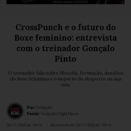
CrossPunch e o futuro do
Boxe feminino: entrevista
com o treinador Gonçalo
Pinto
O treinador fala sobre filosofia, formação, desafios
do Boxe feminino e o impacto do desporto na sua
vida.
Por:
Redação
Fonte:
Redação Fight News
20/11/2025 às 15h10
Atualizada em 20/11/2025 às 16h13