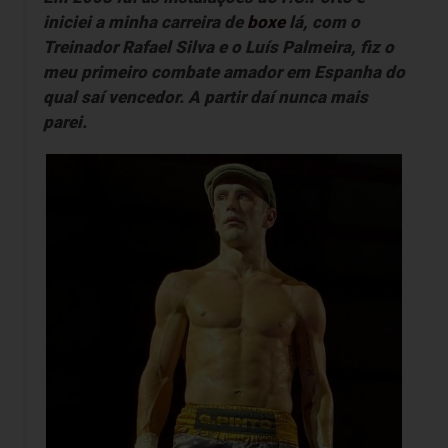
iniciei a minha carreira de
boxe
lá, com o
Treinador
Rafael Silva
e o
Luís Palmeira
, fiz o
meu primeiro combate amador em Espanha do
qual saí vencedor. A partir daí nunca mais
parei.