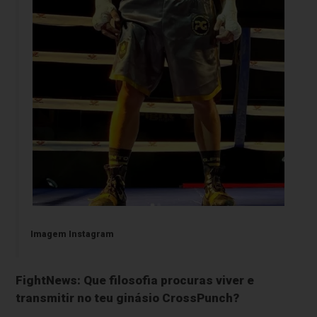
Imagem Instagram
FightNews: Que filosofia procuras viver e
transmitir no teu ginásio CrossPunch?