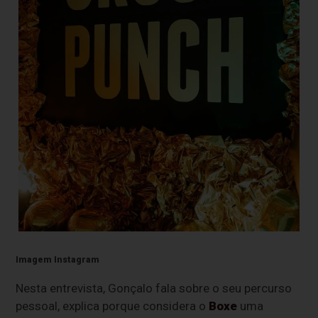
Imagem Instagram
Nesta entrevista, Gonçalo fala sobre o seu percurso
pessoal, explica porque considera o
Boxe
uma