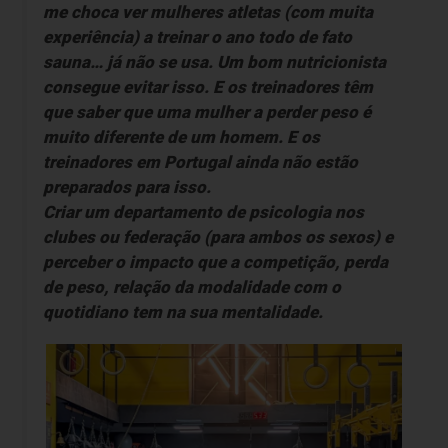
me choca ver mulheres atletas (com muita
experiência) a treinar o ano todo de fato
sauna… já não se usa. Um bom nutricionista
consegue evitar isso. E os treinadores têm
que saber que uma mulher a perder peso é
muito diferente de um homem. E os
treinadores em Portugal ainda não estão
preparados para isso.
Criar um departamento de psicologia nos
clubes ou federação (para ambos os sexos) e
perceber o impacto que a competição, perda
de peso, relação da modalidade com o
quotidiano tem na sua mentalidade.