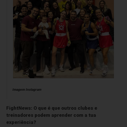
Imagem Instagram
FightNews: O que é que outros clubes e
treinadores podem aprender com a tua
experiência?