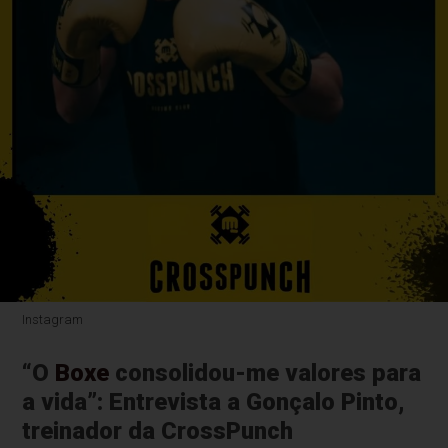
Instagram
“O
Boxe
consolidou-me valores para
a vida”: Entrevista a Gonçalo Pinto,
treinador da CrossPunch