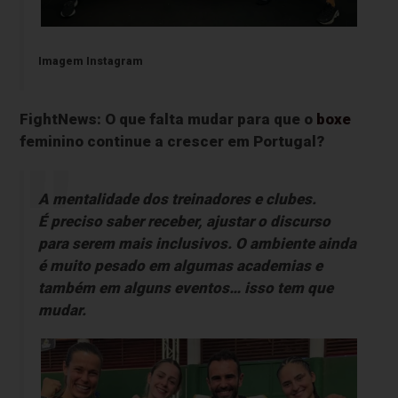
Imagem Instagram
FightNews: O que falta mudar para que o
boxe
feminino continue a crescer em Portugal?
A mentalidade dos treinadores e clubes.
É preciso saber receber, ajustar o discurso
para serem mais inclusivos. O ambiente ainda
é muito pesado em algumas academias e
também em alguns eventos… isso tem que
mudar.