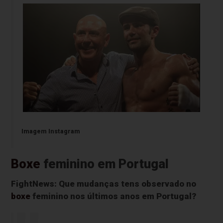
Imagem Instagram
Boxe
feminino em Portugal
FightNews: Que mudanças tens observado no
boxe
feminino nos últimos anos em Portugal?