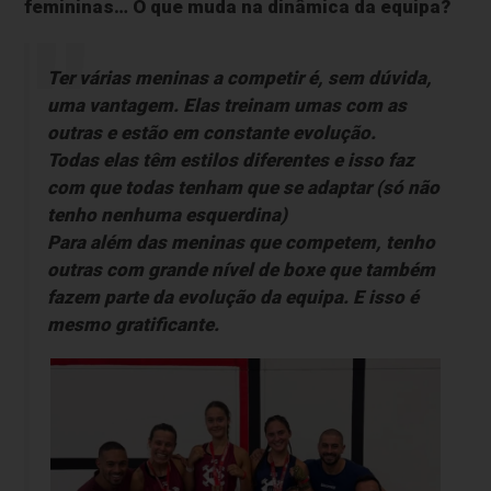
femininas… O que muda na dinâmica da equipa?
Ter várias meninas a competir é, sem dúvida,
uma vantagem. Elas treinam umas com as
outras e estão em constante evolução.
Todas elas têm estilos diferentes e isso faz
com que todas tenham que se adaptar (só não
tenho nenhuma esquerdina)
Para além das meninas que competem, tenho
outras com grande nível de boxe que também
fazem parte da evolução da equipa. E isso é
mesmo gratificante.