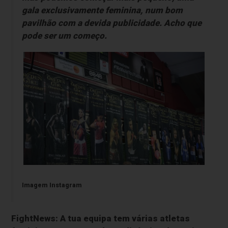
gala exclusivamente feminina, num bom
pavilhão com a devida publicidade. Acho que
pode ser um começo.
Imagem Instagram
FightNews: A tua equipa tem várias atletas