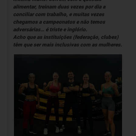
alimentar, treinam duas vezes por dia a
conciliar com trabalho, e muitas vezes
chegamos a campeonatos e não temos
adversárias… é triste e inglório.
Acho que as instituições (federação, clubes)
têm que ser mais inclusivas com as mulheres.