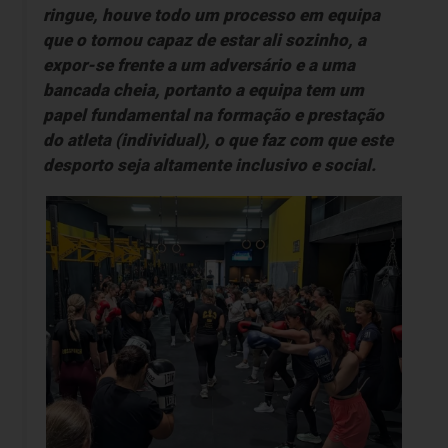
ringue, houve todo um processo em equipa
que o tornou capaz de estar ali sozinho, a
expor-se frente a um adversário e a uma
bancada cheia, portanto a equipa tem um
papel fundamental na formação e prestação
do atleta (individual), o que faz com que este
desporto seja altamente inclusivo e social.