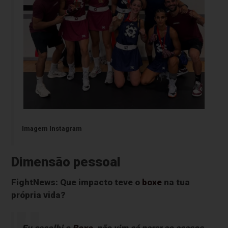
Imagem Instagram
Dimensão pessoal
FightNews: Que impacto teve o
boxe
na tua
própria vida?