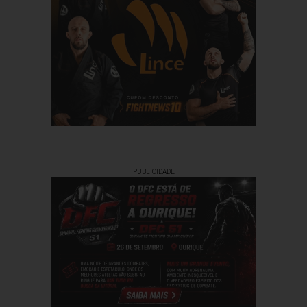
PUBLICIDADE