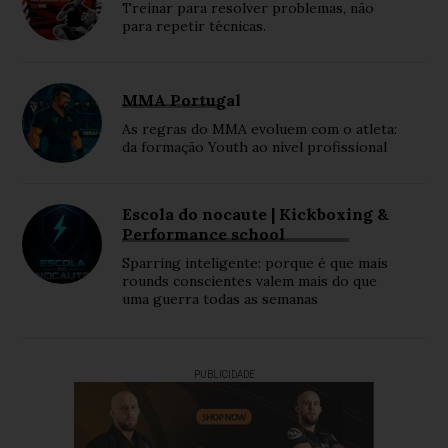
Treinar para resolver problemas, não
para repetir técnicas.
MMA Portugal
As regras do MMA evoluem com o atleta:
da formação Youth ao nível profissional
Escola do nocaute | Kickboxing &
Performance school
Sparring inteligente: porque é que mais
rounds conscientes valem mais do que
uma guerra todas as semanas
PUBLICIDADE