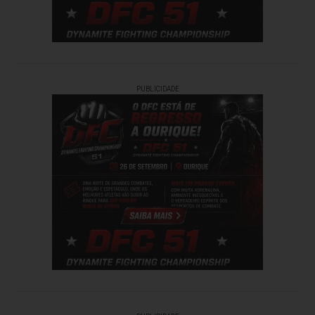
PUBLICIDADE