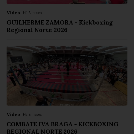
Vídeo
Há 3 meses
GUILHERME ZAMORA - Kickboxing
Regional Norte 2026
Vídeo
Há 3 meses
COMBATE IVA BRAGA - KICKBOXING
REGIONAL NORTE 2026