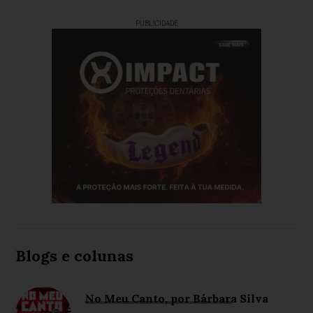
PUBLICIDADE
Blogs e colunas
No Meu Canto, por Bárbara Silva