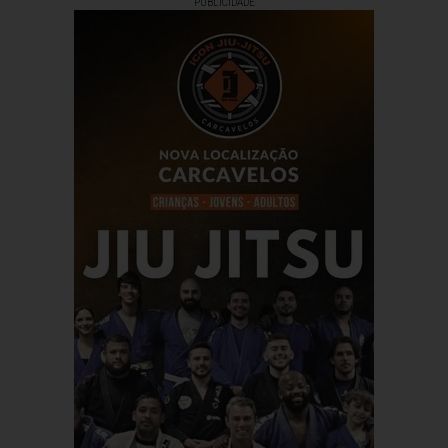
PUBLICIDADE