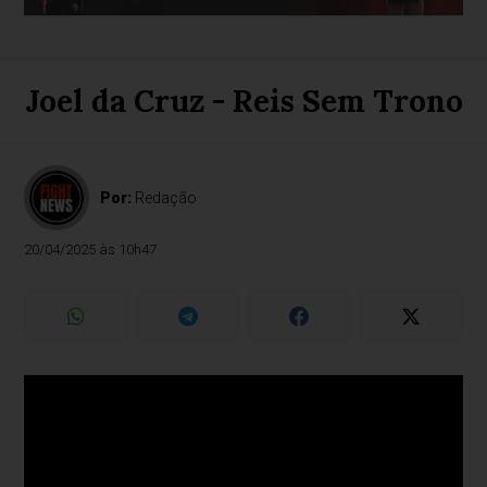
Joel da Cruz - Reis Sem Trono
Por:
Redação
20/04/2025 às 10h47