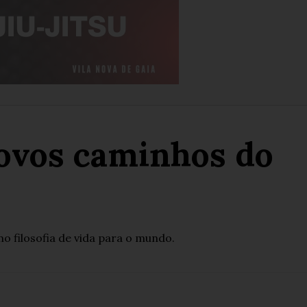
novos caminhos do
mo filosofia de vida para o mundo.