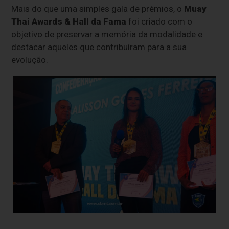
Mais do que uma simples gala de prémios, o
Muay
Thai Awards & Hall da Fama
foi criado com o
objetivo de preservar a memória da modalidade e
destacar aqueles que contribuíram para a sua
evolução.