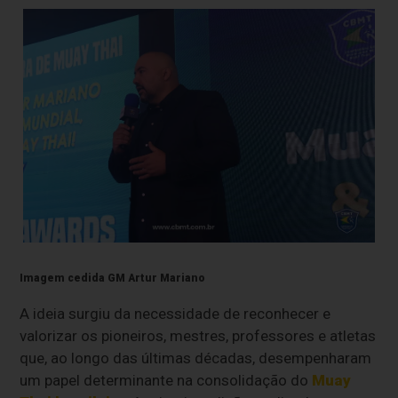
Imagem cedida GM Artur Mariano
A ideia surgiu da necessidade de reconhecer e
valorizar os pioneiros, mestres, professores e atletas
que, ao longo das últimas décadas, desempenharam
um papel determinante na consolidação do
Muay