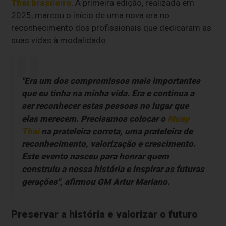
Thai brasileiro
. A primeira edição, realizada em
2025, marcou o início de uma nova era no
reconhecimento dos profissionais que dedicaram as
suas vidas à modalidade.
"Era um dos compromissos mais importantes
que eu tinha na minha vida. Era e continua a
ser reconhecer estas pessoas no lugar que
elas merecem. Precisamos colocar o
Muay
Thai
na prateleira correta, uma prateleira de
reconhecimento, valorização e crescimento.
Este evento nasceu para honrar quem
construiu a nossa história e inspirar as futuras
gerações", afirmou GM Artur Mariano.
Preservar a história e valorizar o futuro