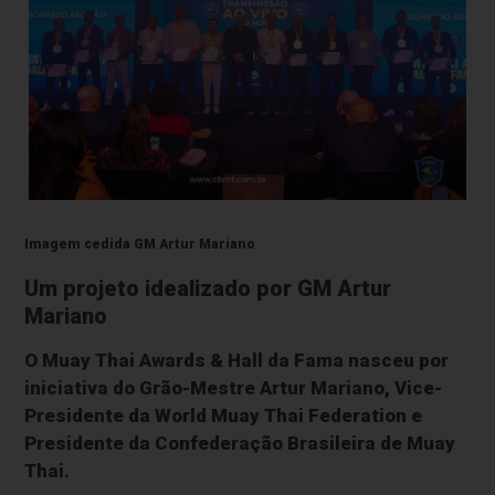
Imagem cedida GM Artur Mariano
Um projeto idealizado por GM Artur
Mariano
O Muay Thai Awards & Hall da Fama nasceu por
iniciativa do Grão-Mestre Artur Mariano, Vice-
Presidente da World Muay Thai Federation e
Presidente da Confederação Brasileira de Muay
Thai.