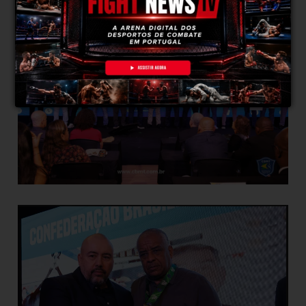
Johil de Oliveira e José Mendonça, entre outras
figuras de enorme relevância para a modalidade.