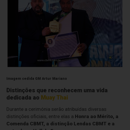
Imagem cedida GM Artur Mariano
Distinções que reconhecem uma vida
dedicada ao
Muay Thai
Durante a cerimónia serão atribuídas diversas
distinções oficiais, entre elas a
Honra ao Mérito, a
Comenda CBMT, a distinção Lendas CBMT e a