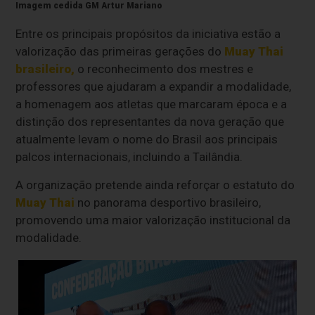
Imagem cedida GM Artur Mariano
Entre os principais propósitos da iniciativa estão a
valorização das primeiras gerações do
Muay Thai
brasileiro,
o reconhecimento dos mestres e
professores que ajudaram a expandir a modalidade,
a homenagem aos atletas que marcaram época e a
distinção dos representantes da nova geração que
atualmente levam o nome do Brasil aos principais
palcos internacionais, incluindo a Tailândia.
A organização pretende ainda reforçar o estatuto do
Muay Thai
no panorama desportivo brasileiro,
promovendo uma maior valorização institucional da
modalidade.