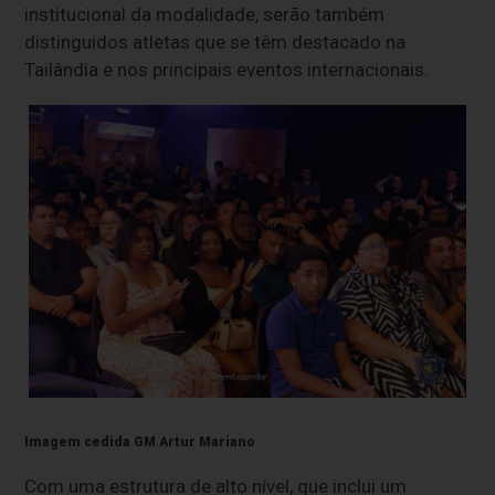
institucional da modalidade, serão também
distinguidos atletas que se têm destacado na
Tailândia e nos principais eventos internacionais.
Imagem cedida GM Artur Mariano
Com uma estrutura de alto nível, que inclui um