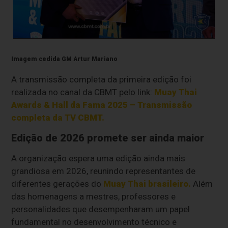
Imagem cedida GM Artur Mariano
A transmissão completa da primeira edição foi
realizada no canal da CBMT pelo link:
Muay Thai
Awards & Hall da Fama 2025 – Transmissão
completa da TV CBMT.
Edição de 2026 promete ser ainda maior
A organização espera uma edição ainda mais
grandiosa em 2026, reunindo representantes de
diferentes gerações do
Muay Thai brasileiro.
Além
das homenagens a mestres, professores e
personalidades que desempenharam um papel
fundamental no desenvolvimento técnico e