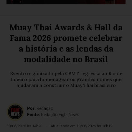
Muay Thai Awards & Hall da
Fama 2026 promete celebrar
a história e as lendas da
modalidade no Brasil
Evento organizado pela CBMT regressa ao Rio de
Janeiro para homenagear os grandes nomes que
ajudaram a construir o Muay Thai brasileiro
Por:
Redação
Fonte:
Redação Fight News
18/06/2026 às 14h23
Atualizada em 18/06/2026 às 16h12