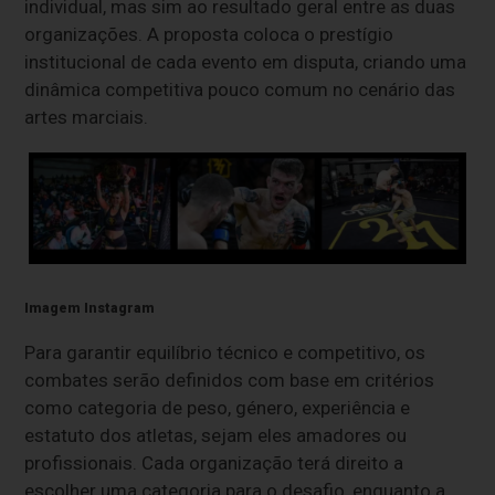
individual, mas sim ao resultado geral entre as duas
organizações. A proposta coloca o prestígio
institucional de cada evento em disputa, criando uma
dinâmica competitiva pouco comum no cenário das
artes marciais.
Imagem Instagram
Para garantir equilíbrio técnico e competitivo, os
combates serão definidos com base em critérios
como categoria de peso, género, experiência e
estatuto dos atletas, sejam eles amadores ou
profissionais. Cada organização terá direito a
escolher uma categoria para o desafio, enquanto a