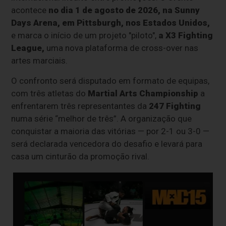
acontece
no dia 1 de agosto de 2026, na Sunny
Days Arena, em Pittsburgh, nos Estados Unidos,
e marca o início de um projeto "piloto",
a X3 Fighting
League,
uma nova plataforma de cross-over nas
artes marciais.
O confronto será disputado em formato de equipas,
com três atletas do
Martial Arts Championship
a
enfrentarem três representantes da
247 Fighting
numa série “melhor de três”. A organização que
conquistar a maioria das vitórias — por 2-1 ou 3-0 —
será declarada vencedora do desafio e levará para
casa um cinturão da promoção rival.