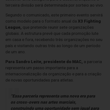
terceira divisão será determinada por sorteio ao vivo.
Segundo o comunicado, este primeiro evento servirá
como modelo para o formato anual da
X3 Fighting
League,
que pretende reunir sete organizações
globais. A estrutura prevê que cada promoção lute
em casa e fora, recebendo três organizações no seu
país e visitando outras três ao longo de um período
de um ano.
Para Sandro Leite,
presidente do
MAC,
a parceria
representa um passo importante para a
internacionalização da organização e para a criação
de novas oportunidades para atletas.
“Essa parceria representa uma nova era para
os cross-overs nas artes marciais,
construindo uma oportunidade sem igual para