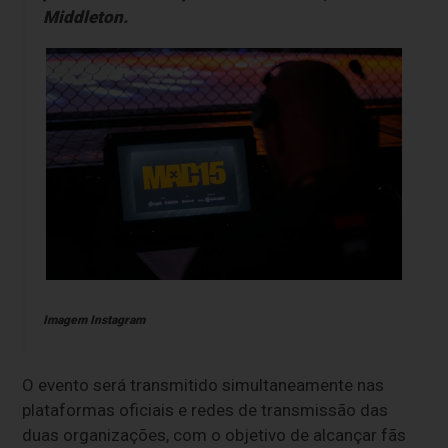
Middleton.
Imagem Instagram
O evento será transmitido simultaneamente nas
plataformas oficiais e redes de transmissão das
duas organizações, com o objetivo de alcançar fãs