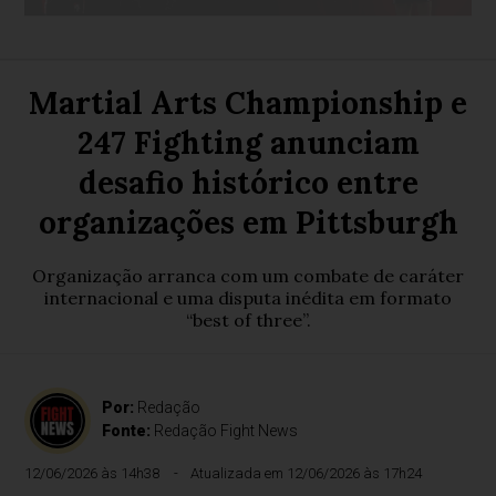
Martial Arts Championship e
247 Fighting anunciam
desafio histórico entre
organizações em Pittsburgh
Organização arranca com um combate de caráter
internacional e uma disputa inédita em formato
“best of three”.
Por:
Redação
Fonte:
Redação Fight News
12/06/2026 às 14h38
Atualizada em 12/06/2026 às 17h24