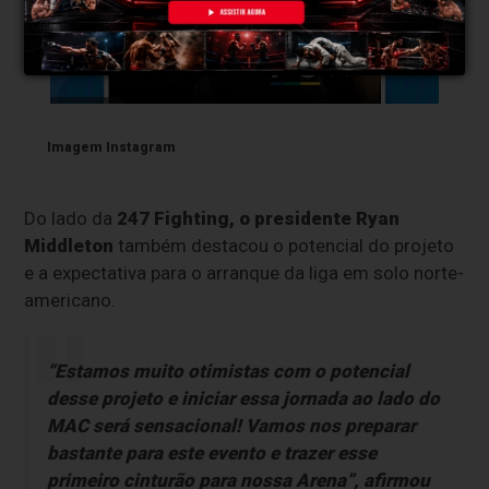
Imagem Instagram
Do lado da
247 Fighting,
o presidente Ryan
Middleton
também destacou o potencial do projeto
e a expectativa para o arranque da liga em solo norte-
americano.
“Estamos muito otimistas com o potencial
desse projeto e iniciar essa jornada ao lado do
MAC será sensacional! Vamos nos preparar
bastante para este evento e trazer esse
primeiro cinturão para nossa Arena”, afirmou