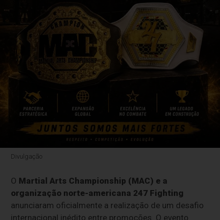
Divulgação
O
Martial Arts Championship (MAC) e a
organização norte-americana 247 Fighting
anunciaram oficialmente a realização de um desafio
internacional inédito entre promoções. O evento