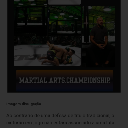
Imagem divulgação
Ao contrário de uma defesa de título tradicional, o
cinturão em jogo não estará associado a uma luta