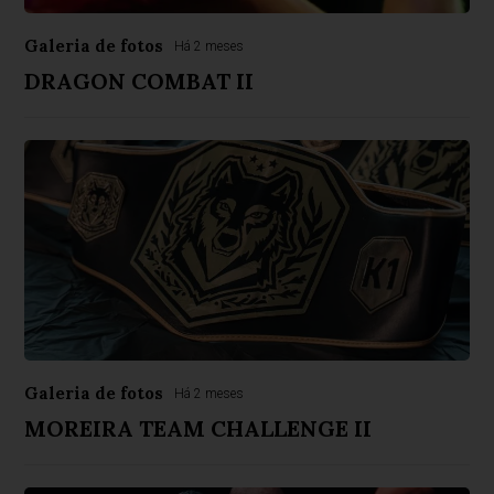
Galeria de fotos
Há 2 meses
DRAGON COMBAT II
Galeria de fotos
Há 2 meses
MOREIRA TEAM CHALLENGE II