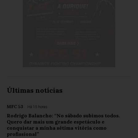
Últimas notícias
MFC 53
Há 15 horas
Rodrigo Balancho: “No sábado subimos todos.
Quero dar mais um grande espetáculo e
conquistar a minha sétima vitória como
profissional”