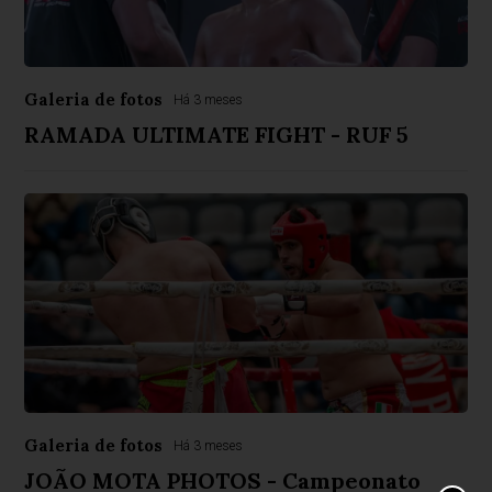
Galeria de fotos
Há 3 meses
RAMADA ULTIMATE FIGHT - RUF 5
Galeria de fotos
Há 3 meses
JOÃO MOTA PHOTOS - Campeonato