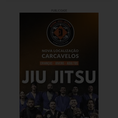
PUBLICIDADE