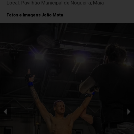
Local: Pavilhão Municipal de Nogueira, Maia
Fotos e Imagens João Mota