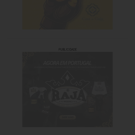
PUBLICIDADE