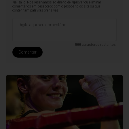
realizá-lo. Nos reservamos ao direito de reprovar ou eliminar
comentários em desacordo com o propósito do site ou que
contenham palavras ofensivas.
500
caracteres restantes.
Comentar