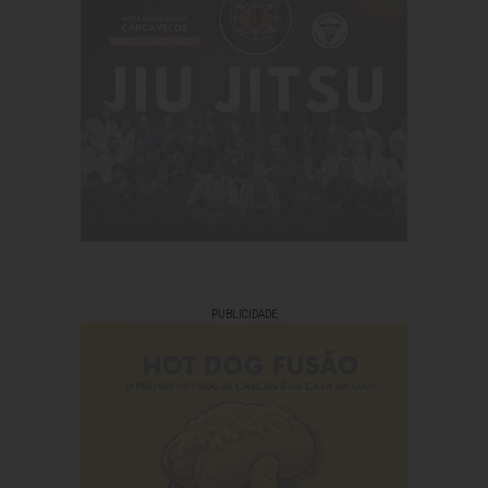
PUBLICIDADE