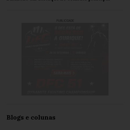
PUBLICIDADE
Blogs e colunas