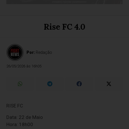
Rise FC 4.0
Por:
Redação
26/05/2026 às 16h05
RISE FC
Data: 22 de Maio
Hora: 18h00