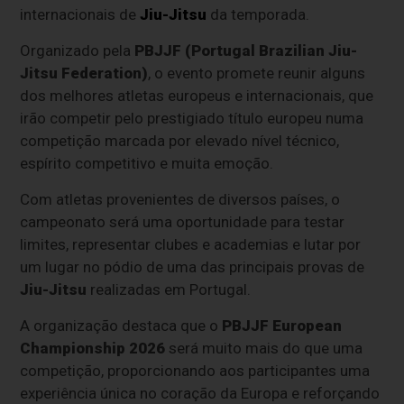
internacionais de
Jiu-Jitsu
da temporada.
Organizado pela
PBJJF (Portugal Brazilian Jiu-
Jitsu Federation)
, o evento promete reunir alguns
dos melhores atletas europeus e internacionais, que
irão competir pelo prestigiado título europeu numa
competição marcada por elevado nível técnico,
espírito competitivo e muita emoção.
Com atletas provenientes de diversos países, o
campeonato será uma oportunidade para testar
limites, representar clubes e academias e lutar por
um lugar no pódio de uma das principais provas de
Jiu-Jitsu
realizadas em Portugal.
A organização destaca que o
PBJJF European
Championship 2026
será muito mais do que uma
competição, proporcionando aos participantes uma
experiência única no coração da Europa e reforçando