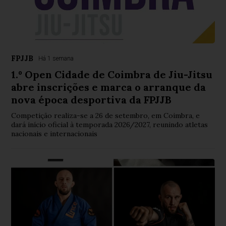
FPJJB
Há 1 semana
1.º Open Cidade de Coimbra de Jiu-Jitsu
abre inscrições e marca o arranque da
nova época desportiva da FPJJB
Competição realiza-se a 26 de setembro, em Coimbra, e
dará início oficial à temporada 2026/2027, reunindo atletas
nacionais e internacionais