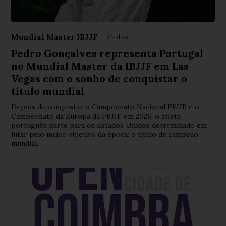
Mundial Master IBJJF
Há 2 dias
Pedro Gonçalves representa Portugal
no Mundial Master da IBJJF em Las
Vegas com o sonho de conquistar o
título mundial
Depois de conquistar o Campeonato Nacional FPJJB e o
Campeonato da Europa da PBJJF em 2026, o atleta
português parte para os Estados Unidos determinado em
lutar pelo maior objetivo da época: o título de campeão
mundial.