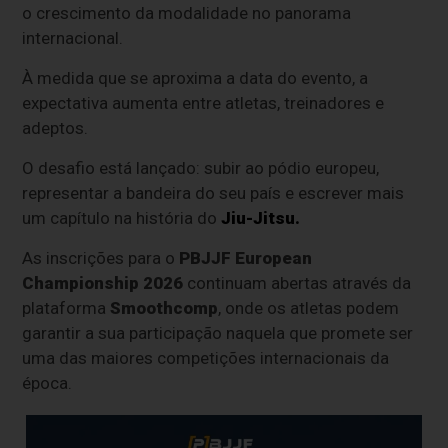
o crescimento da modalidade no panorama
internacional.
À medida que se aproxima a data do evento, a
expectativa aumenta entre atletas, treinadores e
adeptos.
O desafio está lançado: subir ao pódio europeu,
representar a bandeira do seu país e escrever mais
um capítulo na história do
Jiu-Jitsu
.
As inscrições para o
PBJJF European
Championship 2026
continuam abertas através da
plataforma
Smoothcomp
, onde os atletas podem
garantir a sua participação naquela que promete ser
uma das maiores competições internacionais da
época.