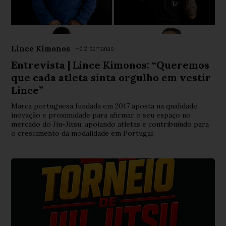
Lince Kimonos
Há 2 semanas
Entrevista | Lince Kimonos: “Queremos
que cada atleta sinta orgulho em vestir
Lince”
Marca portuguesa fundada em 2017 aposta na qualidade,
inovação e proximidade para afirmar o seu espaço no
mercado do Jiu-Jitsu, apoiando atletas e contribuindo para
o crescimento da modalidade em Portugal