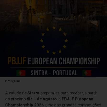
Instagram
A cidade de
Sintra
prepara-se para receber, a partir
do próximo
dia 1 de agosto
, o
PBJJF European
Championship 2026
, uma das grandes competições