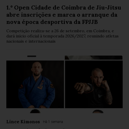
1.º Open Cidade de Coimbra de Jiu-Jitsu
abre inscrições e marca o arranque da
nova época desportiva da FPJJB
Competição realiza-se a 26 de setembro, em Coimbra, e
dará início oficial à temporada 2026/2027, reunindo atletas
nacionais e internacionais
Lince Kimonos
Há 1 semana