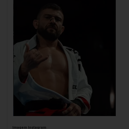
Imagem Instagram