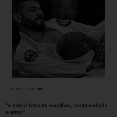
Imagem Instagram
"A vida é feita de escolhas, reciprocidade
e amor"