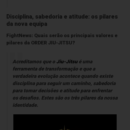
Disciplina, sabedoria e atitude: os pilares
da nova equipa
FightNews: Quais serão os principais valores e
pilares da ORDER JIU-JITSU?
Acreditamos que o
Jiu-Jitsu
é uma
ferramenta de transformação e que a
verdadeira evolução acontece quando existe
disciplina para seguir um caminho, sabedoria
para tomar decisões e atitude para enfrentar
os desafios. Estes são os três pilares da nossa
identidade.