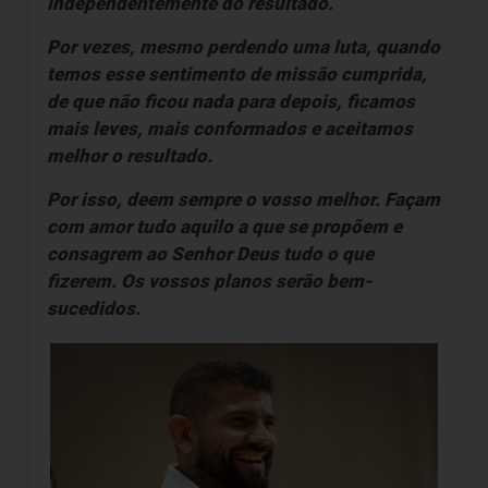
independentemente do resultado.
Por vezes, mesmo perdendo uma luta, quando
temos esse sentimento de missão cumprida,
de que não ficou nada para depois, ficamos
mais leves, mais conformados e aceitamos
melhor o resultado.
Por isso, deem sempre o vosso melhor. Façam
com amor tudo aquilo a que se propõem e
consagrem ao Senhor Deus tudo o que
fizerem. Os vossos planos serão bem-
sucedidos.