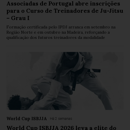
Associadas de Portugal abre inscrições
para o Curso de Treinadores de Ju-Jitsu
– Grau I
Formação certificada pelo IPDJ arranca em setembro na
Região Norte e em outubro na Madeira, reforçando a
qualificação dos futuros treinadores da modalidade
World Cup ISBJJA
Há 2 semanas
World Cup ISBJJA 2026 leva a elite do