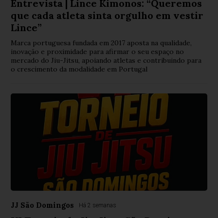
Entrevista | Lince Kimonos: “Queremos
que cada atleta sinta orgulho em vestir
Lince”
Marca portuguesa fundada em 2017 aposta na qualidade,
inovação e proximidade para afirmar o seu espaço no
mercado do Jiu-Jitsu, apoiando atletas e contribuindo para
o crescimento da modalidade em Portugal
JJ São Domingos
Há 2 semanas