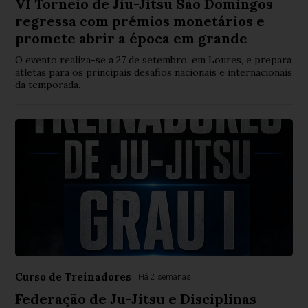
VI Torneio de Jiu-Jitsu São Domingos
regressa com prémios monetários e
promete abrir a época em grande
O evento realiza-se a 27 de setembro, em Loures, e prepara
atletas para os principais desafios nacionais e internacionais
da temporada.
Curso de Treinadores
Há 2 semanas
Federação de Ju-Jitsu e Disciplinas