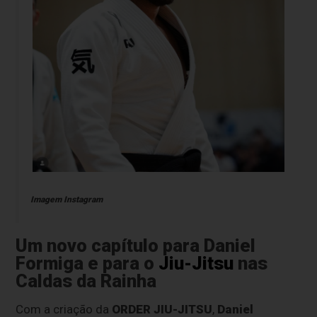
Imagem Instagram
Um novo capítulo para Daniel
Formiga e para o
Jiu-Jitsu
nas
Caldas da Rainha
Com a criação da
ORDER JIU-JITSU
,
Daniel