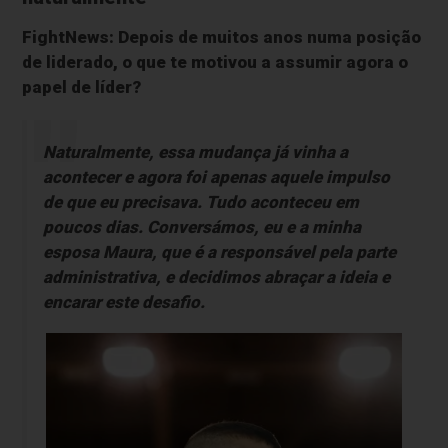
FightNews: Depois de muitos anos numa posição
de liderado, o que te motivou a assumir agora o
papel de líder?
Naturalmente, essa mudança já vinha a
acontecer e agora foi apenas aquele impulso
de que eu precisava. Tudo aconteceu em
poucos dias. Conversámos, eu e a minha
esposa Maura, que é a responsável pela parte
administrativa, e decidimos abraçar a ideia e
encarar este desafio.