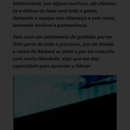
Infelizmente, por alguns motivos, ele afastou-
se e deixou de falar com toda a gente,
deixando a equipa sem liderança e sem rumo,
tornando inviável a permanência.
Saio com um sentimento de gratidão por ter
feito parte de todo o processo, por ter levado
o nome da Karkará ao peito e por ter crescido
com muita liberdade, algo que me deu
capacidade para aprender a liderar.