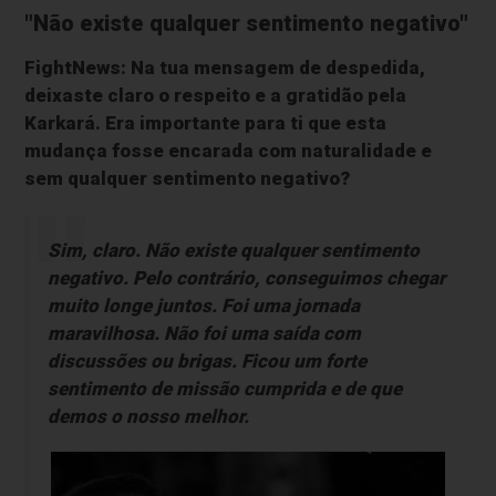
"Não existe qualquer sentimento negativo"
FightNews: Na tua mensagem de despedida,
deixaste claro o respeito e a gratidão pela
Karkará. Era importante para ti que esta
mudança fosse encarada com naturalidade e
sem qualquer sentimento negativo?
Sim, claro. Não existe qualquer sentimento
negativo. Pelo contrário, conseguimos chegar
muito longe juntos. Foi uma jornada
maravilhosa. Não foi uma saída com
discussões ou brigas. Ficou um forte
sentimento de missão cumprida e de que
demos o nosso melhor.