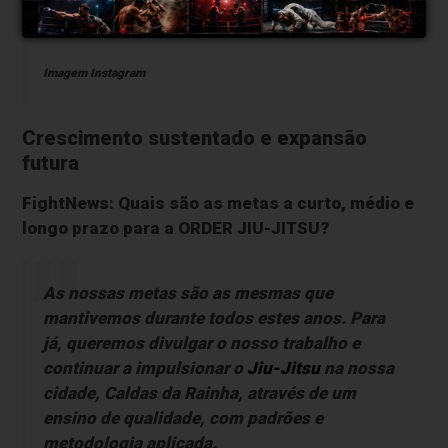
Imagem Instagram
Crescimento sustentado e expansão
futura
FightNews: Quais são as metas a curto, médio e
longo prazo para a ORDER JIU-JITSU?
As nossas metas são as mesmas que
mantivemos durante todos estes anos. Para
já, queremos divulgar o nosso trabalho e
continuar a impulsionar o
Jiu-Jitsu
na nossa
cidade, Caldas da Rainha, através de um
ensino de qualidade, com padrões e
metodologia aplicada.