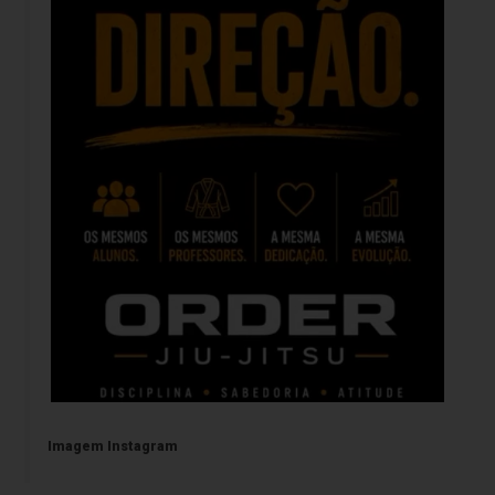
Imagem Instagram