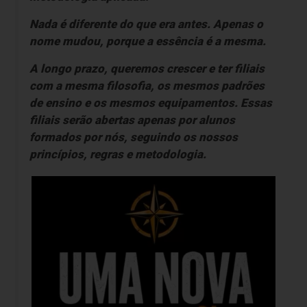
Nada é diferente do que era antes. Apenas o
nome mudou, porque a essência é a mesma.
A longo prazo, queremos crescer e ter filiais
com a mesma filosofia, os mesmos padrões
de ensino e os mesmos equipamentos. Essas
filiais serão abertas apenas por alunos
formados por nós, seguindo os nossos
princípios, regras e metodologia.