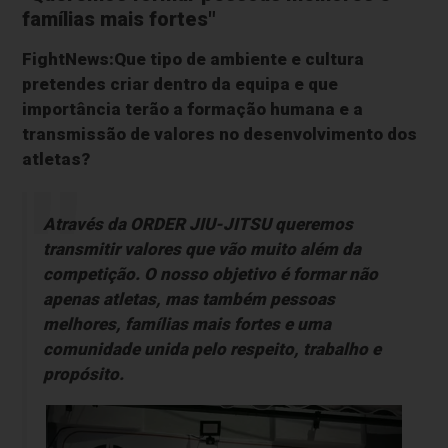
famílias mais fortes"
FightNews:Que tipo de ambiente e cultura
pretendes criar dentro da equipa e que
importância terão a formação humana e a
transmissão de valores no desenvolvimento dos
atletas?
Através da ORDER JIU-JITSU queremos
transmitir valores que vão muito além da
competição. O nosso objetivo é formar não
apenas atletas, mas também pessoas
melhores, famílias mais fortes e uma
comunidade unida pelo respeito, trabalho e
propósito.