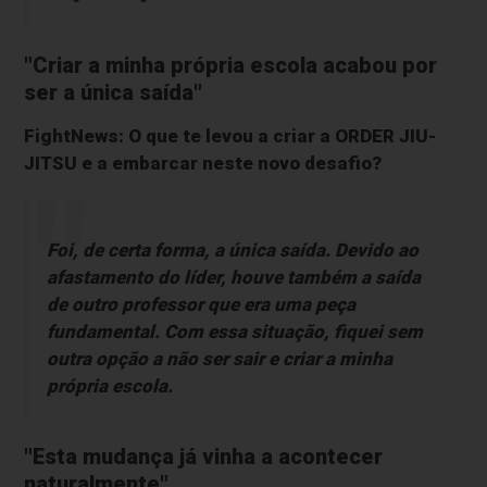
"Criar a minha própria escola acabou por
ser a única saída"
FightNews: O que te levou a criar a ORDER JIU-
JITSU e a embarcar neste novo desafio?
Foi, de certa forma, a única saída. Devido ao
afastamento do líder, houve também a saída
de outro professor que era uma peça
fundamental. Com essa situação, fiquei sem
outra opção a não ser sair e criar a minha
própria escola.
"Esta mudança já vinha a acontecer
naturalmente"