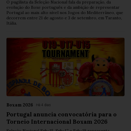
O pugilista da Seleção Nacional fala da preparação, da
evolução do Boxe português e da ambição de representar
Portugal ao mais alto nível nos Jogos do Mediterrâneo, que
decorrem entre 21 de agosto e 3 de setembro, em Taranto,
Itália.
Boxam 2026
Há 4 dias
Portugal anuncia convocatória para o
Torneio Internacional Boxam 2026
Seleção Nacional Sub-15, Sub-17 e Sub-19 representa