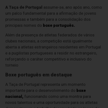
A Taça de Portugal
assume-se, ano após ano, como
um palco fundamental para a afirmação de jovens
promessas e também para a consolidação dos
principais nomes do
boxe português.
Além da presença de atletas federados de vários
clubes nacionais, a competição está igualmente
aberta a atletas estrangeiros residentes em Portugal
e a pugilistas portugueses a residir no estrangeiro,
reforçando o caráter competitivo e inclusivo do
torneio
Boxe português em destaque
A Taça de Portugal representa um momento
importante para o desenvolvimento do
boxe
nacional,
funcionando como uma montra para
novos talentos e uma oportunidade para os atletas