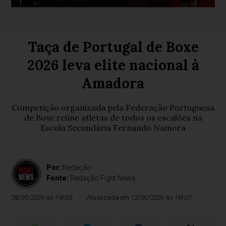
Taça de Portugal de Boxe
2026 leva elite nacional à
Amadora
Competição organizada pela Federação Portuguesa
de Boxe reúne atletas de todos os escalões na
Escola Secundária Fernando Namora
Por:
Redação
Fonte:
Redação Fight News
28/05/2026 às 14h33
Atualizada em 12/06/2026 às 16h07