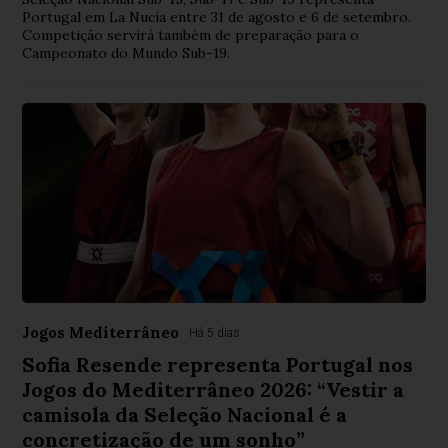
Portugal em La Nucía entre 31 de agosto e 6 de setembro.
Competição servirá também de preparação para o
Campeonato do Mundo Sub-19.
Jogos Mediterrâneo
Há 5 dias
Sofia Resende representa Portugal nos
Jogos do Mediterrâneo 2026: “Vestir a
camisola da Seleção Nacional é a
concretização de um sonho”