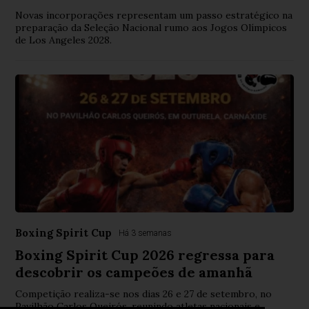
Novas incorporações representam um passo estratégico na
preparação da Seleção Nacional rumo aos Jogos Olímpicos
de Los Angeles 2028.
Boxing Spirit Cup
Há 3 semanas
Boxing Spirit Cup 2026 regressa para
descobrir os campeões de amanhã
Competição realiza-se nos dias 26 e 27 de setembro, no
Pavilhão Carlos Queirós, reunindo atletas nacionais e