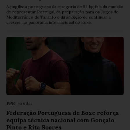
A pugilista portuguesa da categoria de 54 kg fala da emoção
de representar Portugal, da preparação para os Jogos do
Mediterrâneo de Taranto e da ambição de continuar a
crescer no panorama internacional do Boxe.
FPB
Há 6 dias
Federação Portuguesa de Boxe reforça
equipa técnica nacional com Gonçalo
Pinto e Rita Soares