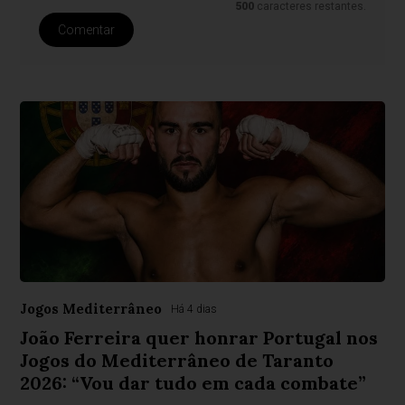
500
caracteres restantes.
Comentar
Jogos Mediterrâneo
Há 4 dias
João Ferreira quer honrar Portugal nos
Jogos do Mediterrâneo de Taranto
2026: “Vou dar tudo em cada combate”