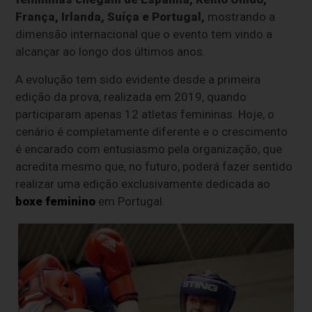
França, Irlanda, Suíça e Portugal,
mostrando a
dimensão internacional que o evento tem vindo a
alcançar ao longo dos últimos anos.
A evolução tem sido evidente desde a primeira
edição da prova, realizada em 2019, quando
participaram apenas 12 atletas femininas. Hoje, o
cenário é completamente diferente e o crescimento
é encarado com entusiasmo pela organização, que
acredita mesmo que, no futuro, poderá fazer sentido
realizar uma edição exclusivamente dedicada ao
boxe feminino
em Portugal.