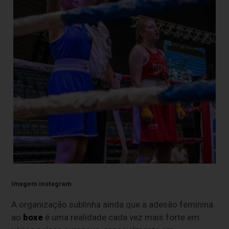
Imagem instagram
A organização sublinha ainda que a adesão feminina
ao
boxe
é uma realidade cada vez mais forte em