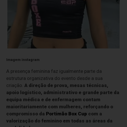
Imagem instagram
A presença feminina faz igualmente parte da
estrutura organizativa do evento desde a sua
criação.
A direção de prova, mesas técnicas,
apoio logístico, administrativo e grande parte da
equipa médica e de enfermagem contam
maioritariamente com mulheres, reforçando o
compromisso da
Portimão Box Cup
com a
valorização do feminino em todas as áreas da