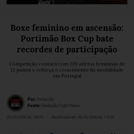
Boxe feminino em ascensão:
Portimão Box Cup bate
recordes de participação
Competição contará com 139 atletas femininas de
12 países e reforça o crescimento da modalidade
em Portugal
Por:
Redação
Fonte:
Redação Fight News
26/05/2026 às 10h15
Atualizada em 26/05/2026 às 11h20