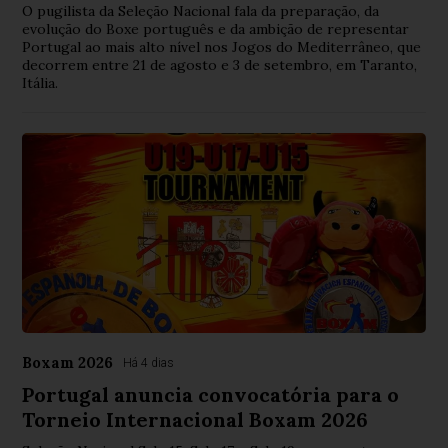
O pugilista da Seleção Nacional fala da preparação, da
evolução do Boxe português e da ambição de representar
Portugal ao mais alto nível nos Jogos do Mediterrâneo, que
decorrem entre 21 de agosto e 3 de setembro, em Taranto,
Itália.
Boxam 2026
Há 4 dias
Portugal anuncia convocatória para o
Torneio Internacional Boxam 2026