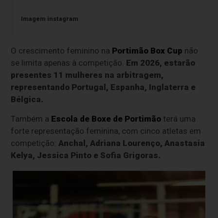
Imagem instagram
O crescimento feminino na
Portimão Box Cup
não
se limita apenas à competição.
Em 2026, estarão
presentes 11 mulheres na arbitragem,
representando Portugal, Espanha, Inglaterra e
Bélgica.
Também a
Escola de Boxe de Portimão
terá uma
forte representação feminina, com cinco atletas em
competição:
Anchal, Adriana Lourenço, Anastasia
Kelya, Jessica Pinto e Sofia Grigoras.