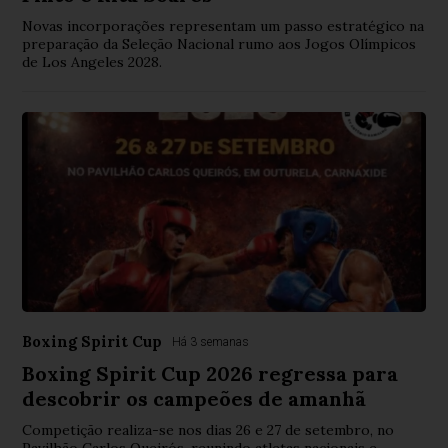
Novas incorporações representam um passo estratégico na
preparação da Seleção Nacional rumo aos Jogos Olímpicos
de Los Angeles 2028.
Boxing Spirit Cup
Há 3 semanas
Boxing Spirit Cup 2026 regressa para
descobrir os campeões de amanhã
Competição realiza-se nos dias 26 e 27 de setembro, no