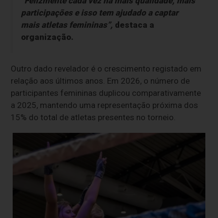
“Felizmente cada vez há mais qualidade, mais
participações e isso tem ajudado a captar
mais atletas femininas”,
destaca a
organização.
Outro dado revelador é o crescimento registado em
relação aos últimos anos. Em 2026, o número de
participantes femininas duplicou comparativamente
a 2025, mantendo uma representação próxima dos
15% do total de atletas presentes no torneio.