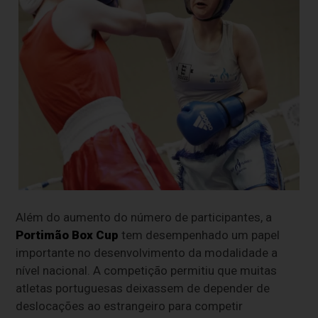
Além do aumento do número de participantes, a
Portimão Box Cup
tem desempenhado um papel
importante no desenvolvimento da modalidade a
nível nacional. A competição permitiu que muitas
atletas portuguesas deixassem de depender de
deslocações ao estrangeiro para competir