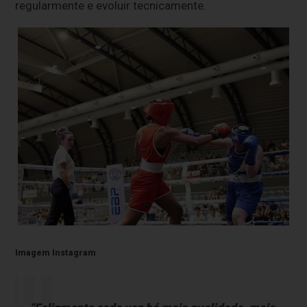
regularmente e evoluir tecnicamente.
Imagem Instagram