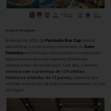
Imagem divulgação
A edição de 2026 da
Portimão Box Cup
volta a
demonstrar o crescimento sustentado do
boxe
feminino
em Portugal, consolidando a competição
algarvia como uma das maiores referências
internacionais da modalidade. Este ano, o torneio
contará com a presença de 139 atletas
femininas oriundas de 12 países,
números que
refletem a evolução da prática feminina dentro e fora
do ringue.