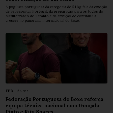
A pugilista portuguesa da categoria de 54 kg fala da emoção
de representar Portugal, da preparação para os Jogos do
Mediterrâneo de Taranto e da ambição de continuar a
crescer no panorama internacional do Boxe.
FPB
Há 5 dias
Federação Portuguesa de Boxe reforça
equipa técnica nacional com Gonçalo
Pinto e Rita Soares