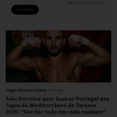
500
caracteres restantes.
Comentar
Jogos Mediterrâneo
Há 3 dias
João Ferreira quer honrar Portugal nos
Jogos do Mediterrâneo de Taranto
2026: “Vou dar tudo em cada combate”