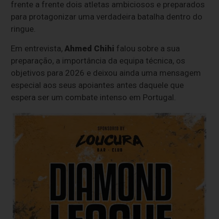
frente a frente dois atletas ambiciosos e preparados
para protagonizar uma verdadeira batalha dentro do
ringue.
Em entrevista,
Ahmed Chihi
falou sobre a sua
preparação, a importância da equipa técnica, os
objetivos para 2026 e deixou ainda uma mensagem
especial aos seus apoiantes antes daquele que
espera ser um combate intenso em Portugal.