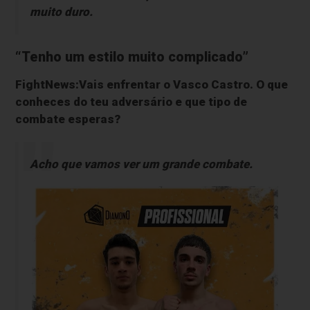
muito duro.
“Tenho um estilo muito complicado”
FightNews:Vais enfrentar o Vasco Castro. O que
conheces do teu adversário e que tipo de
combate esperas?
Acho que vamos ver um grande combate.