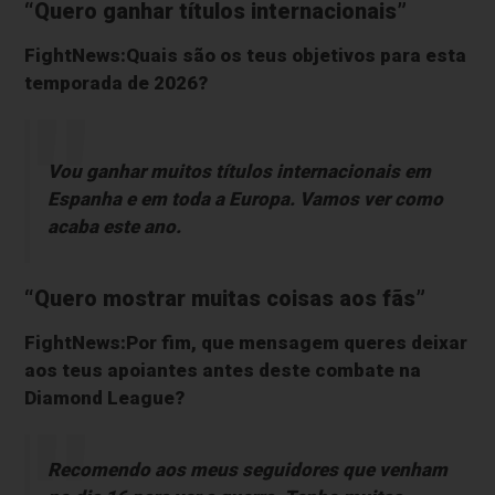
“Quero ganhar títulos internacionais”
FightNews:Quais são os teus objetivos para esta
temporada de 2026?
Vou ganhar muitos títulos internacionais em
Espanha e em toda a Europa. Vamos ver como
acaba este ano.
“Quero mostrar muitas coisas aos fãs”
FightNews:Por fim, que mensagem queres deixar
aos teus apoiantes antes deste combate na
Diamond League?
Recomendo aos meus seguidores que venham