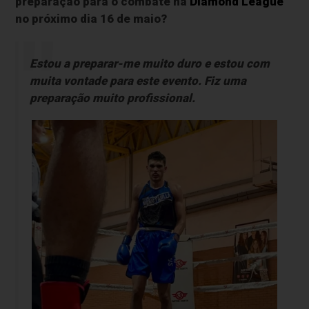
preparação para o combate na
Diamond League
no próximo dia 16 de maio?
Estou a preparar-me muito duro e estou com
muita vontade para este evento. Fiz uma
preparação muito profissional.