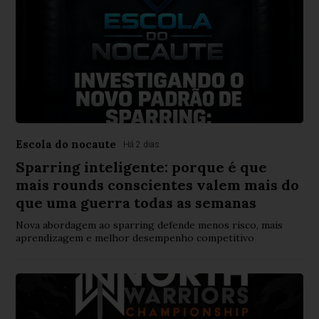
Escola do nocaute
Há 2 dias
Sparring inteligente: porque é que
mais rounds conscientes valem mais do
que uma guerra todas as semanas
Nova abordagem ao sparring defende menos risco, mais
aprendizagem e melhor desempenho competitivo