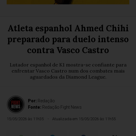
Atleta espanhol Ahmed Chihi
preparado para duelo intenso
contra Vasco Castro
Lutador espanhol de K1 mostra-se confiante para
enfrentar Vasco Castro num dos combates mais
aguardados da Diamond League.
Por:
Redação
Fonte:
Redação Fight News
15/05/2026 às 11h35
Atualizada em 15/05/2026 às 11h55