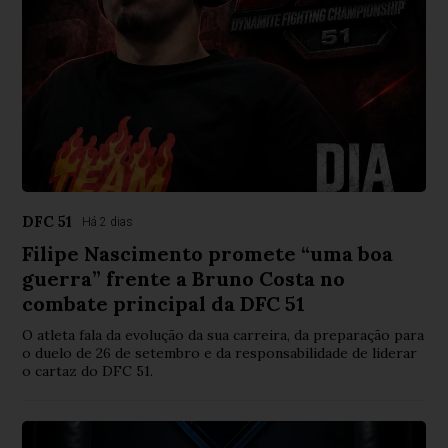
DFC 51
Há 2 dias
Filipe Nascimento promete “uma boa
guerra” frente a Bruno Costa no
combate principal da DFC 51
O atleta fala da evolução da sua carreira, da preparação para
o duelo de 26 de setembro e da responsabilidade de liderar
o cartaz do DFC 51.