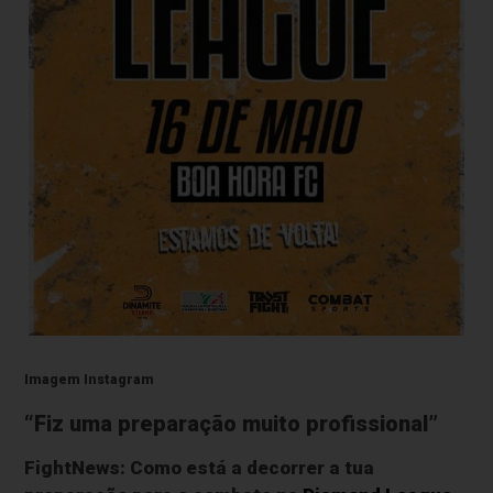
Imagem Instagram
“Fiz uma preparação muito profissional”
FightNews: Como está a decorrer a tua