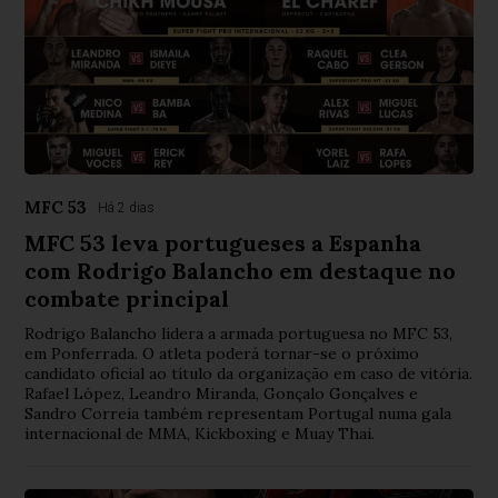
MFC 53
Há 2 dias
MFC 53 leva portugueses a Espanha
com Rodrigo Balancho em destaque no
combate principal
Rodrigo Balancho lidera a armada portuguesa no MFC 53,
em Ponferrada. O atleta poderá tornar-se o próximo
candidato oficial ao título da organização em caso de vitória.
Rafael López, Leandro Miranda, Gonçalo Gonçalves e
Sandro Correia também representam Portugal numa gala
internacional de MMA, Kickboxing e Muay Thai.