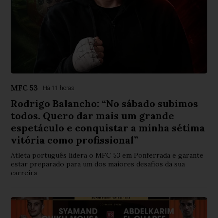
MFC 53
Há 11 horas
Rodrigo Balancho: “No sábado subimos
todos. Quero dar mais um grande
espetáculo e conquistar a minha sétima
vitória como profissional”
Atleta português lidera o MFC 53 em Ponferrada e garante
estar preparado para um dos maiores desafios da sua
carreira