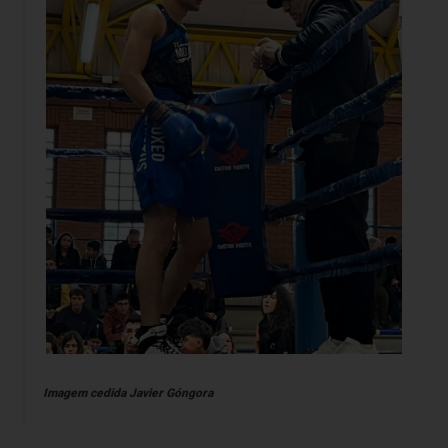
Imagem cedida Javier Góngora