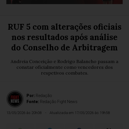
RUF 5 com alterações oficiais
nos resultados após análise
do Conselho de Arbitragem
Andreia Conceição e Rodrigo Balancho passam a
constar oficialmente como vencedores dos
respetivos combates.
Por:
Redação
Fonte:
Redação Fight News
13/05/2026 às 20h08
Atualizada em 17/05/2026 às 19h58