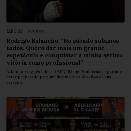
MFC 53
Há 20 horas
Rodrigo Balancho: “No sábado subimos
todos. Quero dar mais um grande
espetáculo e conquistar a minha sétima
vitória como profissional”
Atleta português lidera o MFC 53 em Ponferrada e garante
estar preparado para um dos maiores desafios da sua
carreira