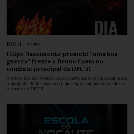
DFC 51
Há 3 dias
Filipe Nascimento promete “uma boa
guerra” frente a Bruno Costa no
combate principal da DFC 51
O atleta fala da evolução da sua carreira, da preparação para
o duelo de 26 de setembro e da responsabilidade de liderar
o cartaz do DFC 51.