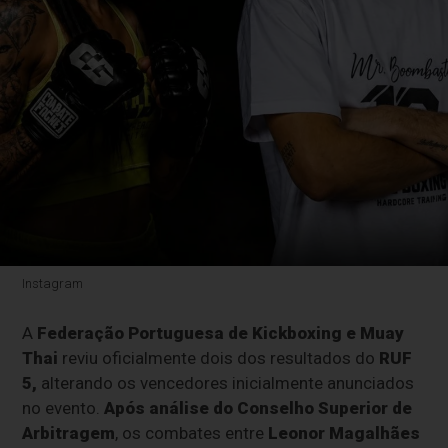
Instagram
A
Federação Portuguesa de Kickboxing e Muay
Thai
reviu oficialmente dois dos resultados do
RUF
5,
alterando os vencedores inicialmente anunciados
no evento.
Após análise do Conselho Superior de
Arbitragem
, os combates entre
Leonor Magalhães