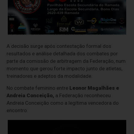
A decisão surge após contestação formal dos
resultados e análise detalhada dos combates por
parte da comissão de arbitragem da Federação, num
momento que gerou forte impacto junto de atletas,
treinadores e adeptos da modalidade.
No combate feminino entre
Leonor Magalhães e
Andreia Conceição,
a Federação reconheceu
Andreia Conceição como a legítima vencedora do
encontro.