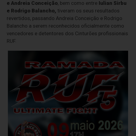
e Andreia Conceição
, bem como entre
Iulian Sirbu
e Rodrigo Balancho,
tiveram os seus resultados
revertidos, passando Andreia Conceição e Rodrigo
Balancho a serem reconhecidos oficialmente como
vencedores e detentores dos Cinturões profissionais
RUF.