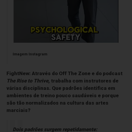
Imagem Instagram
FightNew: Através do Off The Zone e do podcast
The Rise to Thrive
, trabalha com instrutores de
várias disciplinas. Que padrões identifica em
ambientes de treino pouco saudáveis e porque
são tão normalizados na cultura das artes
marciais?
Dois padrões surgem repetidamente: