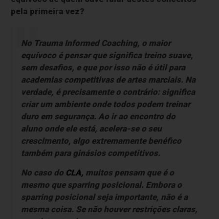
pela primeira vez?
No Trauma Informed Coaching, o maior
equívoco é pensar que significa treino suave,
sem desafios, e que por isso não é útil para
academias competitivas de artes marciais. Na
verdade, é precisamente o contrário: significa
criar um ambiente onde todos podem treinar
duro em segurança. Ao ir ao encontro do
aluno onde ele está, acelera-se o seu
crescimento, algo extremamente benéfico
também para ginásios competitivos.
No caso do
CLA,
muitos pensam que é o
mesmo que sparring posicional. Embora o
sparring posicional seja importante, não é a
mesma coisa. Se não houver restrições claras,