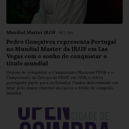
Mundial Master IBJJF
Há 2 dias
Pedro Gonçalves representa Portugal
no Mundial Master da IBJJF em Las
Vegas com o sonho de conquistar o
título mundial
Depois de conquistar o Campeonato Nacional FPJJB e o
Campeonato da Europa da PBJJF em 2026, o atleta
português parte para os Estados Unidos determinado em
lutar pelo maior objetivo da época: o título de campeão
mundial.