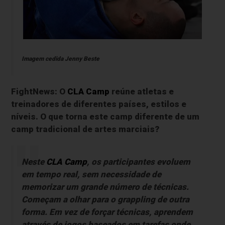
Imagem cedida Jenny Beste
FightNews: O
CLA Camp
reúne atletas e
treinadores de diferentes países, estilos e
níveis. O que torna este camp diferente de um
camp tradicional de artes marciais?
Neste
CLA Camp
, os participantes evoluem
em tempo real, sem necessidade de
memorizar um grande número de técnicas.
Começam a olhar para o grappling de outra
forma. Em vez de forçar técnicas, aprendem
através de jogos baseados em tarefas onde