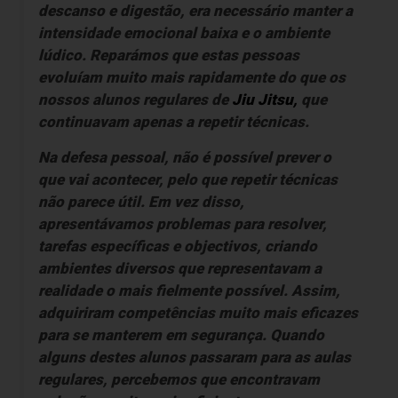
descanso e digestão, era necessário manter a
intensidade emocional baixa e o ambiente
lúdico. Reparámos que estas pessoas
evoluíam muito mais rapidamente do que os
nossos alunos regulares de
Jiu Jitsu
,
que
continuavam apenas a repetir técnicas.
Na defesa pessoal, não é possível prever o
que vai acontecer, pelo que repetir técnicas
não parece útil. Em vez disso,
apresentávamos problemas para resolver,
tarefas específicas e objectivos, criando
ambientes diversos que representavam a
realidade o mais fielmente possível. Assim,
adquiriram competências muito mais eficazes
para se manterem em segurança. Quando
alguns destes alunos passaram para as aulas
regulares, percebemos que encontravam