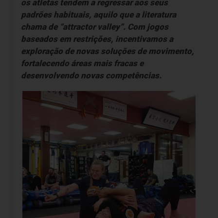
os atletas tendem a regressar aos seus
padrões habituais, aquilo que a literatura
chama de “attractor valley”. Com jogos
baseados em restrições, incentivamos a
exploração de novas soluções de movimento,
fortalecendo áreas mais fracas e
desenvolvendo novas competências.