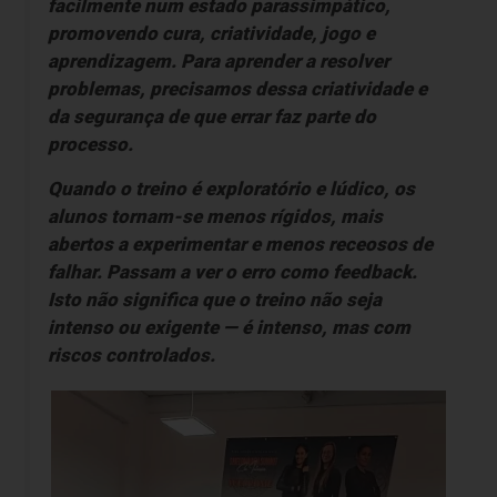
facilmente num estado parassimpático,
promovendo cura, criatividade, jogo e
aprendizagem. Para aprender a resolver
problemas, precisamos dessa criatividade e
da segurança de que errar faz parte do
processo.
Quando o treino é exploratório e lúdico, os
alunos tornam-se menos rígidos, mais
abertos a experimentar e menos receosos de
falhar. Passam a ver o erro como feedback.
Isto não significa que o treino não seja
intenso ou exigente — é intenso, mas com
riscos controlados.