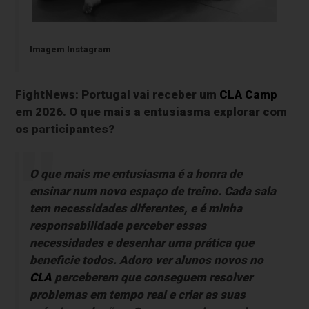
Imagem Instagram
FightNews: Portugal vai receber um
CLA Camp
em 2026. O que mais a entusiasma explorar com
os participantes?
O que mais me entusiasma é a honra de
ensinar num novo espaço de treino. Cada sala
tem necessidades diferentes, e é minha
responsabilidade perceber essas
necessidades e desenhar uma prática que
beneficie todos. Adoro ver alunos novos no
CLA
perceberem que conseguem resolver
problemas em tempo real e criar as suas