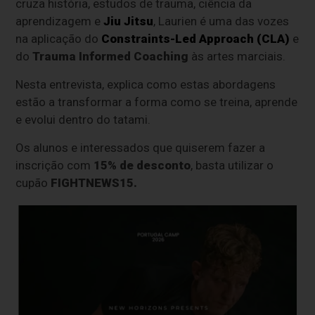
cruza história, estudos de trauma, ciência da
aprendizagem e
Jiu Jitsu
, Laurien é uma das vozes
na aplicação do
Constraints-Led Approach (CLA)
e
do
Trauma Informed Coaching
às artes marciais.
Nesta entrevista, explica como estas abordagens
estão a transformar a forma como se treina, aprende
e evolui dentro do tatami.
Os alunos e interessados que quiserem fazer a
inscrição com
15% de desconto
, basta utilizar o
cupão
FIGHTNEWS15.