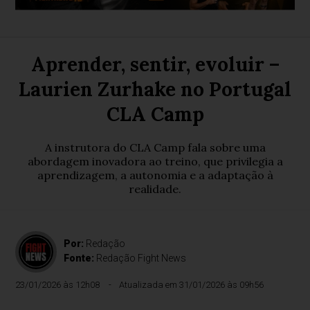
Aprender, sentir, evoluir –
Laurien Zurhake no Portugal
CLA Camp
A instrutora do CLA Camp fala sobre uma
abordagem inovadora ao treino, que privilegia a
aprendizagem, a autonomia e a adaptação à
realidade.
Por:
Redação
Fonte:
Redação Fight News
23/01/2026 às 12h08
Atualizada em 31/01/2026 às 09h56