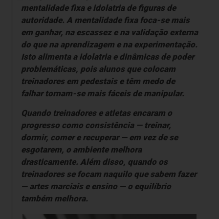
mentalidade fixa e idolatria de figuras de
autoridade. A mentalidade fixa foca-se mais
em ganhar, na escassez e na validação externa
do que na aprendizagem e na experimentação.
Isto alimenta a idolatria e dinâmicas de poder
problemáticas, pois alunos que colocam
treinadores em pedestais e têm medo de
falhar tornam-se mais fáceis de manipular.
Quando treinadores e atletas encaram o
progresso como consistência — treinar,
dormir, comer e recuperar — em vez de se
esgotarem, o ambiente melhora
drasticamente. Além disso, quando os
treinadores se focam naquilo que sabem fazer
— artes marciais e ensino — o equilíbrio
também melhora.