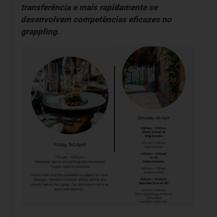
transferência e mais rapidamente se
desenvolvem competências eficazes no
grappling.