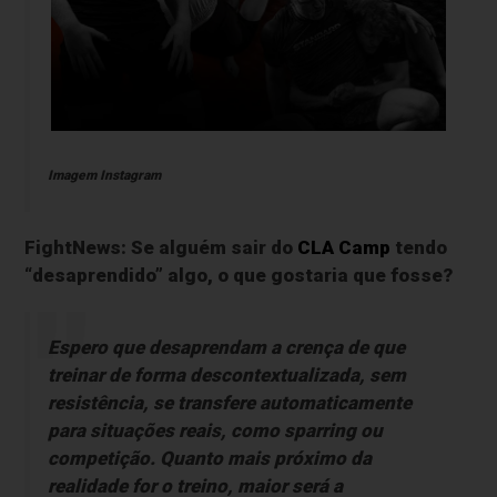
Imagem Instagram
FightNews: Se alguém sair do
CLA Camp
tendo
“desaprendido” algo, o que gostaria que fosse?
Espero que desaprendam a crença de que
treinar de forma descontextualizada, sem
resistência, se transfere automaticamente
para situações reais, como sparring ou
competição. Quanto mais próximo da
realidade for o treino, maior será a