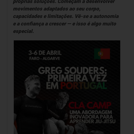
próprias soluções. Começam a desenvolver
movimentos adaptados ao seu corpo,
capacidades e limitações. Vê-se a autonomia
e a confiança a crescer — e isso é algo muito
especial.