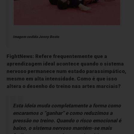
Imagem cedida Jenny Beste
FightNews: Refere frequentemente que a
aprendizagem ideal acontece quando o sistema
nervoso permanece num estado parassimpático,
mesmo em alta intensidade. Como é que isso
altera o desenho do treino nas artes marciais?
Esta ideia muda completamente a forma como
encaramos o “ganhar” e como reduzimos a
pressão no treino. Quando o risco emocional é
baixo, o sistema nervoso mantém-se mais