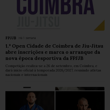
FPJJB
Há 1 semana
1.º Open Cidade de Coimbra de Jiu-Jitsu
abre inscrições e marca o arranque da
nova época desportiva da FPJJB
Competição realiza-se a 26 de setembro, em Coimbra, e
dará início oficial à temporada 2026/2027, reunindo atletas
nacionais e internacionais