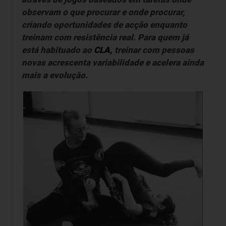
observam o que procurar e onde procurar,
criando oportunidades de acção enquanto
treinam com resistência real. Para quem já
está habituado ao
CLA,
treinar com pessoas
novas acrescenta variabilidade e acelera ainda
mais a evolução.