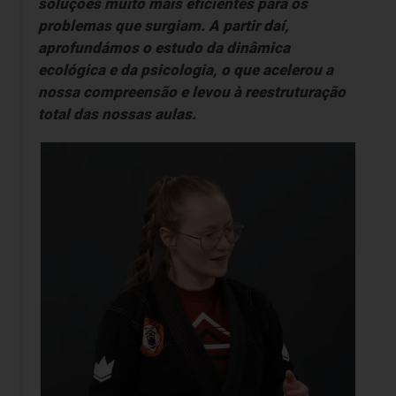
soluções muito mais eficientes para os
problemas que surgiam. A partir daí,
aprofundámos o estudo da dinâmica
ecológica e da psicologia, o que acelerou a
nossa compreensão e levou à reestruturação
total das nossas aulas.