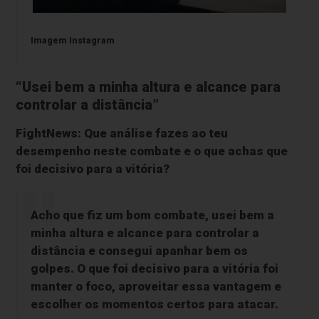
Imagem Instagram
“Usei bem a minha altura e alcance para
controlar a distância”
FightNews: Que análise fazes ao teu
desempenho neste combate e o que achas que
foi decisivo para a vitória?
Acho que fiz um bom combate, usei bem a
minha altura e alcance para controlar a
distância e consegui apanhar bem os
golpes. O que foi decisivo para a vitória foi
manter o foco, aproveitar essa vantagem e
escolher os momentos certos para atacar.