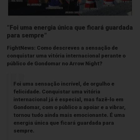
“Foi uma energia única que ficará guardada
para sempre”
FightNews: Como descreves a sensação de
conquistar uma vitória internacional perante o
público de Gondomar no Arrow Night?
Foi uma sensação incrível, de orgulho e
felicidade. Conquistar uma vitória
internacional já é especial, mas fazê-lo em
Gondomar, com o público a apoiar e a vibrar,
tornou tudo ainda mais emocionante. É uma
energia única que ficará guardada para
sempre.