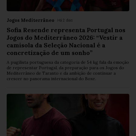
Jogos Mediterrâneo
Há 2 dias
Sofia Resende representa Portugal nos
Jogos do Mediterrâneo 2026: “Vestir a
camisola da Seleção Nacional é a
concretização de um sonho”
A pugilista portuguesa da categoria de 54 kg fala da emoção
de representar Portugal, da preparação para os Jogos do
Mediterrâneo de Taranto e da ambição de continuar a
crescer no panorama internacional do Boxe.