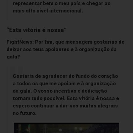
representar bem o meu país e chegar ao
mais alto nível internacional.
“Esta vitória é nossa”
FightNews: Por fim, que mensagem gostarias de
deixar aos teus apoiantes e à organização da
gala?
Gostaria de agradecer do fundo do coração
a todos os que me apoiam e à organização
da gala. O vosso incentivo e dedicação
tornam tudo possível. Esta vitória é nossa e
espero continuar a dar-vos muitas alegrias
no futuro.