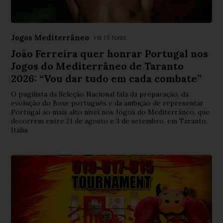
Jogos Mediterrâneo
Há 15 horas
João Ferreira quer honrar Portugal nos
Jogos do Mediterrâneo de Taranto
2026: “Vou dar tudo em cada combate”
O pugilista da Seleção Nacional fala da preparação, da
evolução do Boxe português e da ambição de representar
Portugal ao mais alto nível nos Jogos do Mediterrâneo, que
decorrem entre 21 de agosto e 3 de setembro, em Taranto,
Itália.