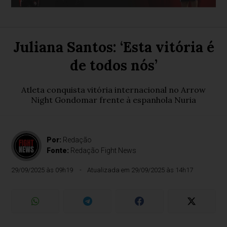
Juliana Santos: ‘Esta vitória é
de todos nós’
Atleta conquista vitória internacional no Arrow
Night Gondomar frente à espanhola Nuria
Por:
Redação
Fonte:
Redação Fight News
29/09/2025 às 09h19
Atualizada em 29/09/2025 às 14h17