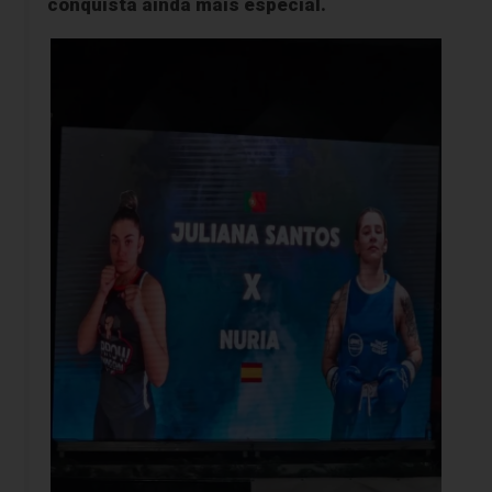
conquista ainda mais especial.