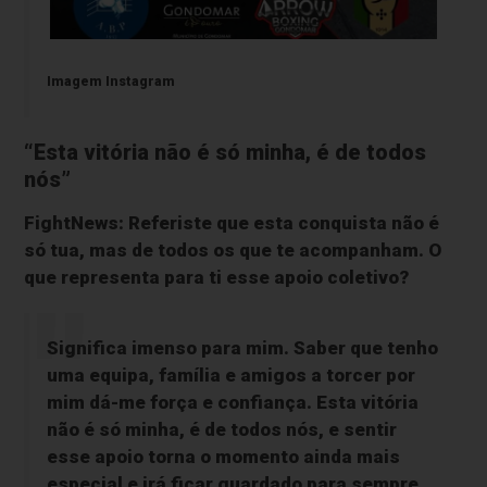
Imagem Instagram
“Esta vitória não é só minha, é de todos
nós”
FightNews: Referiste que esta conquista não é
só tua, mas de todos os que te acompanham. O
que representa para ti esse apoio coletivo?
Significa imenso para mim. Saber que tenho
uma equipa, família e amigos a torcer por
mim dá-me força e confiança. Esta vitória
não é só minha, é de todos nós, e sentir
esse apoio torna o momento ainda mais
especial e irá ficar guardado para sempre.