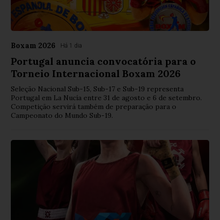
Boxam 2026
Há 1 dia
Portugal anuncia convocatória para o
Torneio Internacional Boxam 2026
Seleção Nacional Sub-15, Sub-17 e Sub-19 representa
Portugal em La Nucía entre 31 de agosto e 6 de setembro.
Competição servirá também de preparação para o
Campeonato do Mundo Sub-19.