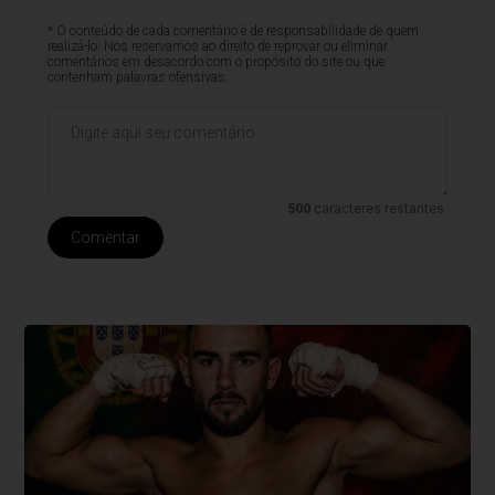
* O conteúdo de cada comentário é de responsabilidade de quem
realizá-lo. Nos reservamos ao direito de reprovar ou eliminar
comentários em desacordo com o propósito do site ou que
contenham palavras ofensivas.
500
caracteres restantes.
Comentar