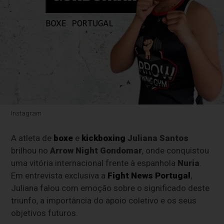
Instagram
A atleta de
boxe
e
kickboxing
Juliana Santos
brilhou no
Arrow Night Gondomar
, onde conquistou
uma vitória internacional frente à espanhola
Nuria
.
Em entrevista exclusiva a
Fight News Portugal
,
Juliana falou com emoção sobre o significado deste
triunfo, a importância do apoio coletivo e os seus
objetivos futuros.