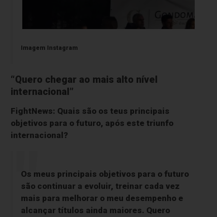
Imagem Instagram
“Quero chegar ao mais alto nível
internacional”
FightNews: Quais são os teus principais
objetivos para o futuro, após este triunfo
internacional?
Os meus principais objetivos para o futuro
são continuar a evoluir, treinar cada vez
mais para melhorar o meu desempenho e
alcançar títulos ainda maiores. Quero