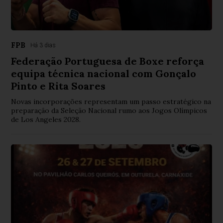
FPB
Há 3 dias
Federação Portuguesa de Boxe reforça
equipa técnica nacional com Gonçalo
Pinto e Rita Soares
Novas incorporações representam um passo estratégico na
preparação da Seleção Nacional rumo aos Jogos Olímpicos
de Los Angeles 2028.