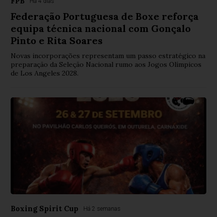
FPB
Há 4 dias
Federação Portuguesa de Boxe reforça
equipa técnica nacional com Gonçalo
Pinto e Rita Soares
Novas incorporações representam um passo estratégico na
preparação da Seleção Nacional rumo aos Jogos Olímpicos
de Los Angeles 2028.
Boxing Spirit Cup
Há 2 semanas