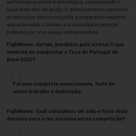
performance sólida e estratégica, conquistando o
lugar mais alto do pódio. O atleta partilhou connosco
as emoções desta conquista, a preparação exigente
que antecedeu o torneio e a importância de estar
rodeado por uma equipa comprometida.
FightNews: Ayrton, parabéns pela vitória! O que
sentiste ao conquistar a Taça de Portugal de
Boxe 2025?
Foi uma conquista emocionante, fruto de
muito trabalho e dedicação.
FightNews: Qual consideras ter sido o fator mais
decisivo para o teu sucesso nesta competição?