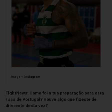
Imagem Instagram
FightNews: Como foi a tua preparação para esta
Taça de Portugal? Houve algo que fizeste de
diferente desta vez?