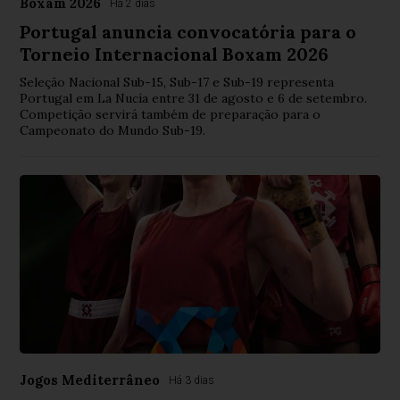
Boxam 2026
Há 2 dias
Portugal anuncia convocatória para o
Torneio Internacional Boxam 2026
Seleção Nacional Sub-15, Sub-17 e Sub-19 representa
Portugal em La Nucía entre 31 de agosto e 6 de setembro.
Competição servirá também de preparação para o
Campeonato do Mundo Sub-19.
Jogos Mediterrâneo
Há 3 dias