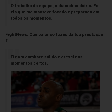
O trabalho da equipa, a disciplina diária. Foi
ela que me manteve focado e preparado em
todos os momentos.
FightNews: Que balanço fazes da tua prestação
?
Fiz um combate sólido e cresci nos
momentos certos.