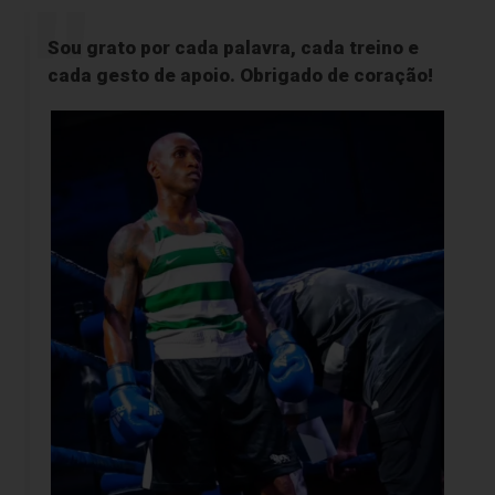
Sou grato por cada palavra, cada treino e
cada gesto de apoio. Obrigado de coração!