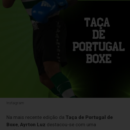
Instagram
Na mais recente edição da
Taça de Portugal de
Boxe
,
Ayrton Luz
destacou-se com uma