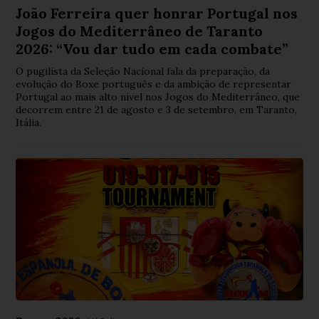
João Ferreira quer honrar Portugal nos
Jogos do Mediterrâneo de Taranto
2026: “Vou dar tudo em cada combate”
O pugilista da Seleção Nacional fala da preparação, da
evolução do Boxe português e da ambição de representar
Portugal ao mais alto nível nos Jogos do Mediterrâneo, que
decorrem entre 21 de agosto e 3 de setembro, em Taranto,
Itália.