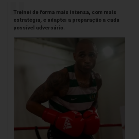
Treinei de forma mais intensa, com mais
estratégia, e adaptei a preparação a cada
possível adversário.