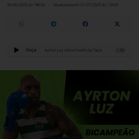
23/06/2025 às 18h54
Atualizada em 01/07/2025 às 12h50
Ouça:
Ayrton Luz sobre triunfo da Taça de Portugal 2025: “Foi uma
1.0x