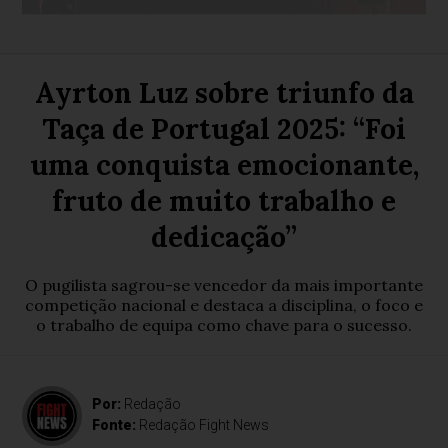
Ayrton Luz sobre triunfo da
Taça de Portugal 2025: “Foi
uma conquista emocionante,
fruto de muito trabalho e
dedicação”
O pugilista sagrou-se vencedor da mais importante
competição nacional e destaca a disciplina, o foco e
o trabalho de equipa como chave para o sucesso.
Por:
Redação
Fonte:
Redação Fight News