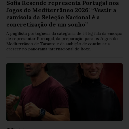
Sofia Resende representa Portugal nos
Jogos do Mediterrâneo 2026: “Vestir a
camisola da Seleção Nacional é a
concretização de um sonho”
A pugilista portuguesa da categoria de 54 kg fala da emoção
de representar Portugal, da preparação para os Jogos do
Mediterrâneo de Taranto e da ambição de continuar a
crescer no panorama internacional do Boxe.