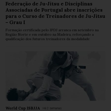
Federação de Ju-Jitsu e Disciplinas
Associadas de Portugal abre inscrições
para o Curso de Treinadores de Ju-Jitsu
– Grau I
Formação certificada pelo IPDJ arranca em setembro na
Região Norte e em outubro na Madeira, reforçando a
qualificação dos futuros treinadores da modalidade
World Cup ISBJJA
Há 2 semanas