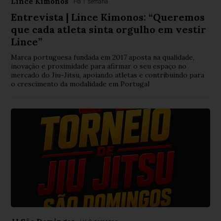
Lince Kimonos
Há 1 semana
Entrevista | Lince Kimonos: “Queremos
que cada atleta sinta orgulho em vestir
Lince”
Marca portuguesa fundada em 2017 aposta na qualidade,
inovação e proximidade para afirmar o seu espaço no
mercado do Jiu-Jitsu, apoiando atletas e contribuindo para
o crescimento da modalidade em Portugal