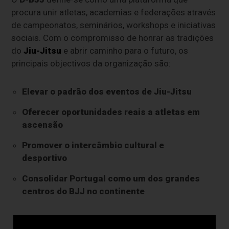
procura unir atletas, academias e federações através
de campeonatos, seminários, workshops e iniciativas
sociais. Com o compromisso de honrar as tradições
do
Jiu-Jitsu
e abrir caminho para o futuro, os
principais objectivos da organização são:
Elevar o padrão dos eventos de Jiu-Jitsu
Oferecer oportunidades reais a atletas em
ascensão
Promover o intercâmbio cultural e
desportivo
Consolidar Portugal como um dos grandes
centros do BJJ no continente