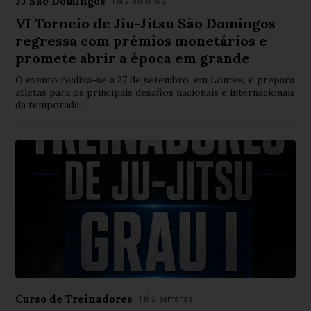
JJ São Domingos
Há 2 semanas
VI Torneio de Jiu-Jitsu São Domingos
regressa com prémios monetários e
promete abrir a época em grande
O evento realiza-se a 27 de setembro, em Loures, e prepara
atletas para os principais desafios nacionais e internacionais
da temporada.
Curso de Treinadores
Há 2 semanas