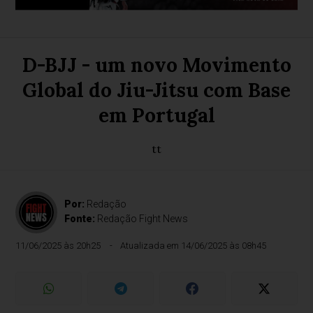
D-BJJ - um novo Movimento
Global do Jiu-Jitsu com Base
em Portugal
tt
Por:
Redação
Fonte:
Redação Fight News
11/06/2025 às 20h25
Atualizada em 14/06/2025 às 08h45