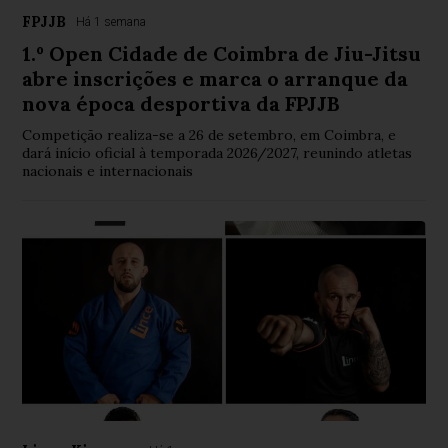
FPJJB
Há 1 semana
1.º Open Cidade de Coimbra de Jiu-Jitsu
abre inscrições e marca o arranque da
nova época desportiva da FPJJB
Competição realiza-se a 26 de setembro, em Coimbra, e
dará início oficial à temporada 2026/2027, reunindo atletas
nacionais e internacionais