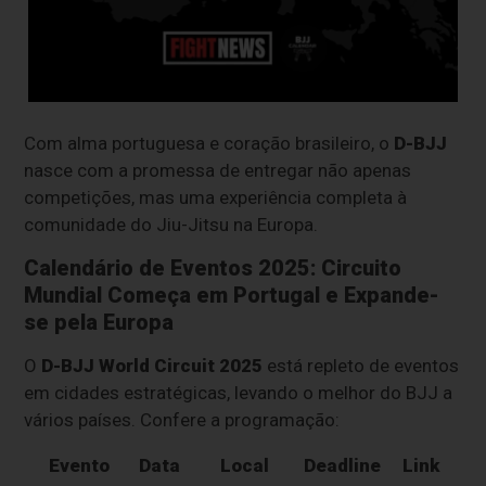
Com alma portuguesa e coração brasileiro, o
D-BJJ
nasce com a promessa de entregar não apenas
competições, mas uma experiência completa à
comunidade do Jiu-Jitsu na Europa.
Calendário de Eventos 2025: Circuito
Mundial Começa em Portugal e Expande-
se pela Europa
O
D-BJJ World Circuit 2025
está repleto de eventos
em cidades estratégicas, levando o melhor do BJJ a
vários países. Confere a programação:
Evento
Data
Local
Deadline
Link