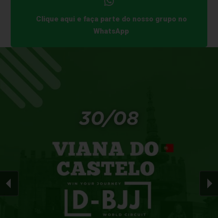
Clique aqui e faça parte do nosso grupo no
WhatsApp