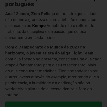
português
Aos 12 anos, Zion Peña
já demonstra que a idade
não define a grandeza de um atleta. As conquistas
alcançadas no
Kempo
Adaptado são o reflexo do
trabalho, da disciplina e da paixão que coloca
diariamente em cada treino.
Com o Campeonato do Mundo de 2027 no
horizonte, o jovem atleta do Miga Fight Team
continua focado no presente, consciente de que cada
etapa é fundamental para o seu crescimento. Mais
do que conquistar medalhas, Zion pretende inspirar
outros jovens através do exemplo, mostrando que a
persistência, a humildade e a dedicação são os
verdadeiros pilares do sucesso dentro e fora do
tatame.