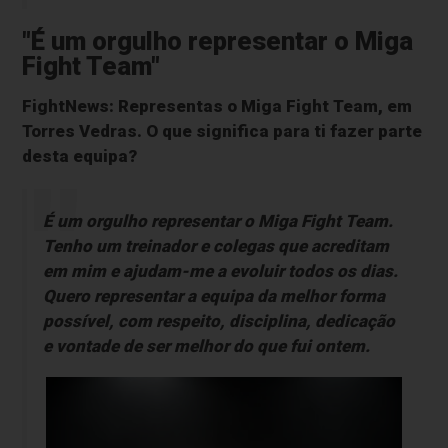
"É um orgulho representar o Miga
Fight Team"
FightNews: Representas o Miga Fight Team, em
Torres Vedras. O que significa para ti fazer parte
desta equipa?
É um orgulho representar o Miga Fight Team.
Tenho um treinador e colegas que acreditam
em mim e ajudam-me a evoluir todos os dias.
Quero representar a equipa da melhor forma
possível, com respeito, disciplina, dedicação
e vontade de ser melhor do que fui ontem.