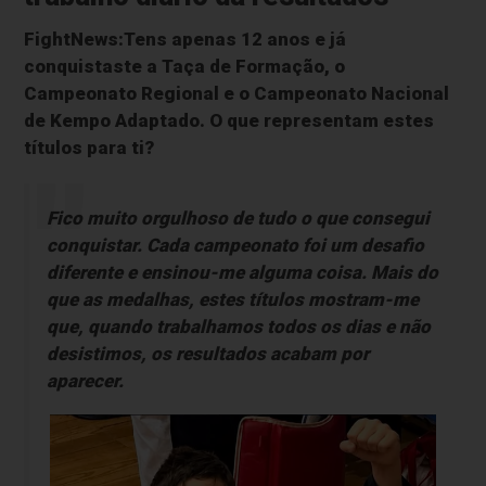
FightNews:Tens apenas 12 anos e já
conquistaste a Taça de Formação, o
Campeonato Regional e o Campeonato Nacional
de Kempo Adaptado. O que representam estes
títulos para ti?
Fico muito orgulhoso de tudo o que consegui
conquistar. Cada campeonato foi um desafio
diferente e ensinou-me alguma coisa. Mais do
que as medalhas, estes títulos mostram-me
que, quando trabalhamos todos os dias e não
desistimos, os resultados acabam por
aparecer.