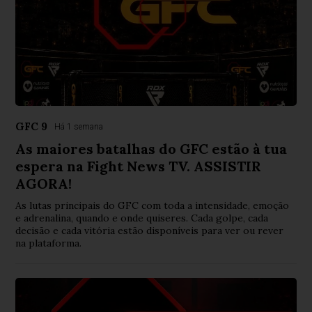
GFC 9
Há 1 semana
As maiores batalhas do GFC estão à tua
espera na Fight News TV. ASSISTIR
AGORA!
As lutas principais do GFC com toda a intensidade, emoção
e adrenalina, quando e onde quiseres. Cada golpe, cada
decisão e cada vitória estão disponíveis para ver ou rever
na plataforma.