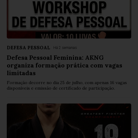
DEFESA PESSOAL
Há 2 semanas
Defesa Pessoal Feminina: AKNG
organiza formação prática com vagas
limitadas
Formação decorre no dia 25 de julho, com apenas 16 vagas
disponíveis e emissão de certificado de participação.