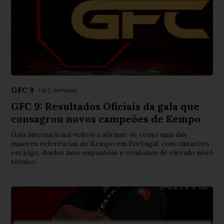
GFC 9
Há 2 semanas
GFC 9: Resultados Oficiais da gala que
consagrou novos campeões de Kempo
Gala internacional voltou a afirmar-se como uma das
maiores referências do Kempo em Portugal, com cinturões
em jogo, duelos luso-espanhóis e combates de elevado nível
técnico