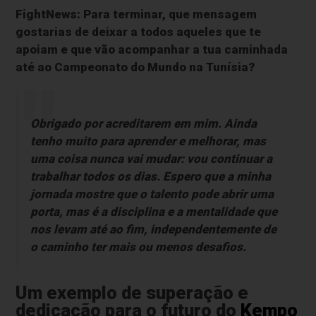
FightNews: Para terminar, que mensagem
gostarias de deixar a todos aqueles que te
apoiam e que vão acompanhar a tua caminhada
até ao Campeonato do Mundo na Tunísia?
Obrigado por acreditarem em mim. Ainda
tenho muito para aprender e melhorar, mas
uma coisa nunca vai mudar: vou continuar a
trabalhar todos os dias. Espero que a minha
jornada mostre que o talento pode abrir uma
porta, mas é a disciplina e a mentalidade que
nos levam até ao fim, independentemente de
o caminho ter mais ou menos desafios.
Um exemplo de superação e
dedicação para o futuro do
Kempo