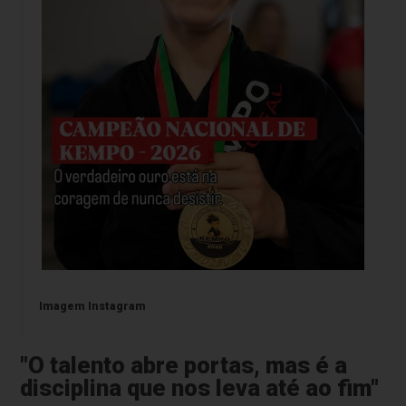
Imagem Instagram
"O talento abre portas, mas é a
disciplina que nos leva até ao fim"