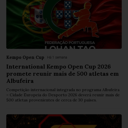
Kempo Open Cup
Há 1 semana
International Kempo Open Cup 2026
promete reunir mais de 500 atletas em
Albufeira
Competição internacional integrada no programa Albufeira
– Cidade Europeia do Desporto 2026 deverá reunir mais de
500 atletas provenientes de cerca de 30 países.