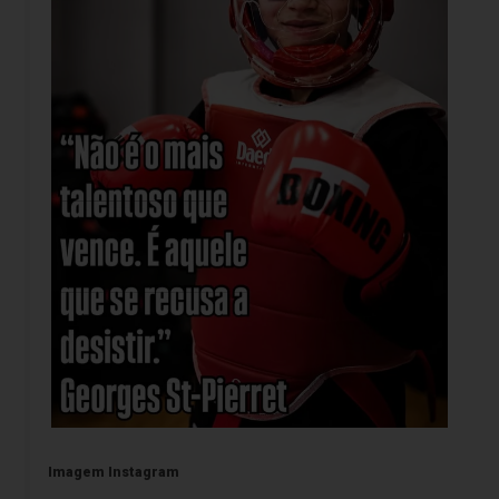
Imagem Instagram