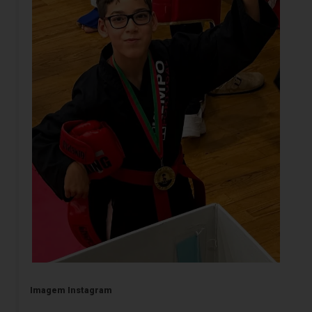
Imagem Instagram