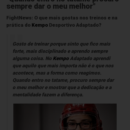
sempre dar o meu melhor"
FightNews: O que mais gostas nos treinos e na
prática do
Kempo
Desportivo Adaptado?
Gosto de treinar porque sinto que fico mais
forte, mais disciplinado e aprendo sempre
alguma coisa. No
Kempo
Adaptado aprendi
que aquilo que mais importa não é o que nos
acontece, mas a forma como reagimos.
Quando entro no tatame, procuro sempre dar
o meu melhor e mostrar que a dedicação e a
mentalidade fazem a diferença.