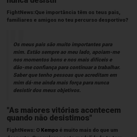
nunca desistir"
FightNews:Que importância têm os teus pais,
familiares e amigos no teu percurso desportivo?
Os meus pais são muito importantes para
mim. Estão sempre ao meu lado, apoiam-me
nos momentos bons e nos mais difíceis e
dão-me confiança para continuar a trabalhar.
Saber que tenho pessoas que acreditam em
mim dá-me ainda mais força para nunca
desistir dos meus objetivos.
"As maiores vitórias acontecem
quando não desistimos"
FightNews: O
Kempo
é muito mais do que um