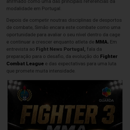
afirmado como uma das principais referências da
modalidade em Portugal.
Depois de competir noutras disciplinas de desportos
de combate, Simão encara este combate como uma
oportunidade para avaliar o seu nível dentro da cage
e continuar a crescer enquanto atleta de
MMA
.
Em
entrevista ao
Fight News Portugal,
fala da
preparação para o desafio, da evolução do
Fighter
Combat League
e das expectativas para uma luta
que promete muita intensidade.