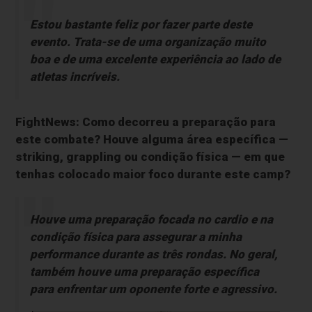
Estou bastante feliz por fazer parte deste
evento. Trata-se de uma organização muito
boa e de uma excelente experiência ao lado de
atletas incríveis.
FightNews: Como decorreu a preparação para
este combate? Houve alguma área específica —
striking, grappling ou condição física — em que
tenhas colocado maior foco durante este camp?
Houve uma preparação focada no cardio e na
condição física para assegurar a minha
performance durante as três rondas. No geral,
também houve uma preparação específica
para enfrentar um oponente forte e agressivo.