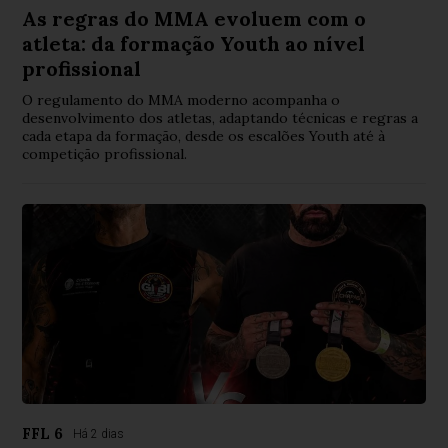
As regras do MMA evoluem com o
atleta: da formação Youth ao nível
profissional
O regulamento do MMA moderno acompanha o
desenvolvimento dos atletas, adaptando técnicas e regras a
cada etapa da formação, desde os escalões Youth até à
competição profissional.
FFL 6
Há 2 dias