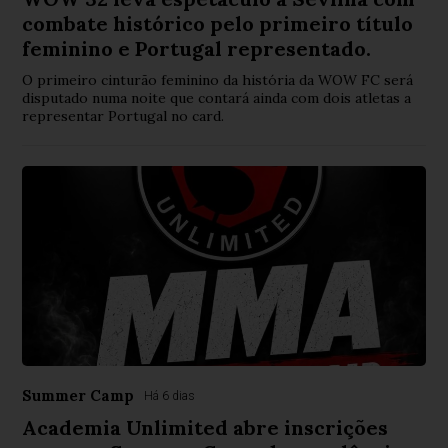
combate histórico pelo primeiro título
feminino e Portugal representado.
O primeiro cinturão feminino da história da WOW FC será
disputado numa noite que contará ainda com dois atletas a
representar Portugal no card.
Summer Camp
Há 6 dias
Academia Unlimited abre inscrições