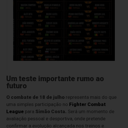
Um teste importante rumo ao
futuro
O combate de 18 de julho
representa mais do que
uma simples participação no
Fighter Combat
League
para
Simão Costa.
Será um momento de
avaliação pessoal e desportiva, onde pretende
confirmar a evolução alcançada nos treinos e