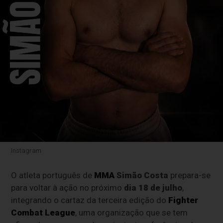
Instagram
O atleta português de
MMA
Simão Costa
prepara-se
para voltar à ação no próximo
dia 18 de julho
,
integrando o cartaz da terceira edição do
Fighter
Combat League
, uma organização que se tem