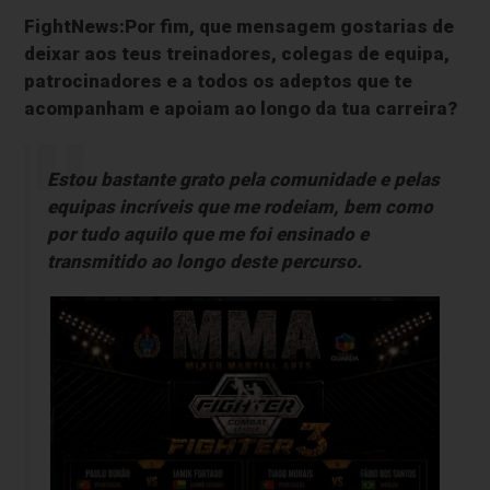
FightNews:Por fim, que mensagem gostarias de
deixar aos teus treinadores, colegas de equipa,
patrocinadores e a todos os adeptos que te
acompanham e apoiam ao longo da tua carreira?
Estou bastante grato pela comunidade e pelas
equipas incríveis que me rodeiam, bem como
por tudo aquilo que me foi ensinado e
transmitido ao longo deste percurso.