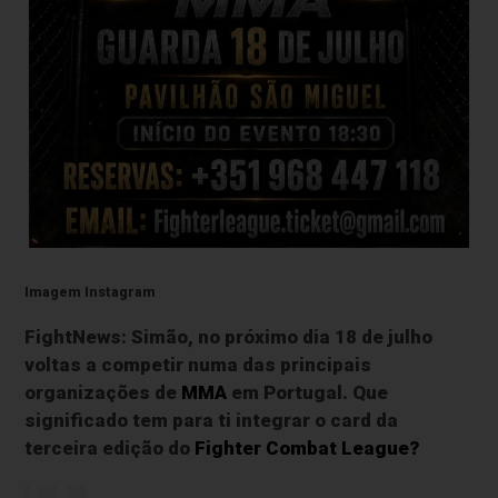
Imagem Instagram
FightNews: Simão, no próximo dia 18 de julho
voltas a competir numa das principais
organizações de
MMA
em Portugal. Que
significado tem para ti integrar o card da
terceira edição do
Fighter Combat League?