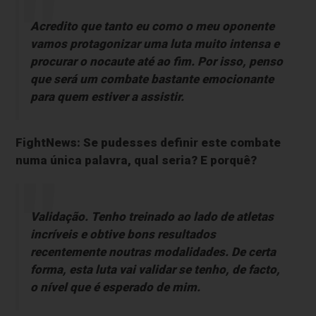
Acredito que tanto eu como o meu oponente
vamos protagonizar uma luta muito intensa e
procurar o nocaute até ao fim. Por isso, penso
que será um combate bastante emocionante
para quem estiver a assistir.
FightNews: Se pudesses definir este combate
numa única palavra, qual seria? E porquê?
Validação. Tenho treinado ao lado de atletas
incríveis e obtive bons resultados
recentemente noutras modalidades. De certa
forma, esta luta vai validar se tenho, de facto,
o nível que é esperado de mim.