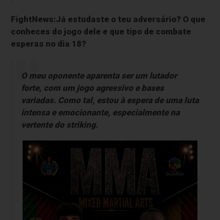
FightNews:Já estudaste o teu adversário? O que
conheces do jogo dele e que tipo de combate
esperas no dia 18?
O meu oponente aparenta ser um lutador
forte, com um jogo agressivo e bases
variadas. Como tal, estou à espera de uma luta
intensa e emocionante, especialmente na
vertente do striking.