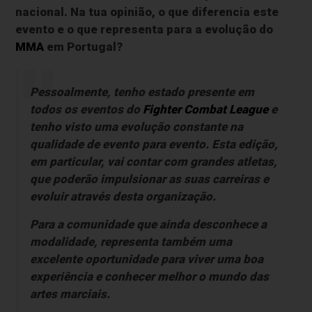
nacional. Na tua opinião, o que diferencia este
evento e o que representa para a evolução do
MMA
em Portugal?
Pessoalmente, tenho estado presente em
todos os eventos do
Fighter Combat League
e
tenho visto uma evolução constante na
qualidade de evento para evento. Esta edição,
em particular, vai contar com grandes atletas,
que poderão impulsionar as suas carreiras e
evoluir através desta organização.
Para a comunidade que ainda desconhece a
modalidade, representa também uma
excelente oportunidade para viver uma boa
experiência e conhecer melhor o mundo das
artes marciais.