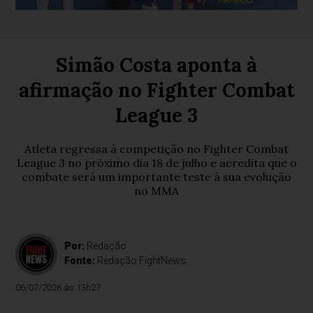
Simão Costa aponta à
afirmação no Fighter Combat
League 3
Atleta regressa à competição no Fighter Combat
League 3 no próximo dia 18 de julho e acredita que o
combate será um importante teste à sua evolução
no MMA
Por:
Redação
Fonte:
Redação FightNews
06/07/2026 às 13h27