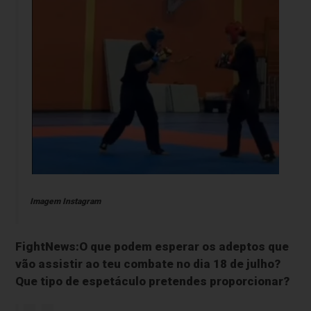
Imagem Instagram
FightNews:O que podem esperar os adeptos que
vão assistir ao teu combate no dia 18 de julho?
Que tipo de espetáculo pretendes proporcionar?