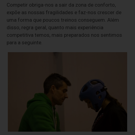
Competir obriga-nos a sair da zona de conforto,
expõe as nossas fragilidades e faz-nos crescer de
uma forma que poucos treinos conseguem. Além
disso, regra geral, quanto mais experiência
competitiva temos, mais preparados nos sentimos
para a seguinte.