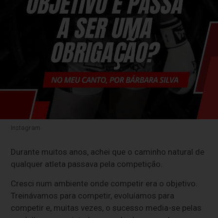
Instagram
Durante muitos anos, achei que o caminho natural de
qualquer atleta passava pela competição.
Cresci num ambiente onde competir era o objetivo.
Treinávamos para competir, evoluíamos para
competir e, muitas vezes, o sucesso media-se pelas