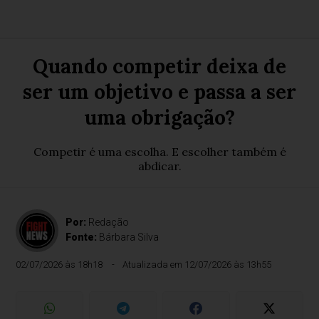
Quando competir deixa de
ser um objetivo e passa a ser
uma obrigação?
Competir é uma escolha. E escolher também é
abdicar.
Por:
Redação
Fonte:
Bárbara Silva
02/07/2026 às 18h18
Atualizada em 12/07/2026 às 13h55