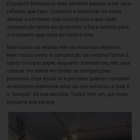
Enquanto treinadora, esta também passou a ser uma
reflexão que faço. Continuo a incentivar os meus
atletas a competir, mas hoje procuro que cada
competição tenha um propósito e faça sentido para
o momento que cada um está a viver.
Nem todos os atletas têm os mesmos objetivos.
Nem todos vivem a competição da mesma forma. E
talvez o nosso papel, enquanto treinadores, não seja
colocar um atleta em todas as competições
possíveis, mas ajudá-lo a perceber quando competir
acrescenta realmente valor ao seu percurso e qual é
o “porquê” da sua escolha. Todos têm um, por mais
pequeno que pareça.