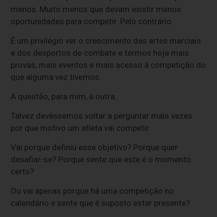
menos. Muito menos que devam existir menos
oportunidades para competir. Pelo contrário.
É um privilégio ver o crescimento das artes marciais
e dos desportos de combate e termos hoje mais
provas, mais eventos e mais acesso à competição do
que alguma vez tivemos.
A questão, para mim, é outra.
Talvez devêssemos voltar a perguntar mais vezes
por que motivo um atleta vai competir.
Vai porque definiu esse objetivo? Porque quer
desafiar-se? Porque sente que este é o momento
certo?
Ou vai apenas porque há uma competição no
calendário e sente que é suposto estar presente?