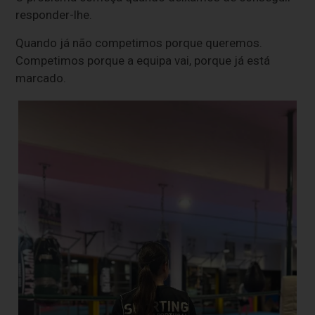
responder-lhe.
Quando já não competimos porque queremos.
Competimos porque a equipa vai, porque já está
marcado.