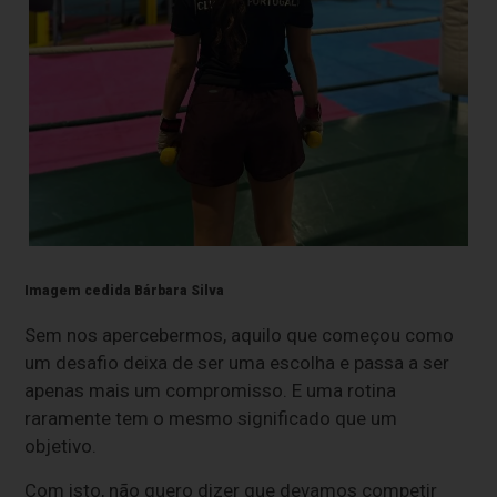
Imagem cedida Bárbara Silva
Sem nos apercebermos, aquilo que começou como
um desafio deixa de ser uma escolha e passa a ser
apenas mais um compromisso. E uma rotina
raramente tem o mesmo significado que um
objetivo.
Com isto, não quero dizer que devamos competir