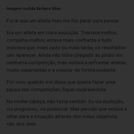
Imagem cedida Bárbara Silva
Foi aí que um atleta meu me fez parar para pensar.
Era um atleta em clara evolução. Treinava melhor,
competia melhor, estava mais confiante e tudo
indicava que, mais cedo ou mais tarde, os resultados
iam aparecer. Ainda não tinha chegado ao pódio em
nenhuma competição, mas estava a enfrentar atletas
muito experientes e a crescer de forma evidente.
Por isso, quando me disse que queria fazer uma
pausa nas competições, fiquei surpreendida.
Na minha cabeça, não fazia sentido. Eu via evolução,
via progresso, via potencial. Mas percebi que estava a
olhar para a situação através dos meus objetivos,
não dos dele.