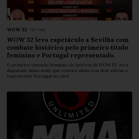
WOW 32
Há 3 dias
WOW 32 leva espetáculo a Sevilha com
combate histórico pelo primeiro título
feminino e Portugal representado.
O primeiro cinturão feminino da história da WOW FC será
disputado numa noite que contará ainda com dois atletas a
representar Portugal no card.