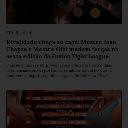
FFL 6
Há 2 dias
Rivalidade chega ao cage: Mestre João
Chapas e Mestre Gibi medem forças na
sexta edição da Fusion Fight League
Depois de meses de provocações e desafios entre duas
referências dos desportos de combate do sul do país, o
duelo será disputado sob as regras de MMA no FFL 6.