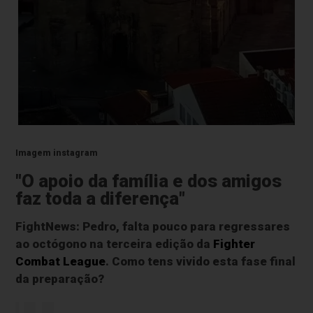
Imagem instagram
"O apoio da família e dos amigos
faz toda a diferença"
FightNews: Pedro, falta pouco para regressares
ao octógono na terceira edição da
Fighter
Combat League
. Como tens vivido esta fase final
da preparação?