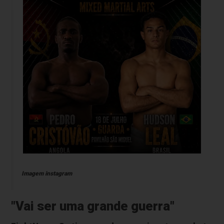
Imagem instagram
"Vai ser uma grande guerra"