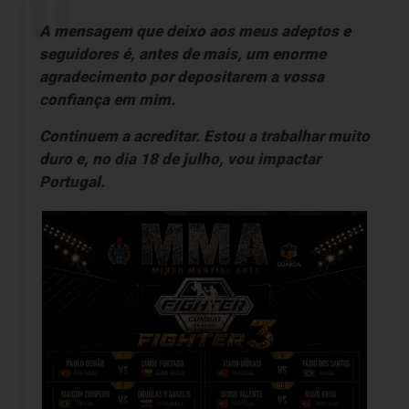
A mensagem que deixo aos meus adeptos e
seguidores é, antes de mais, um enorme
agradecimento por depositarem a vossa
confiança em mim.
Continuem a acreditar. Estou a trabalhar muito
duro e, no dia 18 de julho, vou impactar
Portugal.