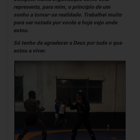
representa, para mim, o princípio de um
sonho a tornar-se realidade. Trabalhei muito
para ser notado por vocês e hoje vejo onde
estou.
Só tenho de agradecer a Deus por tudo o que
estou a viver.