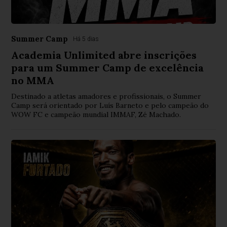
Summer Camp
Há 5 dias
Academia Unlimited abre inscrições
para um Summer Camp de excelência
no MMA
Destinado a atletas amadores e profissionais, o Summer
Camp será orientado por Luís Barneto e pelo campeão do
WOW FC e campeão mundial IMMAF, Zé Machado.