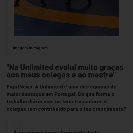
Imagem instagram
"Na Unlimited evoluí muito graças
aos meus colegas e ao mestre"
FightNews: A Unlimited é uma das equipas de
maior destaque em Portugal. De que forma o
trabalho diário com os teus treinadores e
colegas tem contribuído para o teu crescimento?
É um enorme prazer fazer parte desta