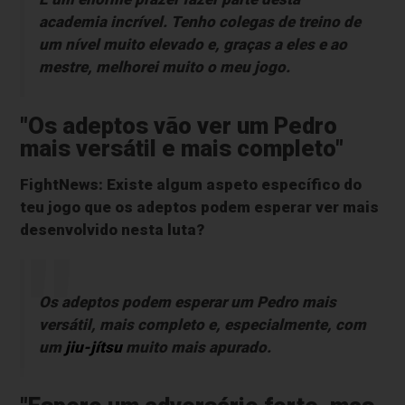
academia incrível. Tenho colegas de treino de
um nível muito elevado e, graças a eles e ao
mestre, melhorei muito o meu jogo.
"Os adeptos vão ver um Pedro
mais versátil e mais completo"
FightNews: Existe algum aspeto específico do
teu jogo que os adeptos podem esperar ver mais
desenvolvido nesta luta?
Os adeptos podem esperar um Pedro mais
versátil, mais completo e, especialmente, com
um
jiu-jítsu
muito mais apurado.