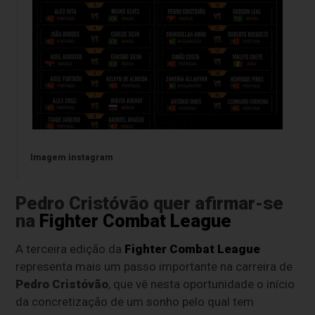
Imagem instagram
Pedro Cristóvão quer afirmar-se
na
Fighter Combat League
A terceira edição da
Fighter Combat League
representa mais um passo importante na carreira de
Pedro Cristóvão
, que vê nesta oportunidade o início
da concretização de um sonho pelo qual tem