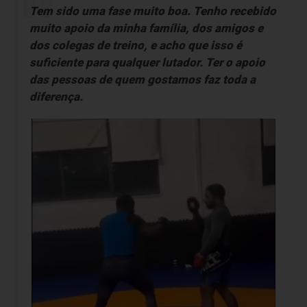
Tem sido uma fase muito boa. Tenho recebido
muito apoio da minha família, dos amigos e
dos colegas de treino, e acho que isso é
suficiente para qualquer lutador. Ter o apoio
das pessoas de quem gostamos faz toda a
diferença.