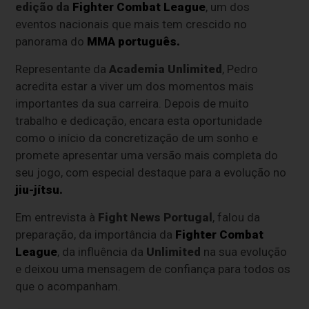
edição da
Fighter Combat League
, um dos
eventos nacionais que mais tem crescido no
panorama do
MMA português.
Representante da
Academia
Unlimited
, Pedro
acredita estar a viver um dos momentos mais
importantes da sua carreira. Depois de muito
trabalho e dedicação, encara esta oportunidade
como o início da concretização de um sonho e
promete apresentar uma versão mais completa do
seu jogo, com especial destaque para a evolução no
jiu-jítsu.
Em entrevista à
Fight News Portugal
, falou da
preparação, da importância da
Fighter Combat
League
, da influência da
Unlimited
na sua evolução
e deixou uma mensagem de confiança para todos os
que o acompanham.