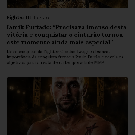
Fighter III
Há 7 dias
Iamik Furtado: “Precisava imenso desta
vitória e conquistar o cinturão tornou
este momento ainda mais especial”
Novo campeão da Fighter Combat League destaca a
importância da conquista frente a Paulo Durão e revela os
objetivos para o restante da temporada de MMA