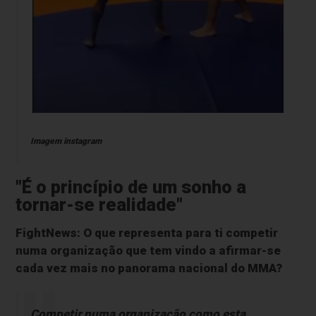
Imagem instagram
"É o princípio de um sonho a
tornar-se realidade"
FightNews: O que representa para ti competir
numa organização que tem vindo a afirmar-se
cada vez mais no panorama nacional do MMA?
Competir numa organização como esta