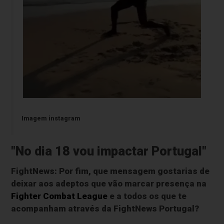
Imagem instagram
"No dia 18 vou impactar Portugal"
FightNews: Por fim, que mensagem gostarias de
deixar aos adeptos que vão marcar presença na
Fighter Combat League
e a todos os que te
acompanham através da FightNews Portugal?