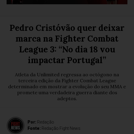
Pedro Cristóvão quer deixar
marca na Fighter Combat
League 3: “No dia 18 vou
impactar Portugal”
Atleta da Unlimited regressa ao octógono na
terceira edição da Fighter Combat League
determinado em mostrar a evolução do seu MMA e
promete uma verdadeira guerra diante dos
adeptos.
Por:
Redação
Fonte:
Redação Fight News