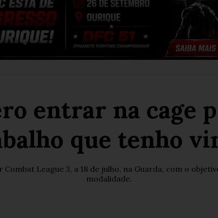
ro entrar na cage p
abalho que tenho vi
Combat League 3, a 18 de julho, na Guarda, com o objetivo
modalidade.