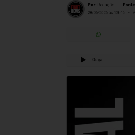
Por:
Redação
Fonte
28/06/2026 às 12h46
A
Ouça: