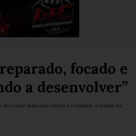
reparado, focado e
ndo a desenvolver”
 de somar mais uma vitória e continuar a evoluir na