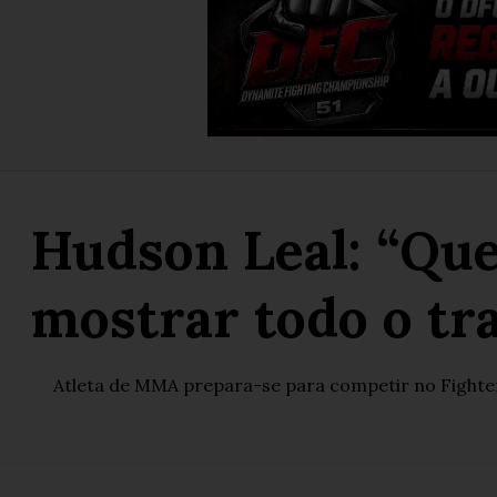
Hudson Leal: “Que
mostrar todo o tr
Atleta de MMA prepara-se para competir no Fighter 