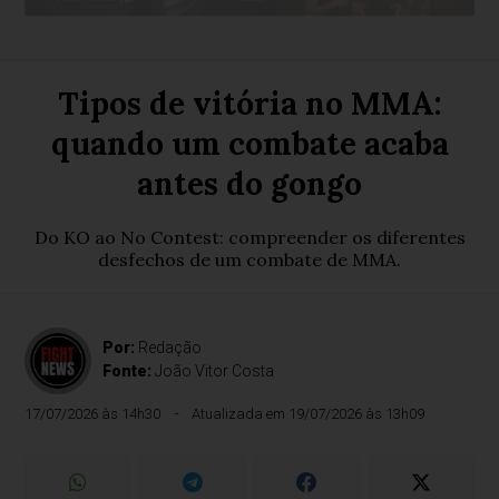
Tipos de vitória no MMA:
quando um combate acaba
antes do gongo
Do KO ao No Contest: compreender os diferentes
desfechos de um combate de MMA.
Por:
Redação
Fonte:
João Vitor Costa
17/07/2026 às 14h30
Atualizada em 19/07/2026 às 13h09