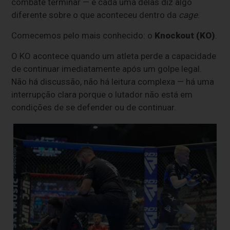
combate terminar — e cada uma delas diz algo
diferente sobre o que aconteceu dentro da
cage
.
Comecemos pelo mais conhecido: o
Knockout (KO)
.
O KO acontece quando um atleta perde a capacidade
de continuar imediatamente após um golpe legal.
Não há discussão, não há leitura complexa — há uma
interrupção clara porque o lutador não está em
condições de se defender ou de continuar.