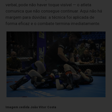
verbal, pode não haver toque visível — o atleta
comunica que não consegue continuar. Aqui não há
margem para dúvidas: a técnica foi aplicada de
forma eficaz e o combate termina imediatamente.
Imagem cedida João Vitor Costa