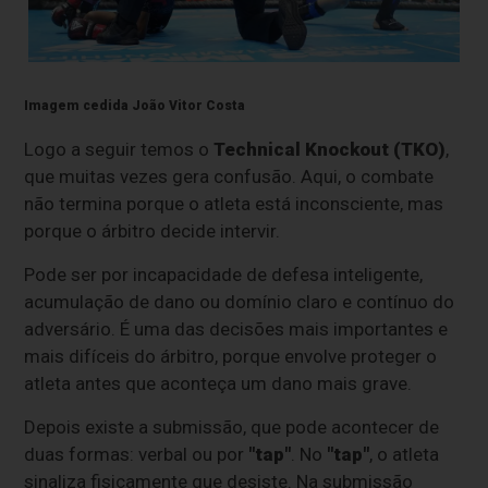
Imagem cedida João Vitor Costa
Logo a seguir temos o
Technical Knockout (TKO)
,
que muitas vezes gera confusão. Aqui, o combate
não termina porque o atleta está inconsciente, mas
porque o árbitro decide intervir.
Pode ser por incapacidade de defesa inteligente,
acumulação de dano ou domínio claro e contínuo do
adversário. É uma das decisões mais importantes e
mais difíceis do árbitro, porque envolve proteger o
atleta antes que aconteça um dano mais grave.
Depois existe a submissão, que pode acontecer de
duas formas: verbal ou por
"tap"
. No
"tap"
, o atleta
sinaliza fisicamente que desiste. Na submissão