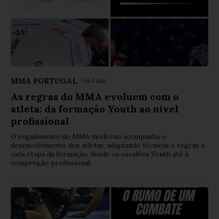
MMA PORTUGAL
Há 4 dias
As regras do MMA evoluem com o
atleta: da formação Youth ao nível
profissional
O regulamento do MMA moderno acompanha o
desenvolvimento dos atletas, adaptando técnicas e regras a
cada etapa da formação, desde os escalões Youth até à
competição profissional.