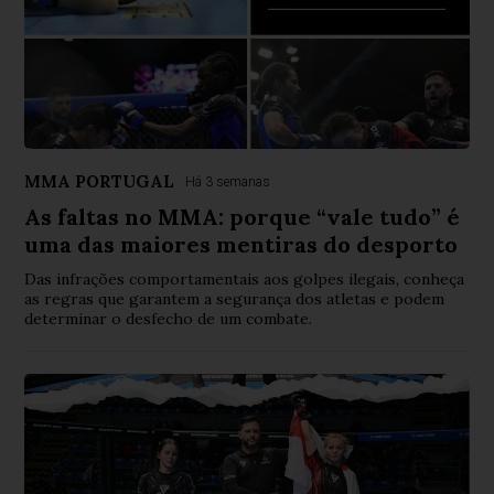
MMA PORTUGAL
Há 3 semanas
As faltas no MMA: porque “vale tudo” é
uma das maiores mentiras do desporto
Das infrações comportamentais aos golpes ilegais, conheça
as regras que garantem a segurança dos atletas e podem
determinar o desfecho de um combate.