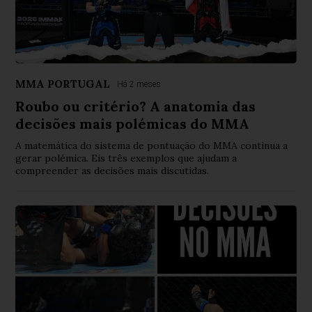
MMA PORTUGAL
Há 2 meses
Roubo ou critério? A anatomia das
decisões mais polémicas do MMA
A matemática do sistema de pontuação do MMA continua a
gerar polémica. Eis três exemplos que ajudam a
compreender as decisões mais discutidas.