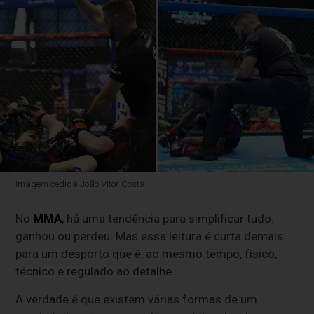
Imagem cedida João Vitor Costa
No
MMA
, há uma tendência para simplificar tudo:
ganhou ou perdeu. Mas essa leitura é curta demais
para um desporto que é, ao mesmo tempo, físico,
técnico e regulado ao detalhe.
A verdade é que existem várias formas de um