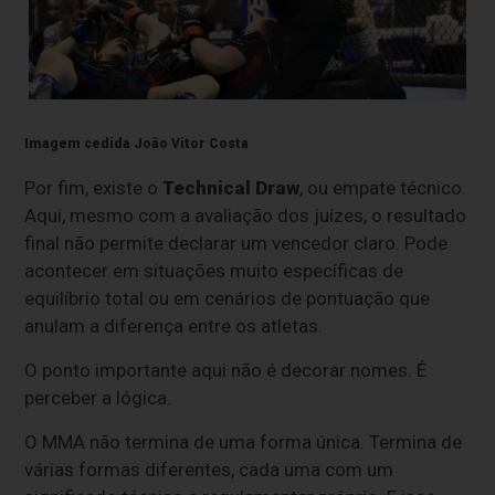
Imagem cedida João Vitor Costa
Por fim, existe o
Technical Draw
, ou empate técnico.
Aqui, mesmo com a avaliação dos juízes, o resultado
final não permite declarar um vencedor claro. Pode
acontecer em situações muito específicas de
equilíbrio total ou em cenários de pontuação que
anulam a diferença entre os atletas.
O ponto importante aqui não é decorar nomes. É
perceber a lógica.
O MMA não termina de uma forma única. Termina de
várias formas diferentes, cada uma com um