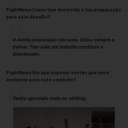
FightNews:Como tem decorrido a tua preparação
para este desafio?
A minha preparação não para. Estou sempre a
treinar. Tem sido um trabalho contínuo e
direcionado.
FightNews:Em que aspetos sentes que mais
evoluíste para este combate?
Tenho apostado mais no striking.