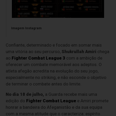
Imagem Instagram
Confiante, determinado e focado em somar mais
uma vitória ao seu percurso,
Shukrullah Amiri
chega
ao
Fighter Combat League 3
com a ambição de
oferecer um combate memorável aos adeptos. O
atleta afegão acredita na evolução do seu jogo,
especialmente no striking, e não esconde o objetivo
de terminar o combate antes do limite.
No dia 18 de julho,
a Guarda recebe mais uma
edição do
Fighter Combat League
e Amiri promete
honrar a bandeira do Afeganistão e da sua equipa
com a mesma atitude que o caracteriza: espírito