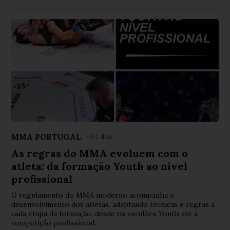
MMA PORTUGAL
Há 2 dias
As regras do MMA evoluem com o
atleta: da formação Youth ao nível
profissional
O regulamento do MMA moderno acompanha o
desenvolvimento dos atletas, adaptando técnicas e regras a
cada etapa da formação, desde os escalões Youth até à
competição profissional.