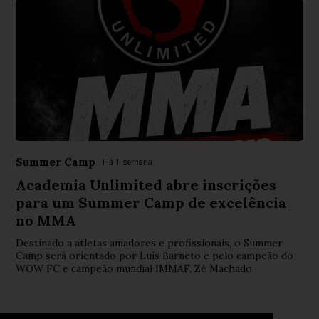
Summer Camp
Há 1 semana
Academia Unlimited abre inscrições
para um Summer Camp de excelência
no MMA
Destinado a atletas amadores e profissionais, o Summer
Camp será orientado por Luís Barneto e pelo campeão do
WOW FC e campeão mundial IMMAF, Zé Machado.