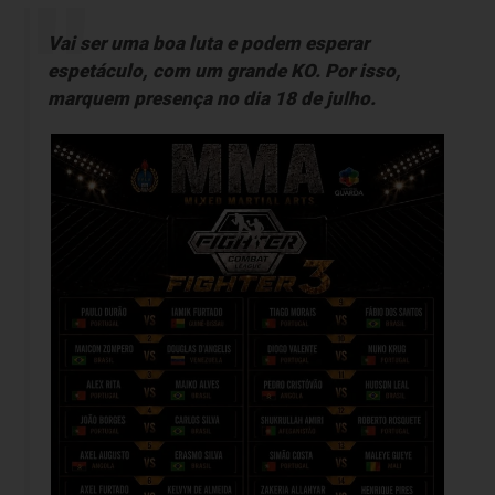
Vai ser uma boa luta e podem esperar
espetáculo, com um grande KO. Por isso,
marquem presença no dia 18 de julho.