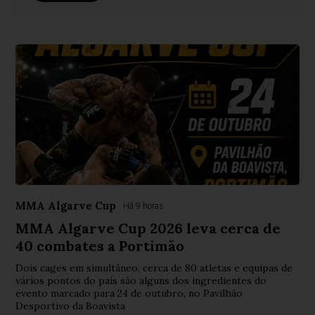
MMA Algarve Cup
Há 9 horas
MMA Algarve Cup 2026 leva cerca de
40 combates a Portimão
Dois cages em simultâneo, cerca de 80 atletas e equipas de
vários pontos do país são alguns dos ingredientes do
evento marcado para 24 de outubro, no Pavilhão
Desportivo da Boavista