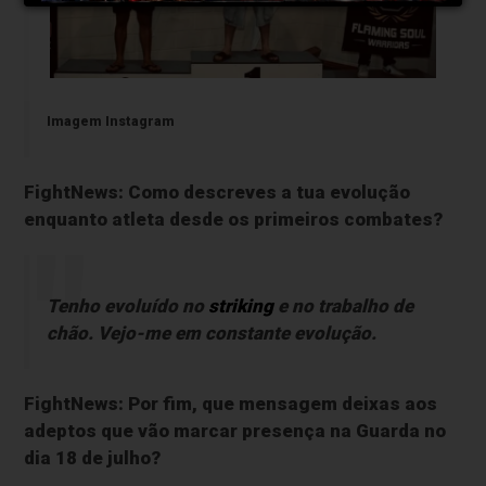
Imagem Instagram
FightNews: Como descreves a tua evolução
enquanto atleta desde os primeiros combates?
Tenho evoluído no
striking
e no trabalho de
chão. Vejo-me em constante evolução.
FightNews: Por fim, que mensagem deixas aos
adeptos que vão marcar presença na Guarda no
dia 18 de julho?