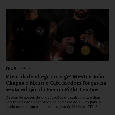
FFL 6
Há 4 dias
Rivalidade chega ao cage: Mestre João
Chapas e Mestre Gibi medem forças na
sexta edição da Fusion Fight League
Depois de meses de provocações e desafios entre duas
referências dos desportos de combate do sul do país, o
duelo será disputado sob as regras de MMA no FFL 6.