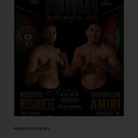
Imagem Instagram