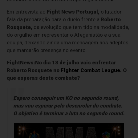
Em entrevista ao
Fight News Portugal,
o lutador
fala da preparação para o duelo frente a
Roberto
Rosquete,
da evolução que tem tido na modalidade,
do orgulho em representar o Afeganistão e a sua
equipa, deixando ainda uma mensagem aos adeptos
que marcarão presença no evento.
FightNews:No dia 18 de julho vais enfrentar
Roberto Rosquete no
Fighter Combat League.
O
que esperas deste combate?
Espero conseguir um KO no segundo round,
mas vou esperar pelo desenrolar do combate.
O objetivo é terminar a luta no segundo round.