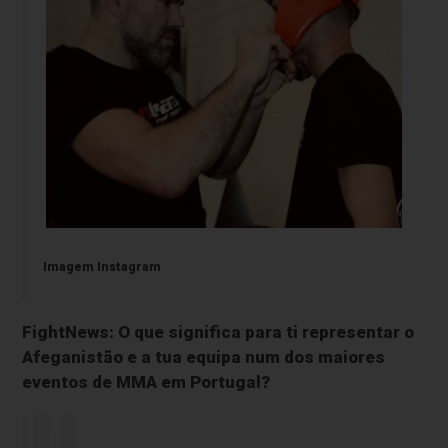
Imagem Instagram
FightNews: O que significa para ti representar o
Afeganistão e a tua equipa num dos maiores
eventos de MMA em Portugal?