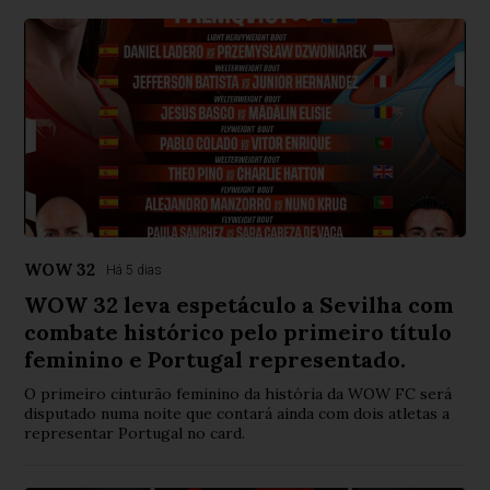
WOW 32
Há 5 dias
WOW 32 leva espetáculo a Sevilha com
combate histórico pelo primeiro título
feminino e Portugal representado.
O primeiro cinturão feminino da história da WOW FC será
disputado numa noite que contará ainda com dois atletas a
representar Portugal no card.