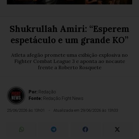
Shukrullah Amiri: “Esperem
espetáculo e um grande KO”
Atleta afegão promete uma exibição explosiva no
Fighter Combat League 3 e aponta ao nocaute
frente a Roberto Rosquete
Por:
Redação
Fonte:
Redação Fight News
25/06/2026 às 13h01
Atualizada em 29/06/2026 às 13h33