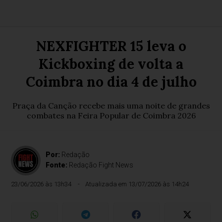
NEXFIGHTER 15 leva o
Kickboxing de volta a
Coimbra no dia 4 de julho
Praça da Canção recebe mais uma noite de grandes
combates na Feira Popular de Coimbra 2026
Por:
Redação
Fonte:
Redação Fight News
23/06/2026 às 13h34
Atualizada em 13/07/2026 às 14h24