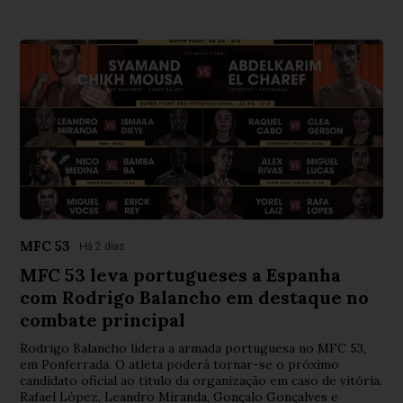
MFC 53
Há 2 dias
MFC 53 leva portugueses a Espanha
com Rodrigo Balancho em destaque no
combate principal
Rodrigo Balancho lidera a armada portuguesa no MFC 53,
em Ponferrada. O atleta poderá tornar-se o próximo
candidato oficial ao título da organização em caso de vitória.
Rafael López, Leandro Miranda, Gonçalo Gonçalves e