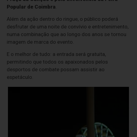
Popular de Coimbra
.
Além da ação dentro do ringue, o público poderá
desfrutar de uma noite de convívio e entretenimento,
numa combinação que ao longo dos anos se tornou
imagem de marca do evento.
E o melhor de tudo: a entrada será gratuita,
permitindo que todos os apaixonados pelos
desportos de combate possam assistir ao
espetáculo.