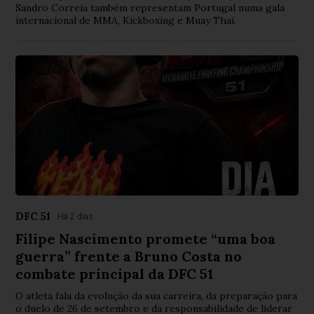
Sandro Correia também representam Portugal numa gala
internacional de MMA, Kickboxing e Muay Thai.
DFC 51
Há 2 dias
Filipe Nascimento promete “uma boa
guerra” frente a Bruno Costa no
combate principal da DFC 51
O atleta fala da evolução da sua carreira, da preparação para
o duelo de 26 de setembro e da responsabilidade de liderar