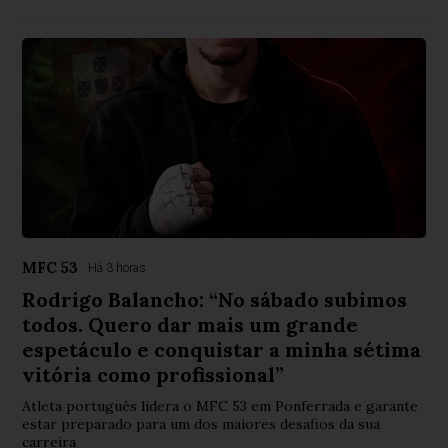
MFC 53
Há 3 horas
Rodrigo Balancho: “No sábado subimos
todos. Quero dar mais um grande
espetáculo e conquistar a minha sétima
vitória como profissional”
Atleta português lidera o MFC 53 em Ponferrada e garante
estar preparado para um dos maiores desafios da sua
carreira