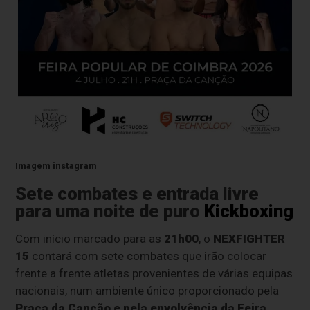
Imagem instagram
Sete combates e entrada livre
para uma noite de puro
Kickboxing
Com início marcado para as
21h00
, o
NEXFIGHTER
15
contará com sete combates que irão colocar
frente a frente atletas provenientes de várias equipas
nacionais, num ambiente único proporcionado pela
Praça da Canção e pela envolvência da Feira