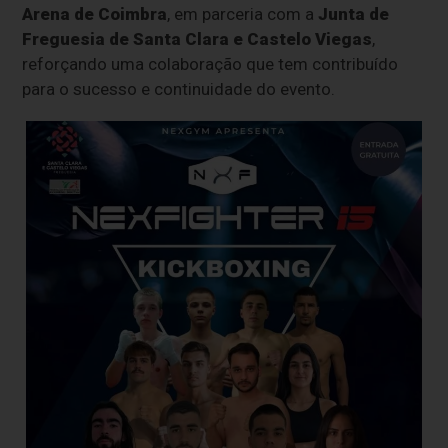
Arena de Coimbra
, em parceria com a
Junta de
Freguesia de Santa Clara e Castelo Viegas
,
reforçando uma colaboração que tem contribuído
para o sucesso e continuidade do evento.