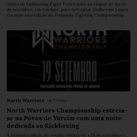
Atleta da Kickboxing Fight Tavira sobe ao ringue no dia 26
de setembro, em Ourique, para defrontar Guilherme Lopes
em mais uma edição do Dynamite Fighting Championship
North Warriors
Há 10 horas
North Warriors Championship estreia-
se na Póvoa de Varzim com uma noite
dedicada ao Kickboxing
A primeira edição do evento realiza-se a 19 de setembro e