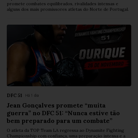
promete combates equilibrados, rivalidades intensas e
alguns dos mais promissores atletas do Norte de Portugal.
DFC 51
Há 1 dia
Jean Gonçalves promete “muita
guerra” no DFC 51: “Nunca estive tão
bem preparado para um combate”
O atleta da TOP Team LA regressa ao Dynamite Fighting
Championship com confiança, uma preparação intensa e a