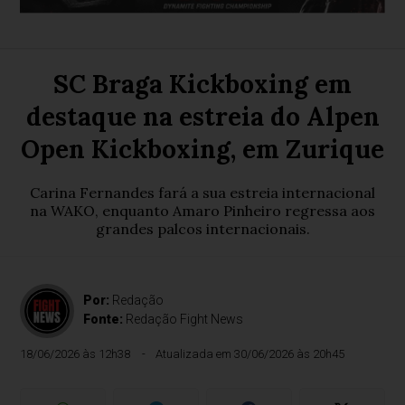
SC Braga Kickboxing em
destaque na estreia do Alpen
Open Kickboxing, em Zurique
Carina Fernandes fará a sua estreia internacional
na WAKO, enquanto Amaro Pinheiro regressa aos
grandes palcos internacionais.
Por:
Redação
Fonte:
Redação Fight News
18/06/2026 às 12h38
Atualizada em 30/06/2026 às 20h45