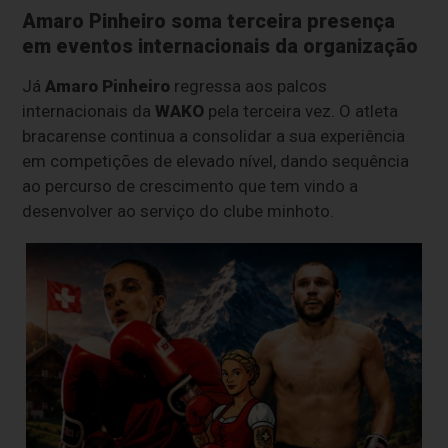
Amaro Pinheiro soma terceira presença
em eventos internacionais da organização
Já
Amaro Pinheiro
regressa aos palcos
internacionais da
WAKO
pela terceira vez. O atleta
bracarense continua a consolidar a sua experiência
em competições de elevado nível, dando sequência
ao percurso de crescimento que tem vindo a
desenvolver ao serviço do clube minhoto.