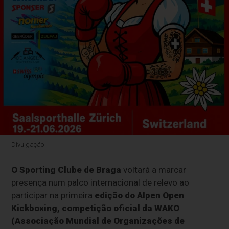
Divulgação
O Sporting Clube de Braga
voltará a marcar
presença num palco internacional de relevo ao
participar na primeira
edição do Alpen Open
Kickboxing, competição oficial da WAKO
(Associação Mundial de Organizações de