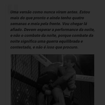
Uma versão como nunca viram antes. Estou
mais do que pronto e ainda tenho quatro
semanas e meia pela frente. Vou chegar lá
afiado. Devem esperar a performance da noite,
e não o combate da noite, porque combate da
noite significa uma guerra equilibrada e
contestada, e não é isso que procuro.