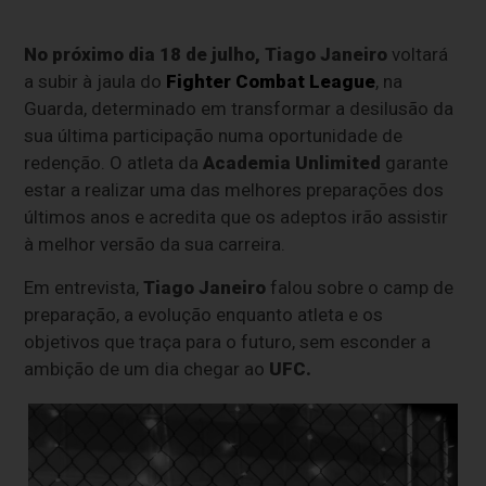
No próximo dia 18 de julho,
Tiago Janeiro
voltará
a subir à jaula do
Fighter Combat League
, na
Guarda, determinado em transformar a desilusão da
sua última participação numa oportunidade de
redenção. O atleta da
Academia Unlimited
garante
estar a realizar uma das melhores preparações dos
últimos anos e acredita que os adeptos irão assistir
à melhor versão da sua carreira.
Em entrevista,
Tiago Janeiro
falou sobre o camp de
preparação, a evolução enquanto atleta e os
objetivos que traça para o futuro, sem esconder a
ambição de um dia chegar ao
UFC.