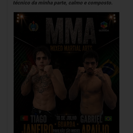
técnico da minha parte, calmo e composto.