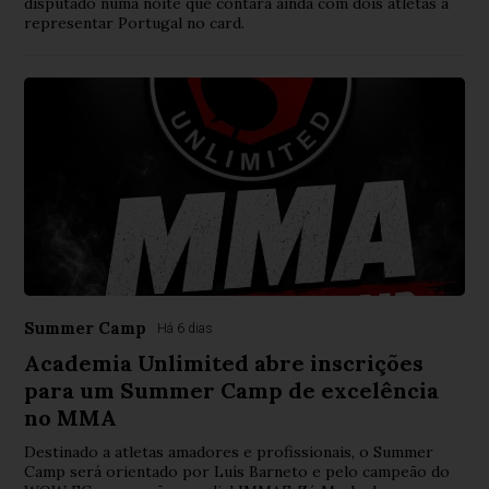
disputado numa noite que contará ainda com dois atletas a
representar Portugal no card.
Summer Camp
Há 6 dias
Academia Unlimited abre inscrições
para um Summer Camp de excelência
no MMA
Destinado a atletas amadores e profissionais, o Summer
Camp será orientado por Luís Barneto e pelo campeão do