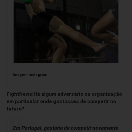
Imagem Instagram
FightNews:Há algum adversário ou organização
em particular onde gostasses de competir no
futuro?
Em Portugal, gostaria de competir novamente