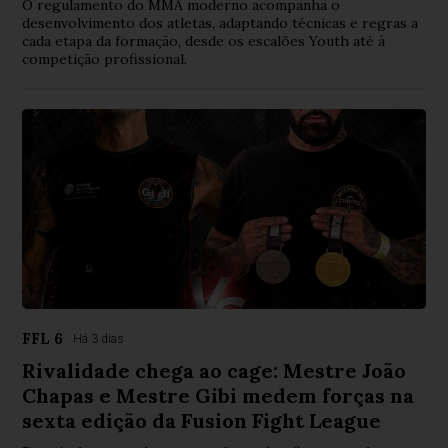
O regulamento do MMA moderno acompanha o
desenvolvimento dos atletas, adaptando técnicas e regras a
cada etapa da formação, desde os escalões Youth até à
competição profissional.
FFL 6
Há 3 dias
Rivalidade chega ao cage: Mestre João
Chapas e Mestre Gibi medem forças na
sexta edição da Fusion Fight League