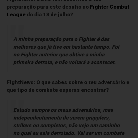
preparação para este desafio no
Fighter Combat
League
do dia 18 de julho?
A minha preparação para o Fighter é das
melhores que já tive em bastante tempo. Foi
no Fighter anterior que obtive a minha
primeira derrota, e não voltará a acontecer.
FightNews: O que sabes sobre o teu adversário e
que tipo de combate esperas encontrar?
Estudo sempre os meus adversários, mas
independentemente de serem grapplers,
strikers ou completos, não vejo um caminho
no qual eu saia derrotado. Vai ser um combate