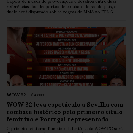
Depois de meses de provocações e desafios entre duas
referências dos desportos de combate do sul do país, o
duelo será disputado sob as regras de MMA no FFL 6.
WOW 32
Há 4 dias
WOW 32 leva espetáculo a Sevilha com
combate histórico pelo primeiro título
feminino e Portugal representado.
O primeiro cinturão feminino da história da WOW FC será