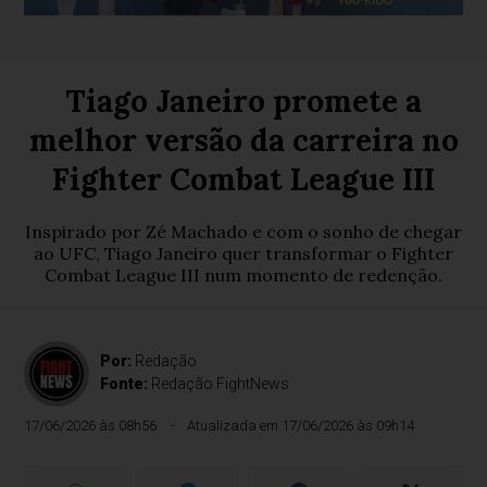
Tiago Janeiro promete a
melhor versão da carreira no
Fighter Combat League III
Inspirado por Zé Machado e com o sonho de chegar
ao UFC, Tiago Janeiro quer transformar o Fighter
Combat League III num momento de redenção.
Por:
Redação
Fonte:
Redação FightNews
17/06/2026 às 08h56
Atualizada em 17/06/2026 às 09h14