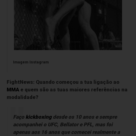
Imagem Instagram
FightNews: Quando começou a tua ligação ao
MMA
e quem são as tuas maiores referências na
modalidade?
Faço
kickboxing
desde os 10 anos e sempre
acompanhei o UFC, Bellator e PFL, mas foi
apenas aos 16 anos que comecei realmente a