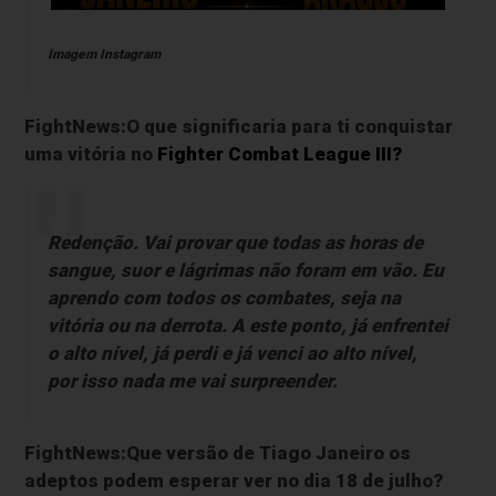
Imagem Instagram
FightNews:O que significaria para ti conquistar
uma vitória no
Fighter Combat League III?
Redenção. Vai provar que todas as horas de
sangue, suor e lágrimas não foram em vão. Eu
aprendo com todos os combates, seja na
vitória ou na derrota. A este ponto, já enfrentei
o alto nível, já perdi e já venci ao alto nível,
por isso nada me vai surpreender.
FightNews:Que versão de Tiago Janeiro os
adeptos podem esperar ver no dia 18 de julho?