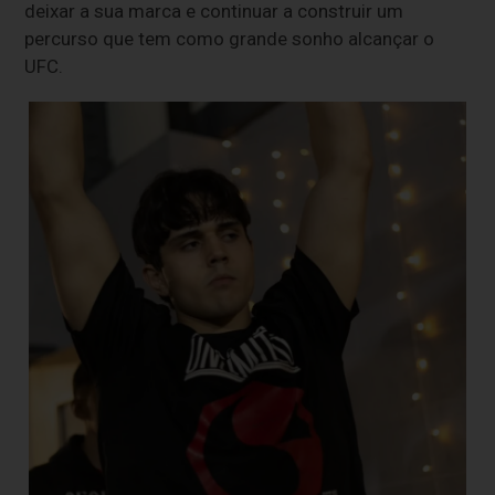
deixar a sua marca e continuar a construir um
percurso que tem como grande sonho alcançar o
UFC.