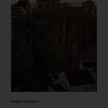
Imagem Instagram