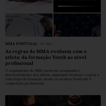
MMA PORTUGAL
Há 2 dias
As regras do MMA evoluem com o
atleta: da formação Youth ao nível
profissional
O regulamento do MMA moderno acompanha o
desenvolvimento dos atletas, adaptando técnicas e regras a
cada etapa da formação, desde os escalões Youth até à
competição profissional.