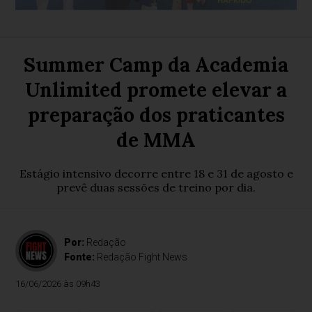
Summer Camp da Academia
Unlimited promete elevar a
preparação dos praticantes
de MMA
Estágio intensivo decorre entre 18 e 31 de agosto e
prevê duas sessões de treino por dia.
Por:
Redação
Fonte:
Redação Fight News
16/06/2026 às 09h43