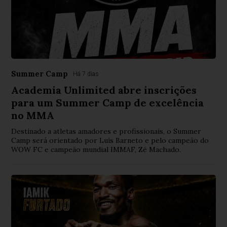
Summer Camp
Há 7 dias
Academia Unlimited abre inscrições
para um Summer Camp de excelência
no MMA
Destinado a atletas amadores e profissionais, o Summer
Camp será orientado por Luís Barneto e pelo campeão do
WOW FC e campeão mundial IMMAF, Zé Machado.