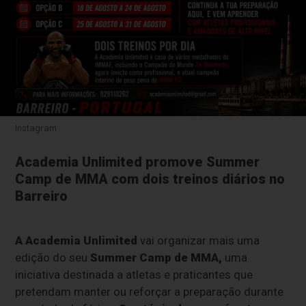
Instagram
Academia Unlimited promove Summer
Camp de MMA com dois treinos diários no
Barreiro
A Academia Unlimited
vai organizar mais uma
edição do seu
Summer Camp de MMA,
uma
iniciativa destinada a atletas e praticantes que
pretendam manter ou reforçar a preparação durante