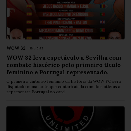
WOW 32
Há 5 dias
WOW 32 leva espetáculo a Sevilha com
combate histórico pelo primeiro título
feminino e Portugal representado.
O primeiro cinturão feminino da história da WOW FC será
disputado numa noite que contará ainda com dois atletas a
representar Portugal no card.