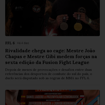
FFL 6
Há 4 dias
Rivalidade chega ao cage: Mestre João
Chapas e Mestre Gibi medem forças na
sexta edição da Fusion Fight League
Depois de meses de provocações e desafios entre duas
referências dos desportos de combate do sul do país, o
duelo será disputado sob as regras de MMA no FFL 6.