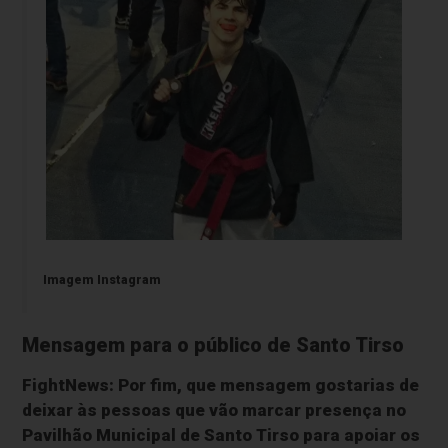
Imagem Instagram
Mensagem para o público de Santo Tirso
FightNews: Por fim, que mensagem gostarias de
deixar às pessoas que vão marcar presença no
Pavilhão Municipal de Santo Tirso para apoiar os