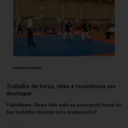
Imagem Instagram
Trabalho de força, chão e resistência em
destaque
FightNews: Quais têm sido os principais focos do
teu trabalho durante esta preparação?