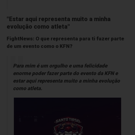
"Estar aqui representa muito a minha
evolução como atleta"
FightNews: O que representa para ti fazer parte
de um evento como o KFN?
Para mim é um orgulho e uma felicidade
enorme poder fazer parte do evento da KFN e
estar aqui representa muito a minha evolução
como atleta.