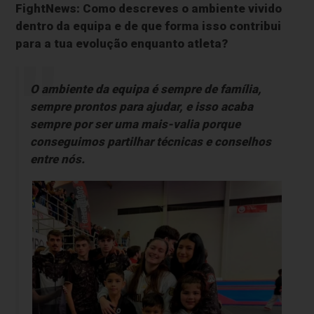
FightNews: Como descreves o ambiente vivido
dentro da equipa e de que forma isso contribui
para a tua evolução enquanto atleta?
O ambiente da equipa é sempre de família,
sempre prontos para ajudar, e isso acaba
sempre por ser uma mais-valia porque
conseguimos partilhar técnicas e conselhos
entre nós.