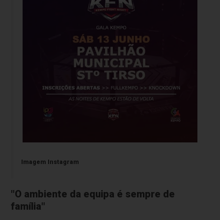
Imagem Instagram
"O ambiente da equipa é sempre de
família"