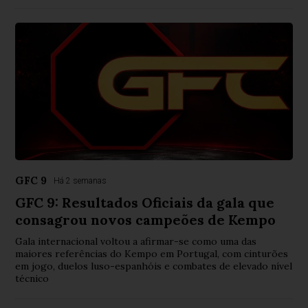
GFC 9
Há 2 semanas
GFC 9: Resultados Oficiais da gala que
consagrou novos campeões de Kempo
Gala internacional voltou a afirmar-se como uma das
maiores referências do Kempo em Portugal, com cinturões
em jogo, duelos luso-espanhóis e combates de elevado nível
técnico