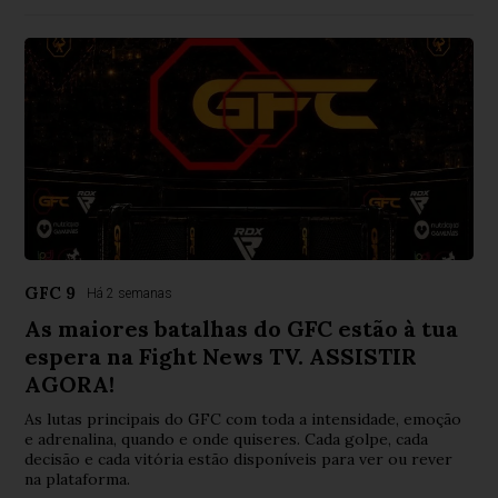
GFC 9
Há 2 semanas
As maiores batalhas do GFC estão à tua
espera na Fight News TV. ASSISTIR
AGORA!
As lutas principais do GFC com toda a intensidade, emoção
e adrenalina, quando e onde quiseres. Cada golpe, cada
decisão e cada vitória estão disponíveis para ver ou rever
na plataforma.