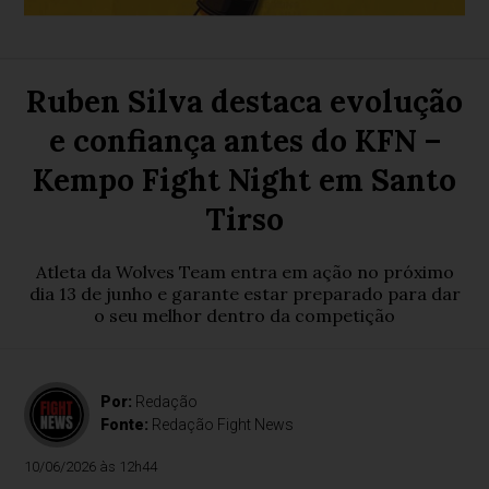
Ruben Silva destaca evolução
e confiança antes do KFN –
Kempo Fight Night em Santo
Tirso
Atleta da Wolves Team entra em ação no próximo
dia 13 de junho e garante estar preparado para dar
o seu melhor dentro da competição
Por:
Redação
Fonte:
Redação Fight News
10/06/2026 às 12h44