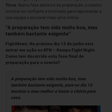
Tirso
. Numa fase decisiva da preparação, o lutador
mostra-se confiante e motivado para representar a
sua equipa e procurar mais uma vitória.
"A preparação tem sido muito boa, mas
também bastante exigente"
FightNews: No próximo dia 13 de junho vais
entrar em ação no KFN – Kempo Fight Night.
Como tem decorrido esta fase final de
preparação para o evento?
A preparação tem sido muito boa, mas
também bastante exigente, para no dia 13
mostrar o meu melhor e trazer a vitória para
casa.