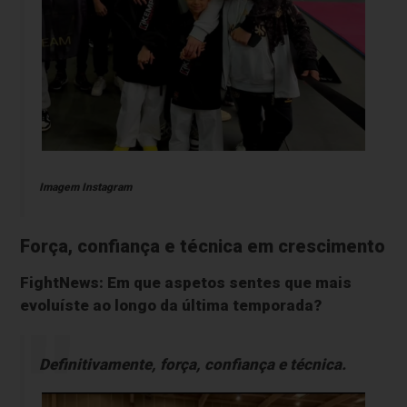
Imagem Instagram
Força, confiança e técnica em crescimento
FightNews: Em que aspetos sentes que mais
evoluíste ao longo da última temporada?
Definitivamente, força, confiança e técnica.