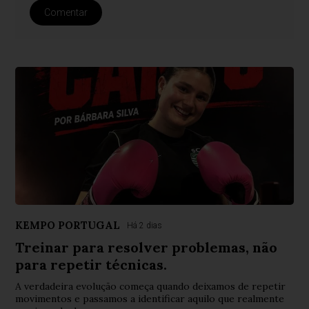
Comentar
KEMPO PORTUGAL
Há 2 dias
Treinar para resolver problemas, não
para repetir técnicas.
A verdadeira evolução começa quando deixamos de repetir
movimentos e passamos a identificar aquilo que realmente