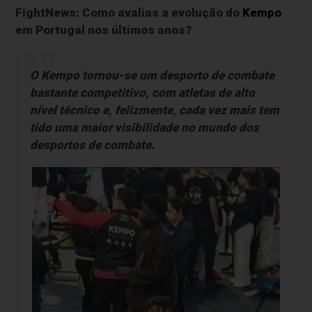
FightNews: Como avalias a evolução do
Kempo
em Portugal nos últimos anos?
O Kempo tornou-se um desporto de combate
bastante competitivo, com atletas de alto
nível técnico e, felizmente, cada vez mais tem
tido uma maior visibilidade no mundo dos
desportos de combate.