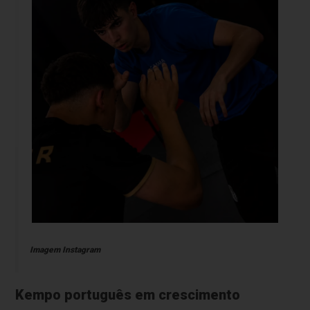
Imagem Instagram
Kempo português em crescimento