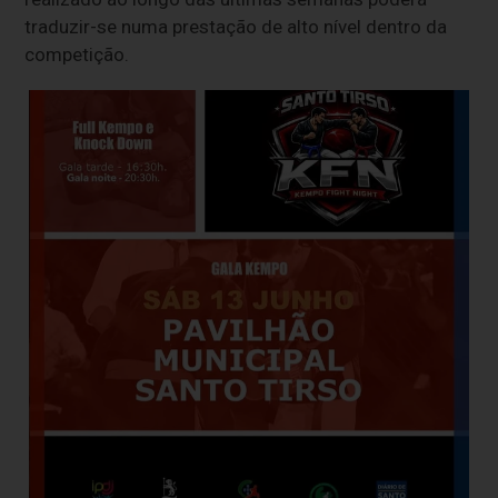
traduzir-se numa prestação de alto nível dentro da
competição.