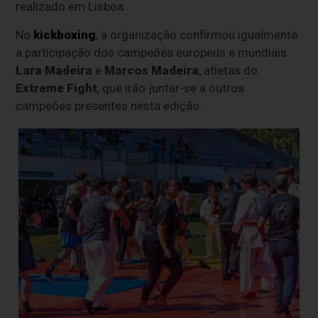
realizado em Lisboa.
No
kickboxing
, a organização confirmou igualmente
a participação dos campeões europeus e mundiais
Lara Madeira
e
Marcos Madeira
, atletas do
Extreme Fight
, que irão juntar-se a outros
campeões presentes nesta edição.