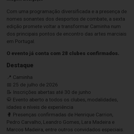
Com uma programação diversificada e a presença de
nomes sonantes dos desportos de combate, a sexta
edição promete voltar a transformar Caminha num
dos principais pontos de encontro das artes marciais
em Portugal.
O evento já conta com 28 clubes confirmados.
Destaque
📍 Caminha
📅 25 de julho de 2026
📝 Inscrições abertas até 30 de junho
🥋 Evento aberto a todos os clubes, modalidades,
idades e níveis de experiência
🥊 Presenças confirmadas de Henrique Carrion,
Pedro Carvalho, Leandro Gomes, Lara Madeira e
Marcos Madeira, entre outros convidados especiais.