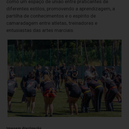
como um espaço de união entre praticantes de
diferentes estilos, promovendo a aprendizagem, a
partilha de conhecimentos e o espírito de
camaradagem entre atletas, treinadores e
entusiastas das artes marciais.
Imagem divulgação