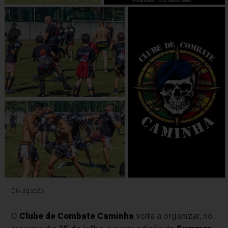
Divulgação
O
Clube de Combate Caminha
volta a organizar, no