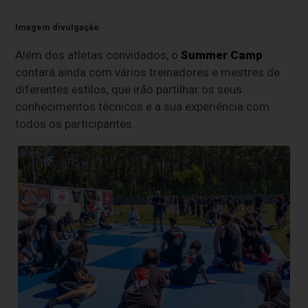
Imagem divulgação
Além dos atletas convidados, o
Summer Camp
contará ainda com vários treinadores e mestres de
diferentes estilos, que irão partilhar os seus
conhecimentos técnicos e a sua experiência com
todos os participantes.