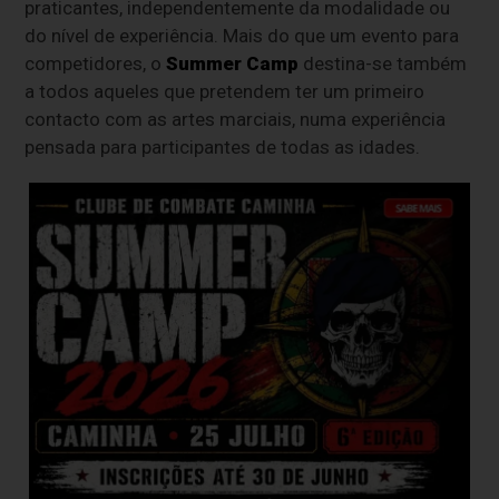
praticantes, independentemente da modalidade ou
do nível de experiência. Mais do que um evento para
competidores, o
Summer Camp
destina-se também
a todos aqueles que pretendem ter um primeiro
contacto com as artes marciais, numa experiência
pensada para participantes de todas as idades.