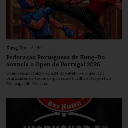
Kung-Do
Há 7 dias
Federação Portuguesa de Kung-Do
anuncia o Open de Portugal 2026
Competição realiza-se a 24 de outubro e é aberta a
praticantes de todos os países no Pavilhão Desportivo
Municipal de Vila Chã.