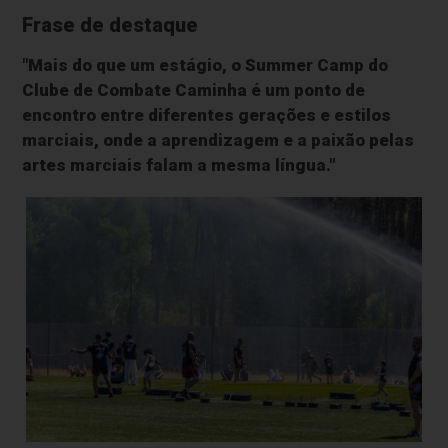
Frase de destaque
"Mais do que um estágio, o Summer Camp do
Clube de Combate Caminha é um ponto de
encontro entre diferentes gerações e estilos
marciais, onde a aprendizagem e a paixão pelas
artes marciais falam a mesma língua."