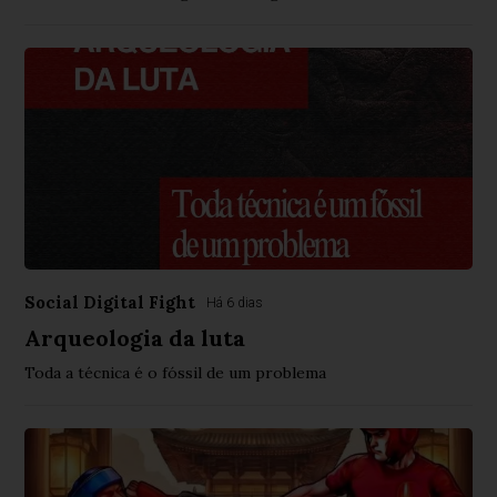
Social Digital Fight
Há 6 dias
Arqueologia da luta
Toda a técnica é o fóssil de um problema