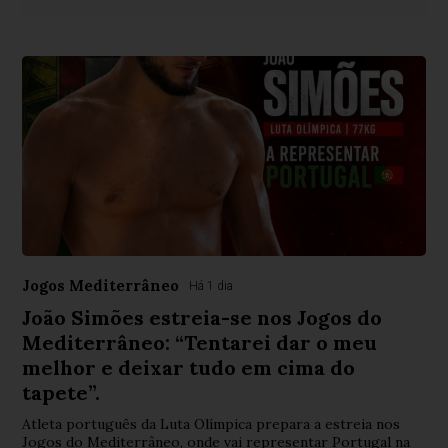
Jogos Mediterrâneo
Há 1 dia
João Simões estreia-se nos Jogos do
Mediterrâneo: “Tentarei dar o meu
melhor e deixar tudo em cima do
tapete”.
Atleta português da Luta Olímpica prepara a estreia nos
Jogos do Mediterrâneo, onde vai representar Portugal na