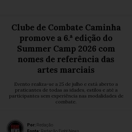
Clube de Combate Caminha
promove a 6.ª edição do
Summer Camp 2026 com
nomes de referência das
artes marciais
Evento realiza-se a 25 de julho e está aberto a
praticantes de todas as idades, estilos e até a
participantes sem experiência nas modalidades de
combate.
Por:
Redação
Fonte:
Redação Fight News