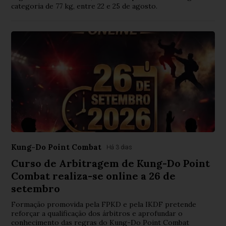
categoria de 77 kg, entre 22 e 25 de agosto.
Kung-Do Point Combat
Há 3 dias
Curso de Arbitragem de Kung-Do Point
Combat realiza-se online a 26 de
setembro
Formação promovida pela FPKD e pela IKDF pretende
reforçar a qualificação dos árbitros e aprofundar o
conhecimento das regras do Kung-Do Point Combat