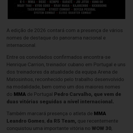
A edição de 2026 contará com a presença de vários
nomes de destaque do panorama nacional e
internacional.
Entre os convidados confirmados encontra-se
Henrique Carrion, treinador cubano em Portugal e uns
dos treinadores da atualidade da equipa Arena de
Matosinhos, reconhecido pelo trabalho desenvolvido
na modalidade, bem como um dos maiores nomes
do
MMA
de Portugal
Pedro Carvalho, que vem de
duas vitórias seguidas a nível internacional.
Também marcará presença o atleta de
MMA
Leandro Gomes
,
da RS Team,
que recentemente
conquistou uma importante vitória no
WOW 30
,