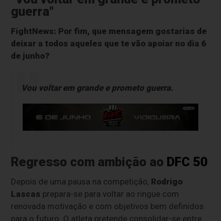
guerra"
FightNews: Por fim, que mensagem gostarias de
deixar a todos aqueles que te vão apoiar no dia 6
de junho?
Vou voltar em grande e prometo guerra.
Regresso com ambição ao
DFC 50
Depois de uma pausa na competição,
Rodrigo
Lascas
prepara-se para voltar ao ringue com
renovada motivação e com objetivos bem definidos
para o futuro. O atleta pretende consolidar-se entre