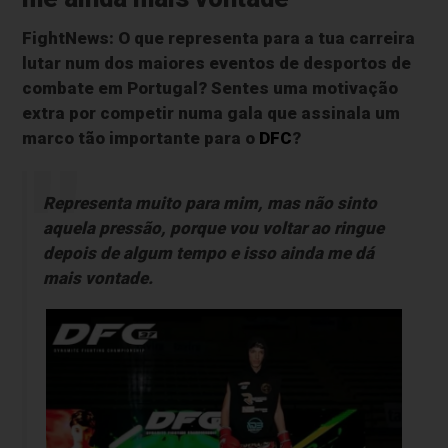
FightNews: O que representa para a tua carreira
lutar num dos maiores eventos de desportos de
combate em Portugal? Sentes uma motivação
extra por competir numa gala que assinala um
marco tão importante para o
DFC
?
Representa muito para mim, mas não sinto
aquela pressão, porque vou voltar ao ringue
depois de algum tempo e isso ainda me dá
mais vontade.