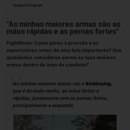
Imagem Instagram
"As minhas maiores armas são as
mãos rápidas e as pernas fortes"
FightNews: Como geres a pressão e as
expectativas antes de uma luta importante? Que
qualidades consideras serem as tuas maiores
armas dentro da área de combate?
As minhas maiores armas são o
kickboxing,
que é de onde venho, as mãos fortes e
rápidas, juntamente com as pernas fortes,
principalmente a esquerda.