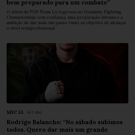
bem preparado para um combate”
O atleta da TOP Team LA regressa ao Dynamite Fighting
Championship com confiança, uma preparação intensa e a
ambição de dar mais um passo rumo ao objetivo de alcançar
o nível semiprofissional.
MFC 53
Há 2 dias
Rodrigo Balancho: “No sábado subimos
todos. Quero dar mais um grande