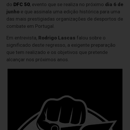
do
DFC 50
, evento que se realiza no próximo
dia 6 de
junho
e que assinala uma edição histórica para uma
das mais prestigiadas organizações de desportos de
combate em Portugal.
Em entrevista,
Rodrigo Lascas
falou sobre o
significado deste regresso, a exigente preparação
que tem realizado e os objetivos que pretende
alcançar nos próximos anos.