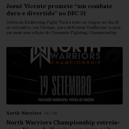
Josué Vicente promete “um combate
duro e divertido” no DFC 51
Atleta da Kickboxing Fight Tavira sobe ao ringue no dia 26
de setembro, em Ourique, para defrontar Guilherme Lopes
em mais uma edição do Dynamite Fighting Championship
North Warriors
Há 1 dia
North Warriors Championship estreia-