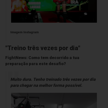
Imagem Instagram
"Treino três vezes por dia"
FightNews: Como tem decorrido a tua
preparação para este desafio?
Muito dura. Tenho treinado três vezes por dia
para chegar na melhor forma possível.