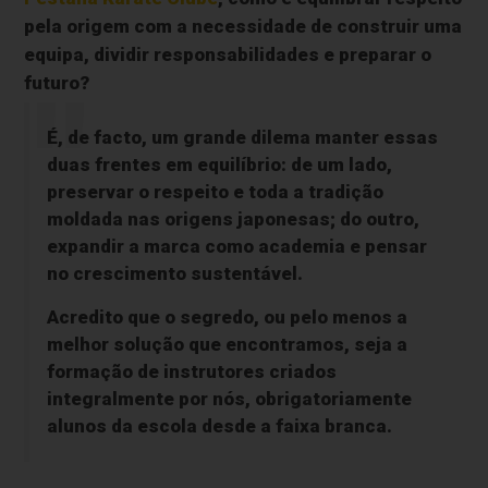
pela origem com a necessidade de construir uma
equipa, dividir responsabilidades e preparar o
futuro?
É, de facto, um grande dilema manter essas
duas frentes em equilíbrio: de um lado,
preservar o respeito e toda a tradição
moldada nas origens japonesas; do outro,
expandir a marca como academia e pensar
no crescimento sustentável.
Acredito que o segredo, ou pelo menos a
melhor solução que encontramos, seja a
formação de instrutores criados
integralmente por nós, obrigatoriamente
alunos da escola desde a faixa branca.