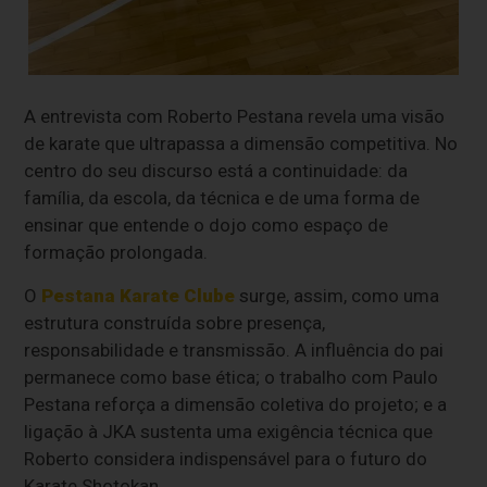
A entrevista com Roberto Pestana revela uma visão
de karate que ultrapassa a dimensão competitiva. No
centro do seu discurso está a continuidade: da
família, da escola, da técnica e de uma forma de
ensinar que entende o dojo como espaço de
formação prolongada.
O
Pestana Karate Clube
surge, assim, como uma
estrutura construída sobre presença,
responsabilidade e transmissão. A influência do pai
permanece como base ética; o trabalho com Paulo
Pestana reforça a dimensão coletiva do projeto; e a
ligação à JKA sustenta uma exigência técnica que
Roberto considera indispensável para o futuro do
Karate Shotokan.