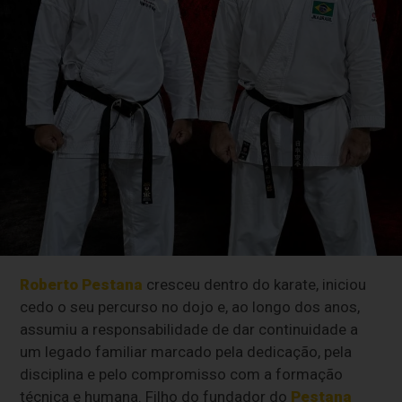
Roberto Pestana
cresceu dentro do karate, iniciou
cedo o seu percurso no dojo e, ao longo dos anos,
assumiu a responsabilidade de dar continuidade a
um legado familiar marcado pela dedicação, pela
disciplina e pelo compromisso com a formação
técnica e humana. Filho do fundador do
Pestana