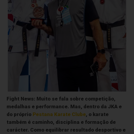
Fight News:
Muito se fala sobre competição,
medalhas e performance. Mas, dentro da JKA e
do próprio
Pestana Karate Clube
, o karate
também é caminho, disciplina e formação de
carácter. Como equilibrar resultado desportivo e