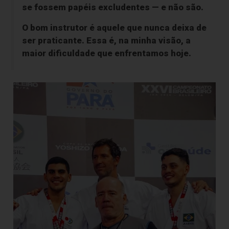
se fossem papéis excludentes — e não são.
O bom instrutor é aquele que nunca deixa de
ser praticante. Essa é, na minha visão, a
maior dificuldade que enfrentamos hoje.