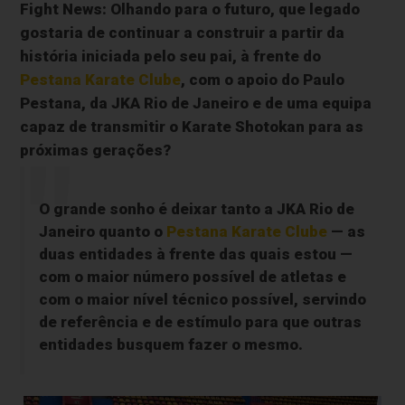
Fight News: Olhando para o futuro, que legado
gostaria de continuar a construir a partir da
história iniciada pelo seu pai, à frente do
Pestana Karate Clube
, com o apoio do Paulo
Pestana, da JKA Rio de Janeiro e de uma equipa
capaz de transmitir o Karate Shotokan para as
próximas gerações?
O grande sonho é deixar tanto a JKA Rio de
Janeiro quanto o
Pestana Karate Clube
— as
duas entidades à frente das quais estou —
com o maior número possível de atletas e
com o maior nível técnico possível, servindo
de referência e de estímulo para que outras
entidades busquem fazer o mesmo.