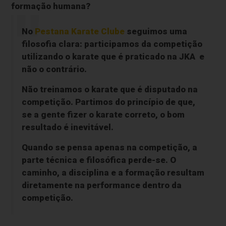
formação humana?
No
Pestana Karate Clube
seguimos uma
filosofia clara: participamos da competição
utilizando o karate que é praticado na JKA e
não o contrário.
Não treinamos o karate que é disputado na
competição. Partimos do princípio de que,
se a gente fizer o karate correto, o bom
resultado é inevitável.
Quando se pensa apenas na competição, a
parte técnica e filosófica perde-se. O
caminho, a disciplina e a formação resultam
diretamente na performance dentro da
competição.