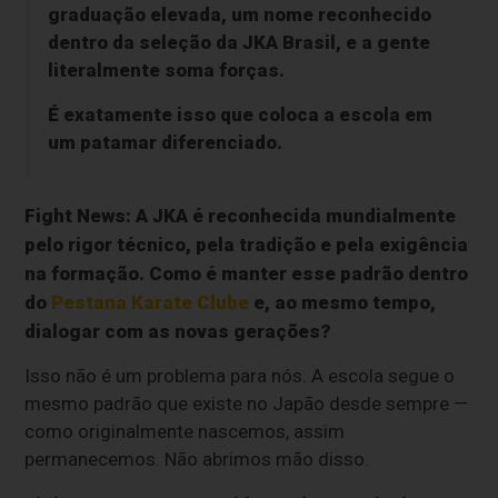
graduação elevada, um nome reconhecido
dentro da seleção da JKA Brasil, e a gente
literalmente soma forças.
É exatamente isso que coloca a escola em
um patamar diferenciado.
Fight News:
A JKA é reconhecida mundialmente
pelo rigor técnico, pela tradição e pela exigência
na formação. Como é manter esse padrão dentro
do
Pestana Karate Clube
e, ao mesmo tempo,
dialogar com as novas gerações?
Isso não é um problema para nós. A escola segue o
mesmo padrão que existe no Japão desde sempre —
como originalmente nascemos, assim
permanecemos. Não abrimos mão disso.