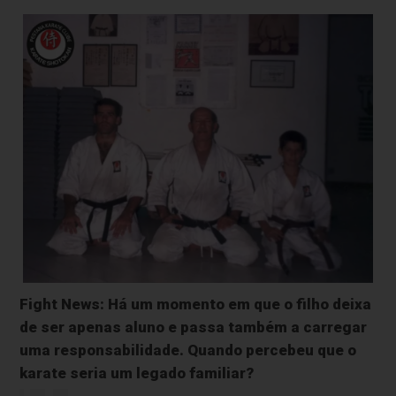
Fight News:
Há um momento em que o filho deixa
de ser apenas aluno e passa também a carregar
uma responsabilidade. Quando percebeu que o
karate seria um legado familiar?