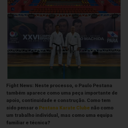
Fight News:
Neste processo, o Paulo Pestana
também aparece como uma peça importante de
apoio, continuidade e construção. Como tem
sido pensar o
Pestana Karate Clube
não como
um trabalho individual, mas como uma equipa
familiar e técnica?