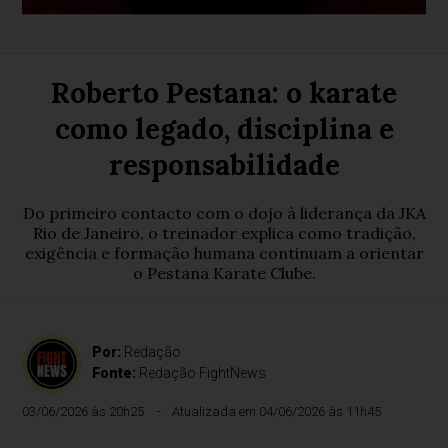
Roberto Pestana: o karate
como legado, disciplina e
responsabilidade
Do primeiro contacto com o dojo à liderança da JKA
Rio de Janeiro, o treinador explica como tradição,
exigência e formação humana continuam a orientar
o Pestana Karate Clube.
Por:
Redação
Fonte:
Redação FightNews
03/06/2026 às 20h25
Atualizada em 04/06/2026 às 11h45