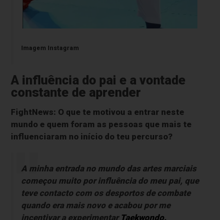
Imagem Instagram
A influência do pai e a vontade
constante de aprender
FightNews: O que te motivou a entrar neste
mundo e quem foram as pessoas que mais te
influenciaram no início do teu percurso?
A minha entrada no mundo das artes marciais
começou muito por influência do meu pai, que
teve contacto com os desportos de combate
quando era mais novo e acabou por me
incentivar a experimentar
Taekwondo.