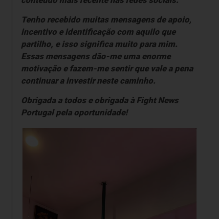
conteúdo mais recente nas redes sociais.
Tenho recebido muitas mensagens de apoio,
incentivo e identificação com aquilo que
partilho, e isso significa muito para mim.
Essas mensagens dão-me uma enorme
motivação e fazem-me sentir que vale a pena
continuar a investir neste caminho.
Obrigada a todos e obrigada à
Fight News
Portugal
pela oportunidade!