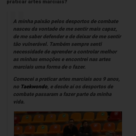
praticar artes marciais?
A minha paixão pelos desportos de combate
nasceu da vontade de me sentir mais capaz,
de me saber defender e de deixar de me sentir
tão vulnerável. Também sempre senti
necessidade de aprender a controlar melhor
as minhas emoções e encontrei nas artes
marciais uma forma de o fazer.
Comecei a praticar artes marciais aos 9 anos,
no
Taekwondo
, e desde aí os desportos de
combate passaram a fazer parte da minha
vida.