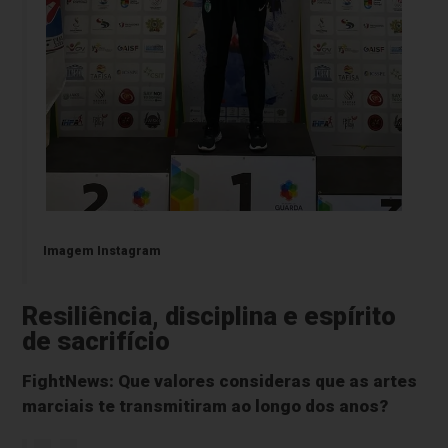
Imagem Instagram
Resiliência, disciplina e espírito
de sacrifício
FightNews: Que valores consideras que as artes
marciais te transmitiram ao longo dos anos?