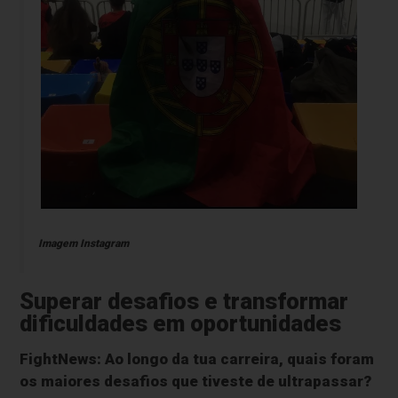
Imagem Instagram
Superar desafios e transformar
dificuldades em oportunidades
FightNews: Ao longo da tua carreira, quais foram
os maiores desafios que tiveste de ultrapassar?