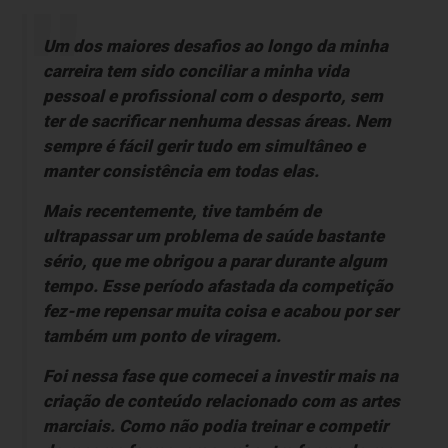
Um dos maiores desafios ao longo da minha
carreira tem sido conciliar a minha vida
pessoal e profissional com o desporto, sem
ter de sacrificar nenhuma dessas áreas. Nem
sempre é fácil gerir tudo em simultâneo e
manter consistência em todas elas.
Mais recentemente, tive também de
ultrapassar um problema de saúde bastante
sério, que me obrigou a parar durante algum
tempo. Esse período afastada da competição
fez-me repensar muita coisa e acabou por ser
também um ponto de viragem.
Foi nessa fase que comecei a investir mais na
criação de conteúdo relacionado com as artes
marciais. Como não podia treinar e competir