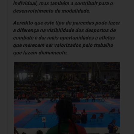
individual, mas também a contribuir para o
desenvolvimento da modalidade.
Acredito que este tipo de parcerias pode fazer
a diferença na visibilidade dos desportos de
combate e dar mais oportunidades a atletas
que merecem ser valorizados pelo trabalho
que fazem diariamente.