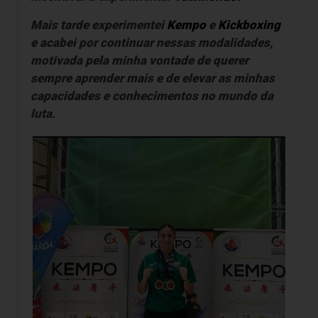
Mais tarde experimentei
Kempo
e
Kickboxing
e acabei por continuar nessas modalidades,
motivada pela minha vontade de querer
sempre aprender mais e de elevar as minhas
capacidades e conhecimentos no mundo da
luta.