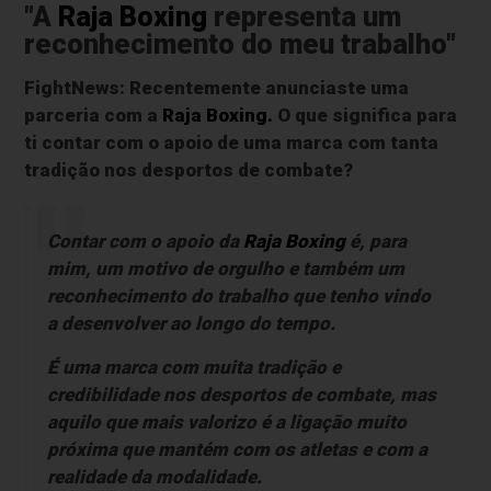
"A
Raja Boxing
representa um
reconhecimento do meu trabalho"
FightNews: Recentemente anunciaste uma
parceria com a
Raja Boxing.
O que significa para
ti contar com o apoio de uma marca com tanta
tradição nos desportos de combate?
Contar com o apoio da
Raja Boxing
é, para
mim, um motivo de orgulho e também um
reconhecimento do trabalho que tenho vindo
a desenvolver ao longo do tempo.
É uma marca com muita tradição e
credibilidade nos desportos de combate, mas
aquilo que mais valorizo é a ligação muito
próxima que mantém com os atletas e com a
realidade da modalidade.