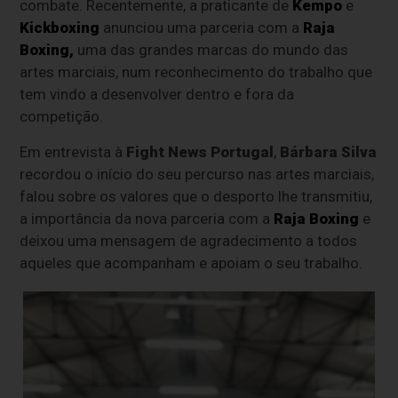
combate. Recentemente, a praticante de
Kempo
e
Kickboxing
anunciou uma parceria com a
Raja
Boxing,
uma das grandes marcas do mundo das
artes marciais, num reconhecimento do trabalho que
tem vindo a desenvolver dentro e fora da
competição.
Em entrevista à
Fight News Portugal
,
Bárbara Silva
recordou o início do seu percurso nas artes marciais,
falou sobre os valores que o desporto lhe transmitiu,
a importância da nova parceria com a
Raja Boxing
e
deixou uma mensagem de agradecimento a todos
aqueles que acompanham e apoiam o seu trabalho.