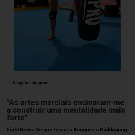
Imagem Instagram
"As artes marciais ensinaram-me
a construir uma mentalidade mais
forte"
FightNews: De que forma o
Kempo
e o
Kickboxing