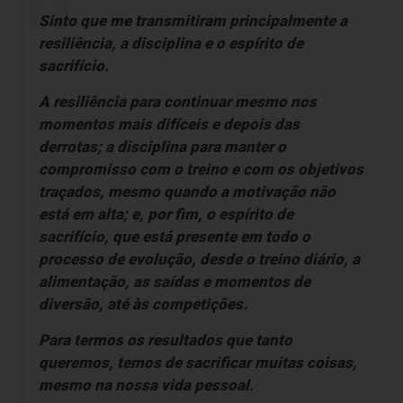
Sinto que me transmitiram principalmente a
resiliência, a disciplina e o espírito de
sacrifício.
A resiliência para continuar mesmo nos
momentos mais difíceis e depois das
derrotas; a disciplina para manter o
compromisso com o treino e com os objetivos
traçados, mesmo quando a motivação não
está em alta; e, por fim, o espírito de
sacrifício, que está presente em todo o
processo de evolução, desde o treino diário, a
alimentação, as saídas e momentos de
diversão, até às competições.
Para termos os resultados que tanto
queremos, temos de sacrificar muitas coisas,
mesmo na nossa vida pessoal.