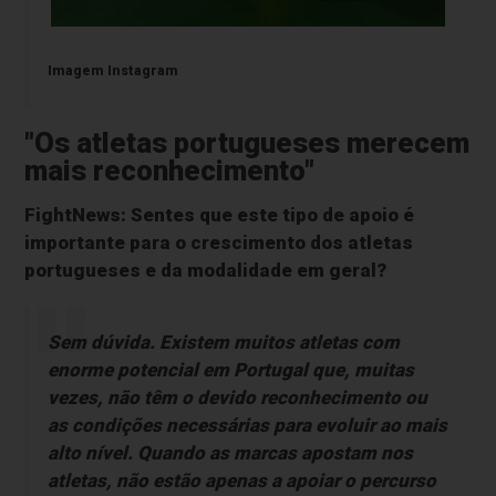
Imagem Instagram
"Os atletas portugueses merecem
mais reconhecimento"
FightNews: Sentes que este tipo de apoio é
importante para o crescimento dos atletas
portugueses e da modalidade em geral?
Sem dúvida. Existem muitos atletas com
enorme potencial em Portugal que, muitas
vezes, não têm o devido reconhecimento ou
as condições necessárias para evoluir ao mais
alto nível. Quando as marcas apostam nos
atletas, não estão apenas a apoiar o percurso