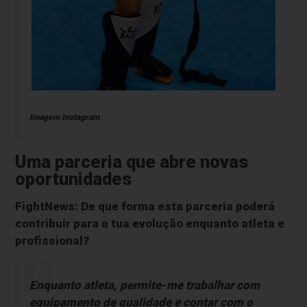
Imagem Instagram
Uma parceria que abre novas
oportunidades
FightNews: De que forma esta parceria poderá
contribuir para a tua evolução enquanto atleta e
profissional?
Enquanto atleta, permite-me trabalhar com
equipamento de qualidade e contar com o