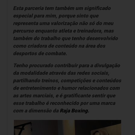
Esta parceria tem também um significado
especial para mim, porque sinto que
representa uma valorização não só do meu
percurso enquanto atleta e treinadora, mas
também do trabalho que tenho desenvolvido
como criadora de conteúdo na área dos
desportos de combate.
Tenho procurado contribuir para a divulgação
da modalidade através das redes sociais,
partilhando treinos, competições e conteúdos
de entretenimento e humor relacionados com
as artes marciais, e é gratificante sentir que
esse trabalho é reconhecido por uma marca
com a dimensão da
Raja Boxing.