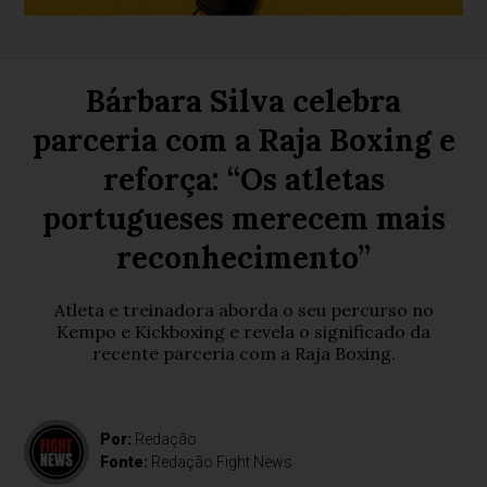
Bárbara Silva celebra
parceria com a Raja Boxing e
reforça: “Os atletas
portugueses merecem mais
reconhecimento”
Atleta e treinadora aborda o seu percurso no
Kempo e Kickboxing e revela o significado da
recente parceria com a Raja Boxing.
Por:
Redação
Fonte:
Redação Fight News