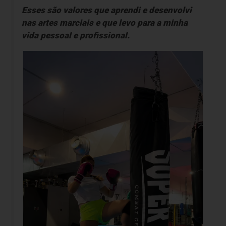
Esses são valores que aprendi e desenvolvi
nas artes marciais e que levo para a minha
vida pessoal e profissional.