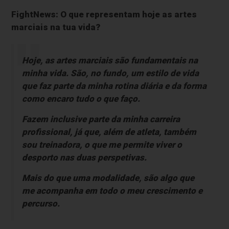
FightNews: O que representam hoje as artes
marciais na tua vida?
Hoje, as artes marciais são fundamentais na
minha vida. São, no fundo, um estilo de vida
que faz parte da minha rotina diária e da forma
como encaro tudo o que faço.
Fazem inclusive parte da minha carreira
profissional, já que, além de atleta, também
sou treinadora, o que me permite viver o
desporto nas duas perspetivas.
Mais do que uma modalidade, são algo que
me acompanha em todo o meu crescimento e
percurso.