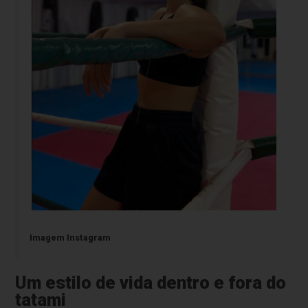
Imagem Instagram
Um estilo de vida dentro e fora do
tatami