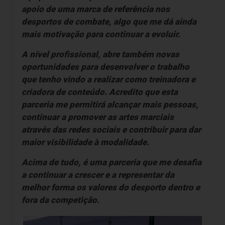
apoio de uma marca de referência nos
desportos de combate, algo que me dá ainda
mais motivação para continuar a evoluir.
A nível profissional, abre também novas
oportunidades para desenvolver o trabalho
que tenho vindo a realizar como treinadora e
criadora de conteúdo. Acredito que esta
parceria me permitirá alcançar mais pessoas,
continuar a promover as artes marciais
através das redes sociais e contribuir para dar
maior visibilidade à modalidade.
Acima de tudo, é uma parceria que me desafia
a continuar a crescer e a representar da
melhor forma os valores do desporto dentro e
fora da competição.