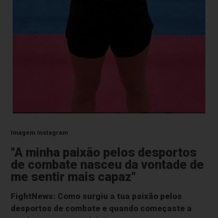
Imagem Instagram
"A minha paixão pelos desportos
de combate nasceu da vontade de
me sentir mais capaz"
FightNews: Como surgiu a tua paixão pelos
desportos de combate e quando começaste a