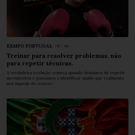
KEMPO PORTUGAL
Há 1 dia
Treinar para resolver problemas, não
para repetir técnicas.
A verdadeira evolução começa quando deixamos de repetir
movimentos e passamos a identificar aquilo que realmente
nos impede de crescer.