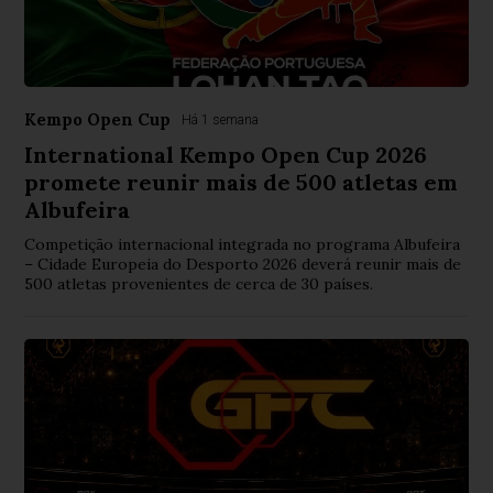
Kempo Open Cup
Há 1 semana
International Kempo Open Cup 2026
promete reunir mais de 500 atletas em
Albufeira
Competição internacional integrada no programa Albufeira
– Cidade Europeia do Desporto 2026 deverá reunir mais de
500 atletas provenientes de cerca de 30 países.