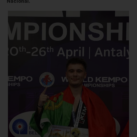
Nacional.