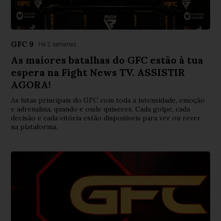
GFC 9
Há 2 semanas
As maiores batalhas do GFC estão à tua
espera na Fight News TV. ASSISTIR
AGORA!
As lutas principais do GFC com toda a intensidade, emoção
e adrenalina, quando e onde quiseres. Cada golpe, cada
decisão e cada vitória estão disponíveis para ver ou rever
na plataforma.