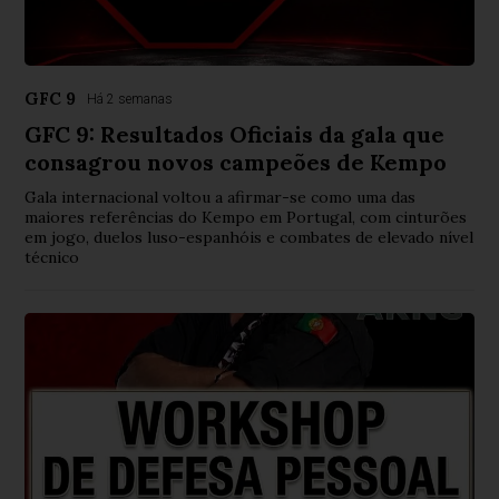
GFC 9
Há 2 semanas
GFC 9: Resultados Oficiais da gala que
consagrou novos campeões de Kempo
Gala internacional voltou a afirmar-se como uma das
maiores referências do Kempo em Portugal, com cinturões
em jogo, duelos luso-espanhóis e combates de elevado nível
técnico