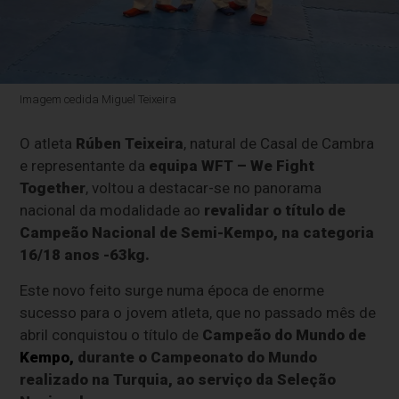
Imagem cedida Miguel Teixeira
O atleta
Rúben Teixeira
, natural de Casal de Cambra
e representante da
equipa WFT – We Fight
Together
, voltou a destacar-se no panorama
nacional da modalidade ao
revalidar o título de
Campeão Nacional de Semi-Kempo, na categoria
16/18 anos -63kg.
Este novo feito surge numa época de enorme
sucesso para o jovem atleta, que no passado mês de
abril conquistou o título de
Campeão do Mundo de
Kempo,
durante o Campeonato do Mundo
realizado na Turquia, ao serviço da Seleção