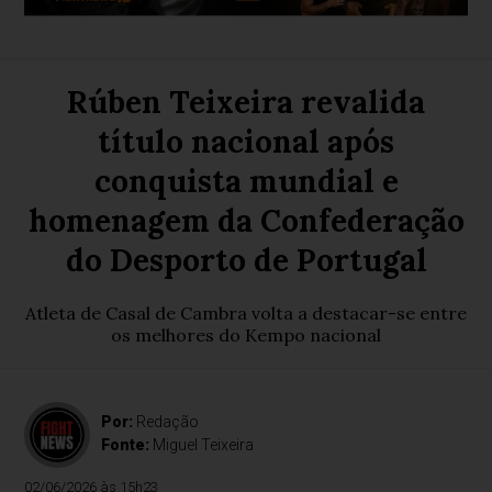
Rúben Teixeira revalida
título nacional após
conquista mundial e
homenagem da Confederação
do Desporto de Portugal
Atleta de Casal de Cambra volta a destacar-se entre
os melhores do Kempo nacional
Por:
Redação
Fonte:
Miguel Teixeira
02/06/2026 às 15h23