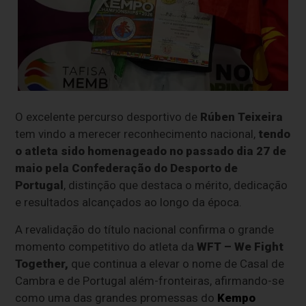
O excelente percurso desportivo de
Rúben Teixeira
tem vindo a merecer reconhecimento nacional,
tendo
o atleta sido homenageado no passado dia 27 de
maio pela
Confederação do Desporto de
Portugal
, distinção que destaca o mérito, dedicação
e resultados alcançados ao longo da época.
A revalidação do título nacional confirma o grande
momento competitivo do atleta da
WFT – We Fight
Together,
que continua a elevar o nome de Casal de
Cambra e de Portugal além-fronteiras, afirmando-se
como uma das grandes promessas do
Kempo