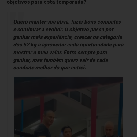
objetivos para esta temporada?
Quero manter-me ativa, fazer bons combates
e continuar a evoluir. O objetivo passa por
ganhar mais experiência, crescer na categoria
dos 52 kg e aproveitar cada oportunidade para
mostrar o meu valor. Entro sempre para
ganhar, mas também quero sair de cada
combate melhor do que entrei.