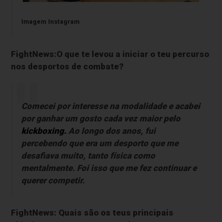
Imagem Instagram
FightNews:O que te levou a iniciar o teu percurso
nos desportos de combate?
Comecei por interesse na modalidade e acabei
por ganhar um gosto cada vez maior pelo
kickboxing.
Ao longo dos anos, fui
percebendo que era um desporto que me
desafiava muito, tanto física como
mentalmente. Foi isso que me fez continuar e
querer competir.
FightNews: Quais são os teus principais