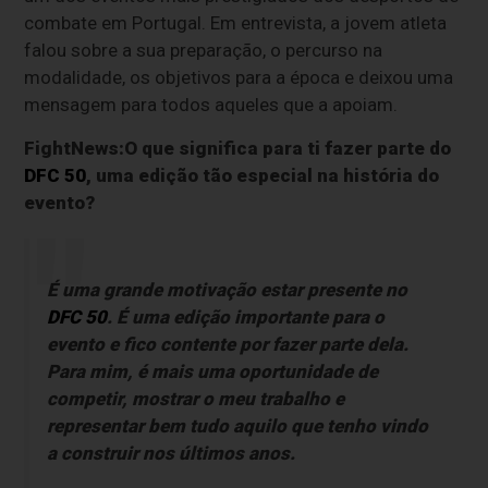
combate em Portugal. Em entrevista, a jovem atleta
falou sobre a sua preparação, o percurso na
modalidade, os objetivos para a época e deixou uma
mensagem para todos aqueles que a apoiam.
FightNews:O que significa para ti fazer parte do
DFC 50
, uma edição tão especial na história do
evento?
É uma grande motivação estar presente no
DFC 50
. É uma edição importante para o
evento e fico contente por fazer parte dela.
Para mim, é mais uma oportunidade de
competir, mostrar o meu trabalho e
representar bem tudo aquilo que tenho vindo
a construir nos últimos anos.