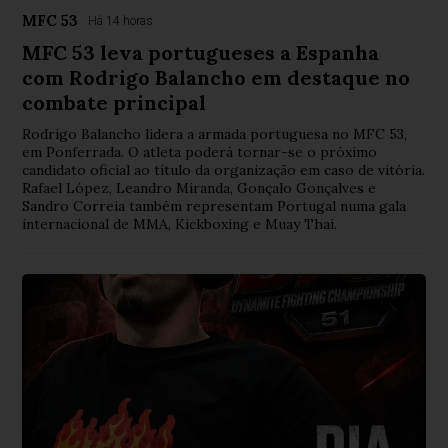
MFC 53
Há 14 horas
MFC 53 leva portugueses a Espanha
com Rodrigo Balancho em destaque no
combate principal
Rodrigo Balancho lidera a armada portuguesa no MFC 53,
em Ponferrada. O atleta poderá tornar-se o próximo
candidato oficial ao título da organização em caso de vitória.
Rafael López, Leandro Miranda, Gonçalo Gonçalves e
Sandro Correia também representam Portugal numa gala
internacional de MMA, Kickboxing e Muay Thai.