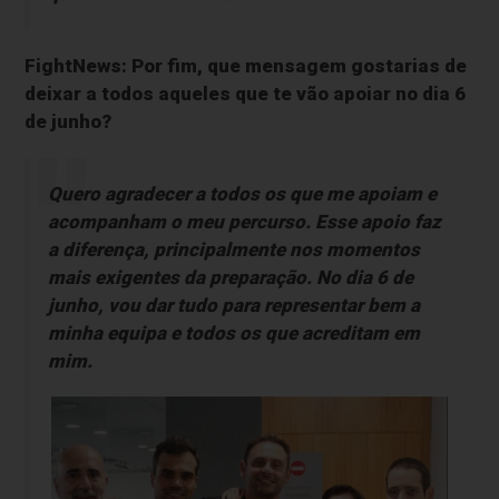
FightNews: Por fim, que mensagem gostarias de
deixar a todos aqueles que te vão apoiar no dia 6
de junho?
Quero agradecer a todos os que me apoiam e
acompanham o meu percurso. Esse apoio faz
a diferença, principalmente nos momentos
mais exigentes da preparação. No dia 6 de
junho, vou dar tudo para representar bem a
minha equipa e todos os que acreditam em
mim.