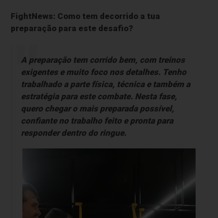
FightNews: Como tem decorrido a tua
preparação para este desafio?
A preparação tem corrido bem, com treinos
exigentes e muito foco nos detalhes. Tenho
trabalhado a parte física, técnica e também a
estratégia para este combate. Nesta fase,
quero chegar o mais preparada possível,
confiante no trabalho feito e pronta para
responder dentro do ringue.