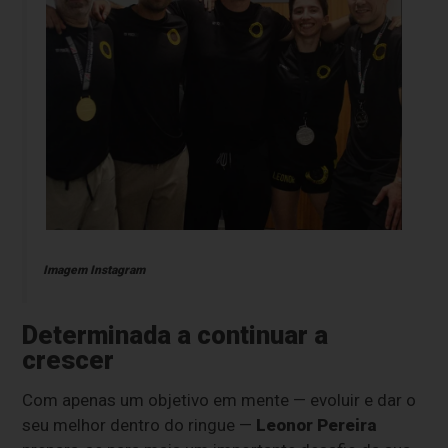
Imagem Instagram
Determinada a continuar a
crescer
Com apenas um objetivo em mente — evoluir e dar o
seu melhor dentro do ringue —
Leonor Pereira