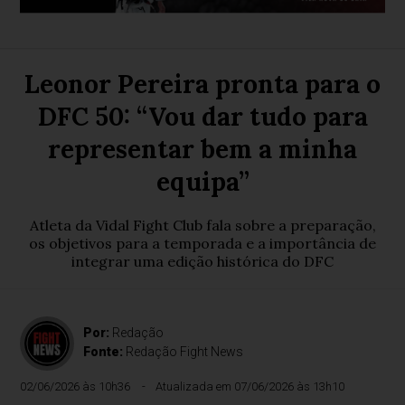
Leonor Pereira pronta para o
DFC 50: “Vou dar tudo para
representar bem a minha
equipa”
Atleta da Vidal Fight Club fala sobre a preparação,
os objetivos para a temporada e a importância de
integrar uma edição histórica do DFC
Por:
Redação
Fonte:
Redação Fight News
02/06/2026 às 10h36
Atualizada em 07/06/2026 às 13h10