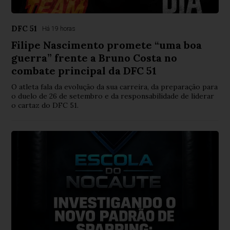
DFC 51
Há 19 horas
Filipe Nascimento promete “uma boa
guerra” frente a Bruno Costa no
combate principal da DFC 51
O atleta fala da evolução da sua carreira, da preparação para
o duelo de 26 de setembro e da responsabilidade de liderar
o cartaz do DFC 51.