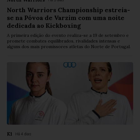
North Warriors Championship estreia-
se na Póvoa de Varzim com uma noite
dedicada ao Kickboxing
A primeira edição do evento realiza-se a 19 de setembro e
promete combates equilibrados, rivalidades intensas e
alguns dos mais promissores atletas do Norte de Portugal.
K1
Há 4 dias