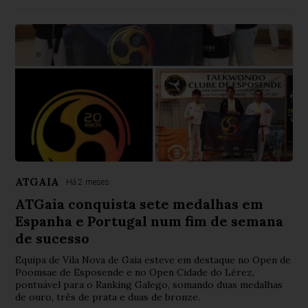
ATGAIA
Há 2 meses
ATGaia conquista sete medalhas em
Espanha e Portugal num fim de semana
de sucesso
Equipa de Vila Nova de Gaia esteve em destaque no Open de
Poomsae de Esposende e no Open Cidade do Lérez,
pontuável para o Ranking Galego, somando duas medalhas
de ouro, três de prata e duas de bronze.