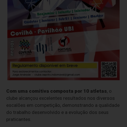
Com uma comitiva composta por 10 atletas
, o
clube alcançou excelentes resultados nos diversos
escalões em competição, demonstrando a qualidade
do trabalho desenvolvido e a evolução dos seus
praticantes.