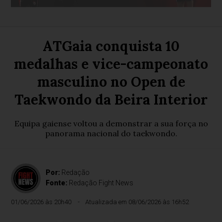
ATGaia conquista 10
medalhas e vice-campeonato
masculino no Open de
Taekwondo da Beira Interior
Equipa gaiense voltou a demonstrar a sua força no
panorama nacional do taekwondo.
Por:
Redação
Fonte:
Redação Fight News
01/06/2026 às 20h40
Atualizada em 08/06/2026 às 16h52