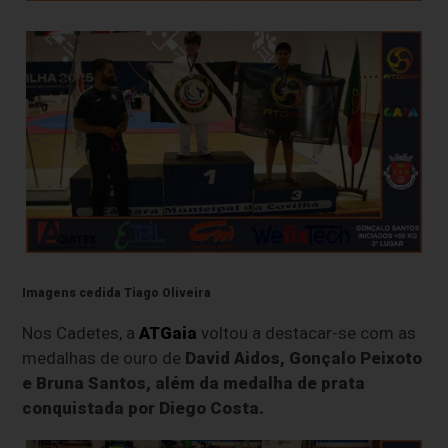
Imagens cedida Tiago Oliveira
Nos Cadetes, a
ATGaia
voltou a destacar-se com as
medalhas de ouro de
David Aidos, Gonçalo Peixoto
e Bruna Santos, além da medalha de prata
conquistada por Diego Costa.