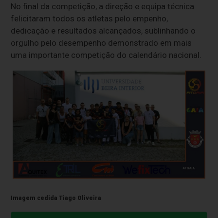
No final da competição, a direção e equipa técnica
felicitaram todos os atletas pelo empenho,
dedicação e resultados alcançados, sublinhando o
orgulho pelo desempenho demonstrado em mais
uma importante competição do calendário nacional.
Imagem cedida Tiago Oliveira