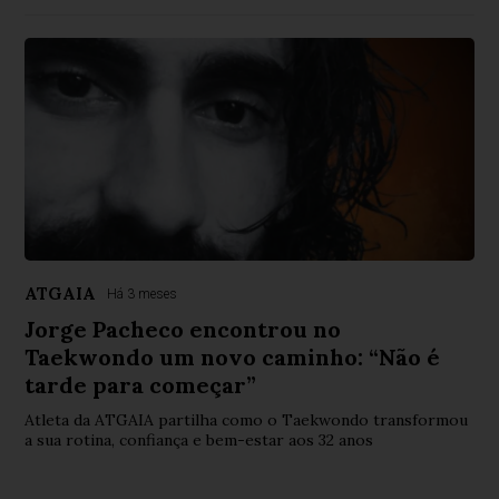
ATGAIA
Há 3 meses
Jorge Pacheco encontrou no
Taekwondo um novo caminho: “Não é
tarde para começar”
Atleta da ATGAIA partilha como o Taekwondo transformou
a sua rotina, confiança e bem-estar aos 32 anos