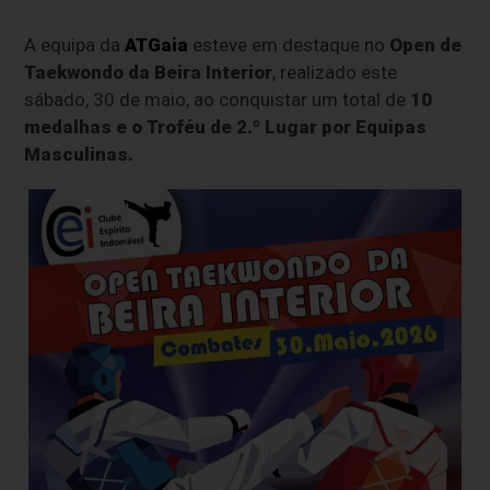
A equipa da
ATGaia
esteve em destaque no
Open de
Taekwondo da Beira Interior
, realizado este
sábado, 30 de maio, ao conquistar um total de
10
medalhas e o Troféu de 2.º Lugar por Equipas
Masculinas.