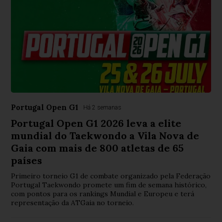
Portugal Open G1
Há 2 semanas
Portugal Open G1 2026 leva a elite
mundial do Taekwondo a Vila Nova de
Gaia com mais de 800 atletas de 65
países
Primeiro torneio G1 de combate organizado pela Federação
Portugal Taekwondo promete um fim de semana histórico,
com pontos para os rankings Mundial e Europeu e terá
representação da ATGaia no torneio.