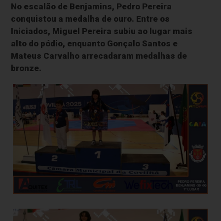
No escalão de Benjamins, Pedro Pereira
conquistou a medalha de ouro. Entre os
Iniciados, Miguel Pereira subiu ao lugar mais
alto do pódio, enquanto Gonçalo Santos e
Mateus Carvalho arrecadaram medalhas de
bronze.