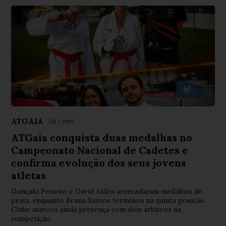
ATGAIA
Há 1 mês
ATGaia conquista duas medalhas no
Campeonato Nacional de Cadetes e
confirma evolução dos seus jovens
atletas
Gonçalo Peixoto e David Aidos arrecadaram medalhas de
prata, enquanto Bruna Santos terminou na quinta posição.
Clube marcou ainda presença com dois árbitros na
competição.