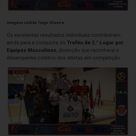
Imagens cedida Tiago Oliveira
Os excelentes resultados individuais contribuíram
ainda para a conquista do
Troféu de 2.º Lugar por
Equipas Masculinas
, distinção que reconhece o
desempenho coletivo dos atletas em competição.