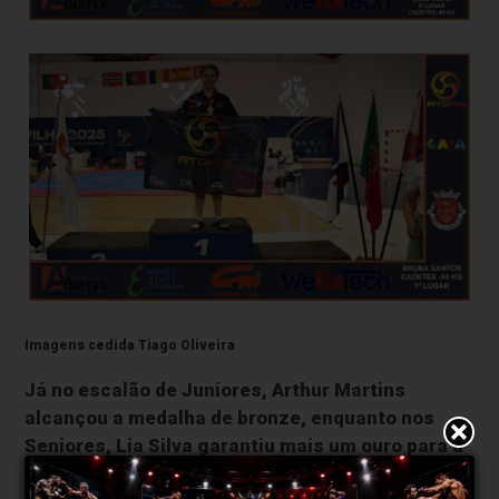
Imagens cedida Tiago Oliveira
Já no escalão de Juniores, Arthur Martins
alcançou a medalha de bronze, enquanto nos
Seniores, Lia Silva garantiu mais um ouro para a
equipa.