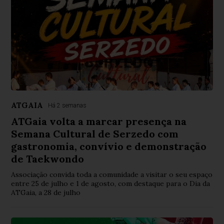
ATGAIA
Há 2 semanas
ATGaia volta a marcar presença na
Semana Cultural de Serzedo com
gastronomia, convívio e demonstração
de Taekwondo
Associação convida toda a comunidade a visitar o seu espaço
entre 25 de julho e 1 de agosto, com destaque para o Dia da
ATGaia, a 28 de julho