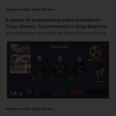
Imagem cedida Tiago Oliveira
A equipa foi acompanhada pelos treinadores
Tiago Oliveira, Tiago Monteiro e Jorge Baptista
,
que orientaram os atletas ao longo de toda a prova.
Imagem cedida Tiago Oliveira