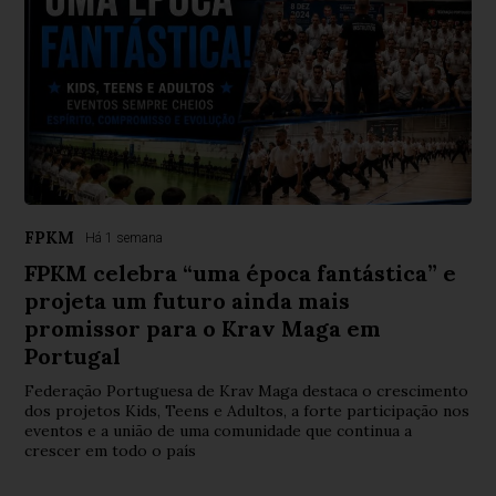
FPKM
Há 1 semana
FPKM celebra “uma época fantástica” e
projeta um futuro ainda mais
promissor para o Krav Maga em
Portugal
Federação Portuguesa de Krav Maga destaca o crescimento
dos projetos Kids, Teens e Adultos, a forte participação nos
eventos e a união de uma comunidade que continua a
crescer em todo o país