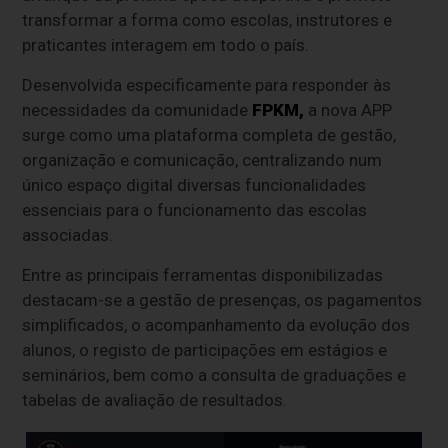
transformar a forma como escolas, instrutores e
praticantes interagem em todo o país.
Desenvolvida especificamente para responder às
necessidades da comunidade
FPKM,
a nova APP
surge como uma plataforma completa de gestão,
organização e comunicação, centralizando num
único espaço digital diversas funcionalidades
essenciais para o funcionamento das escolas
associadas.
Entre as principais ferramentas disponibilizadas
destacam-se a gestão de presenças, os pagamentos
simplificados, o acompanhamento da evolução dos
alunos, o registo de participações em estágios e
seminários, bem como a consulta de graduações e
tabelas de avaliação de resultados.