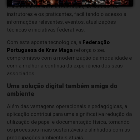
mais eficiente entre a federação, as escolas, os
instrutores e os praticantes, facilitando o acesso a
informações relevantes, eventos, atualizações
técnicas e iniciativas federativas.
Com esta aposta tecnológica, a
Federação
Portuguesa de Krav Maga
reforça o seu
compromisso com a modernização da modalidade e
com a melhoria contínua da experiência dos seus
associados.
Uma solução digital também amiga do
ambiente
Além das vantagens operacionais e pedagógicas, a
aplicação contribui para uma significativa redução da
utilização de papel e documentação física, tornando
os processos mais sustentáveis e alinhados com as
preocupações ambientais atuais.