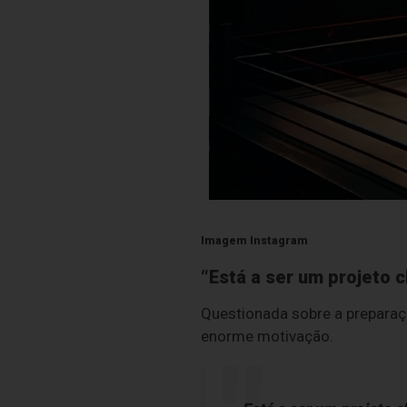
Imagem Instagram
“Está a ser um projeto c
Questionada sobre a preparaç
enorme motivação.