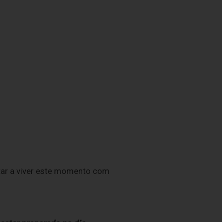
tar a viver este momento com