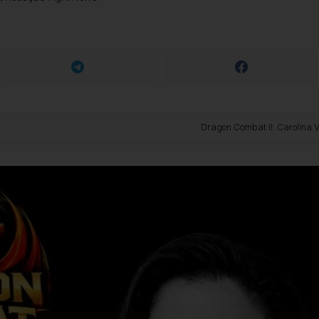
Dragon Combat II: Carolina Vega pronta