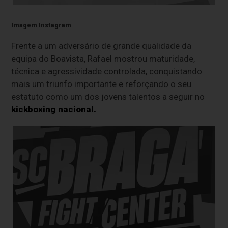
Imagem Instagram
Frente a um adversário de grande qualidade da
equipa do Boavista, Rafael mostrou maturidade,
técnica e agressividade controlada, conquistando
mais um triunfo importante e reforçando o seu
estatuto como um dos jovens talentos a seguir no
kickboxing nacional.