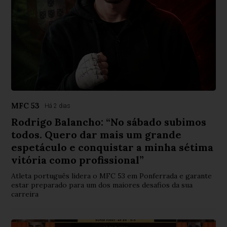
MFC 53
Há 2 dias
Rodrigo Balancho: “No sábado subimos
todos. Quero dar mais um grande
espetáculo e conquistar a minha sétima
vitória como profissional”
Atleta português lidera o MFC 53 em Ponferrada e garante
estar preparado para um dos maiores desafios da sua
carreira