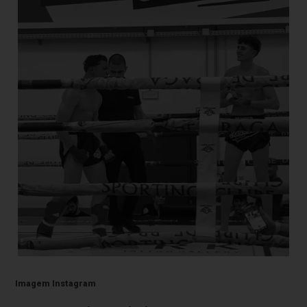
Imagem Instagram