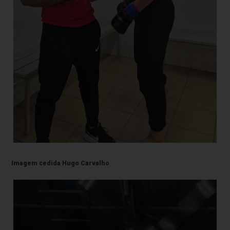
Imagem cedida Hugo Carvalho