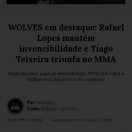
WOLVES em destaque: Rafael
Lopes mantém
invencibilidade e Tiago
Teixeira triunfa no MMA
Duas vitórias, uma só mentalidade: WOLVES volta a
brilhar nos desportos de combate
Por:
Redação
Fonte:
Redação Fight News
26/05/2026 às 09h06
Atualizada em 03/06/2026 às 12h56