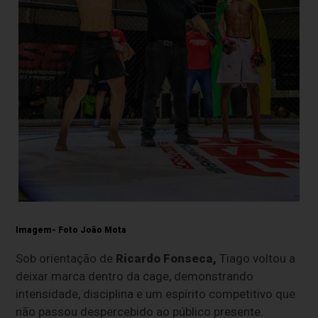
Imagem- Foto João Mota
Sob orientação de
Ricardo Fonseca,
Tiago voltou a
deixar marca dentro da cage, demonstrando
intensidade, disciplina e um espírito competitivo que
não passou despercebido ao público presente.