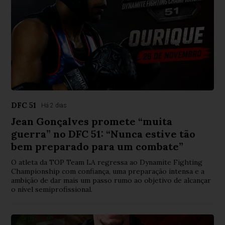
DFC 51
Há 2 dias
Jean Gonçalves promete “muita
guerra” no DFC 51: “Nunca estive tão
bem preparado para um combate”
O atleta da TOP Team LA regressa ao Dynamite Fighting
Championship com confiança, uma preparação intensa e a
ambição de dar mais um passo rumo ao objetivo de alcançar
o nível semiprofissional.