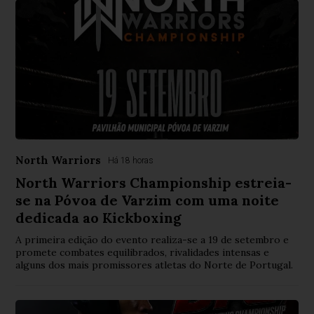
North Warriors
Há 18 horas
North Warriors Championship estreia-
se na Póvoa de Varzim com uma noite
dedicada ao Kickboxing
A primeira edição do evento realiza-se a 19 de setembro e
promete combates equilibrados, rivalidades intensas e
alguns dos mais promissores atletas do Norte de Portugal.