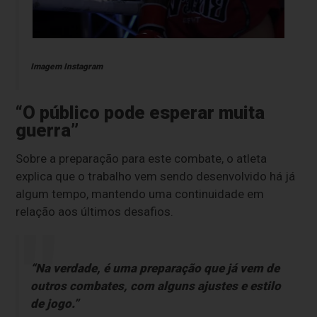
Imagem Instagram
“O público pode esperar muita
guerra”
Sobre a preparação para este combate, o atleta
explica que o trabalho vem sendo desenvolvido há já
algum tempo, mantendo uma continuidade em
relação aos últimos desafios.
“Na verdade, é uma preparação que já vem de
outros combates, com alguns ajustes e estilo
de jogo.”