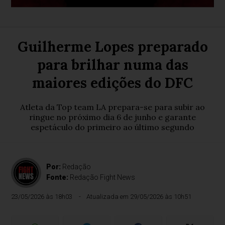
Guilherme Lopes preparado
para brilhar numa das
maiores edições do DFC
Atleta da Top team LA prepara-se para subir ao
ringue no próximo dia 6 de junho e garante
espetáculo do primeiro ao último segundo
Por:
Redação
Fonte:
Redação Fight News
23/05/2026 às 18h03
Atualizada em 29/05/2026 às 10h51