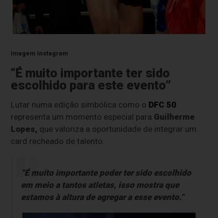
Imagem Instagram
“É muito importante ter sido
escolhido para este evento”
Lutar numa edição simbólica como o
DFC 50
representa um momento especial para
Guilherme
Lopes,
que valoriza a oportunidade de integrar um
card recheado de talento.
“É muito importante poder ter sido escolhido
em meio a tantos atletas, isso mostra que
estamos à altura de agregar a esse evento.”