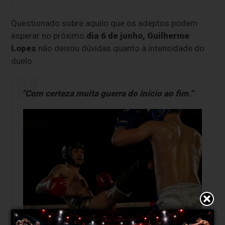
Questionado sobre aquilo que os adeptos podem
esperar no próximo
dia 6 de junho,
Guilherme
Lopes
não deixou dúvidas quanto à intensidade do
duelo.
“Com certeza muita guerra do início ao fim.”