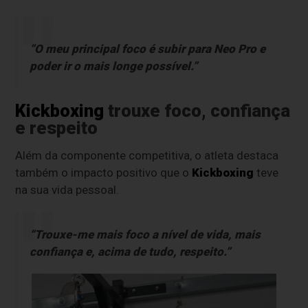
“O meu principal foco é subir para Neo Pro e
poder ir o mais longe possível.”
Kickboxing
trouxe foco, confiança
e respeito
Além da componente competitiva, o atleta destaca
também o impacto positivo que o
Kickboxing
teve
na sua vida pessoal.
“Trouxe-me mais foco a nível de vida, mais
confiança e, acima de tudo, respeito.”