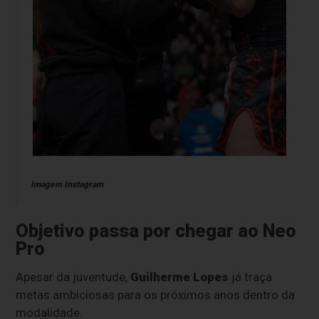
Imagem Instagram
Objetivo passa por chegar ao Neo
Pro
Apesar da juventude,
Guilherme Lopes
já traça
metas ambiciosas para os próximos anos dentro da
modalidade.