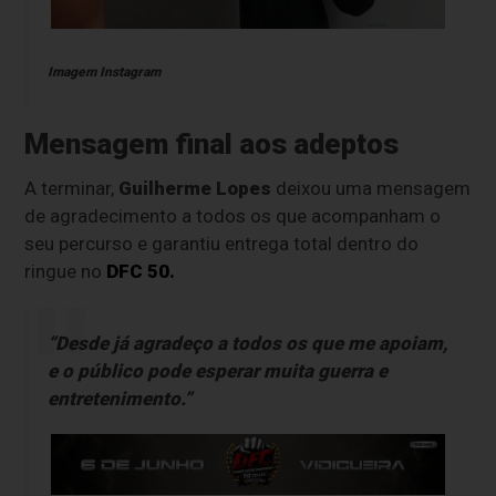
Imagem Instagram
Mensagem final aos adeptos
A terminar,
Guilherme Lopes
deixou uma mensagem
de agradecimento a todos os que acompanham o
seu percurso e garantiu entrega total dentro do
ringue no
DFC 50.
“Desde já agradeço a todos os que me apoiam,
e o público pode esperar muita guerra e
entretenimento.”