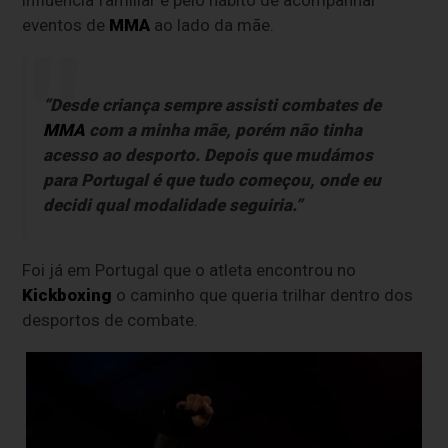
eventos de
MMA
ao lado da mãe.
“Desde criança sempre assisti combates de
MMA
com a minha mãe, porém não tinha
acesso ao desporto. Depois que mudámos
para Portugal é que tudo começou, onde eu
decidi qual modalidade seguiria.”
Foi já em Portugal que o atleta encontrou no
Kickboxing
o caminho que queria trilhar dentro dos
desportos de combate.