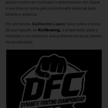
atleta mostra-se motivado e determinado em deixar
a sua marca numa gala considerada especial para
atletas e adeptos.
Em entrevista,
Guilherme Lopes
falou sobre o início
da sua ligação ao
Kickboxing,
a preparação para o
combate e os objetivos que pretende alcançar dentro
da modalidade.