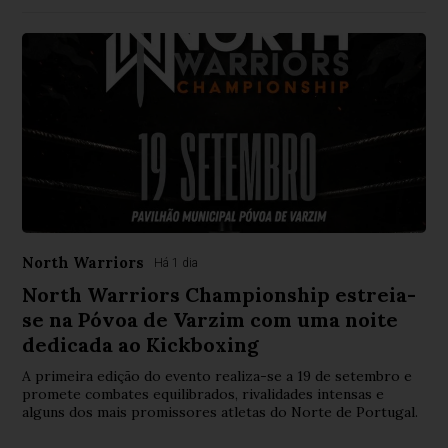
North Warriors
Há 1 dia
North Warriors Championship estreia-
se na Póvoa de Varzim com uma noite
dedicada ao Kickboxing
A primeira edição do evento realiza-se a 19 de setembro e
promete combates equilibrados, rivalidades intensas e
alguns dos mais promissores atletas do Norte de Portugal.