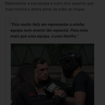
Representar a sua equipa é outro dos aspetos que
mais motiva o atleta antes de subir ao ringue.
“Fico muito feliz em representar a minha
equipa num evento tão especial. Para mim,
mais que uma equipa, é uma família.”