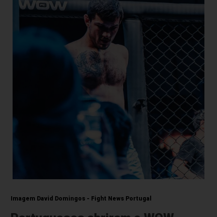
Imagem David Domingos - Fight News Portugal