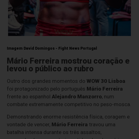
Imagem David Domingos - Fight News Portugal
Mário Ferreira mostrou coração e
levou o público ao rubro
Outro dos grandes momentos do
WOW 30 Lisboa
foi protagonizado pelo português
Mário Ferreira
frente ao espanhol
Alejandro Manzorro
, num
combate extremamente competitivo no peso-mosca.
Demonstrando enorme resistência física, coragem e
vontade de vencer,
Mário Ferreira
travou uma
batalha intensa durante os três assaltos,