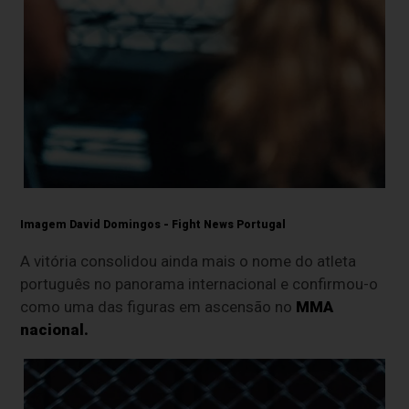
Imagem David Domingos - Fight News Portugal
A vitória consolidou ainda mais o nome do atleta
português no panorama internacional e confirmou-o
como uma das figuras em ascensão no
MMA
nacional.