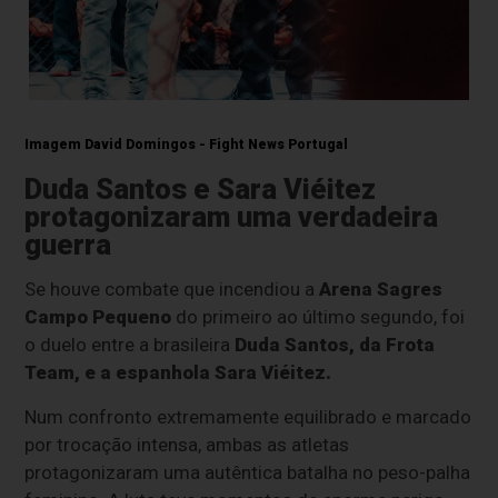
Imagem David Domingos - Fight News Portugal
Duda Santos e Sara Viéitez
protagonizaram uma verdadeira
guerra
Se houve combate que incendiou a
Arena Sagres
Campo Pequeno
do primeiro ao último segundo, foi
o duelo entre a brasileira
Duda Santos
, da Frota
Team, e a espanhola
Sara Viéitez
.
Num confronto extremamente equilibrado e marcado
por trocação intensa, ambas as atletas
protagonizaram uma autêntica batalha no peso-palha