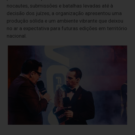
nocautes, submissões e batalhas levadas até à
decisão dos juízes, a organização apresentou uma
produção sólida e um ambiente vibrante que deixou
no ar a expectativa para futuras edições em território
nacional.