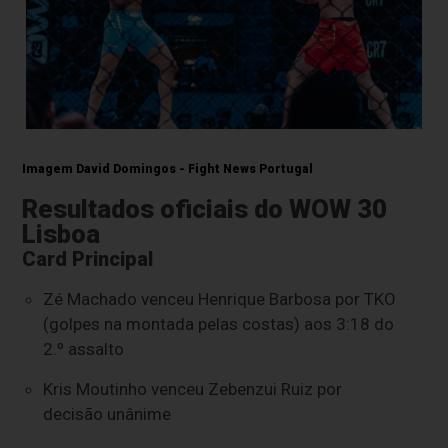
Imagem David Domingos - Fight News Portugal
Resultados oficiais do WOW 30
Lisboa
Card Principal
Zé Machado
venceu Henrique Barbosa por TKO
(golpes na montada pelas costas) aos 3:18 do
2.º assalto
Kris Moutinho venceu Zebenzui Ruiz por
decisão unânime