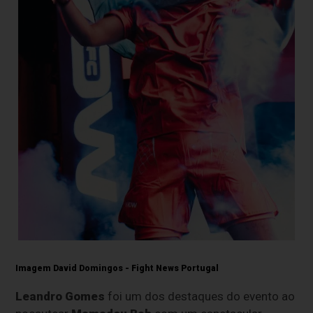
Imagem David Domingos - Fight News Portugal
Leandro Gomes
foi um dos destaques do evento ao