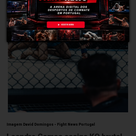
Imagem David Domingos - Fight News Portugal