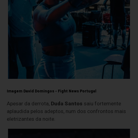
Imagem David Domingos - Fight News Portugal
Apesar da derrota,
Duda Santos
saiu fortemente
aplaudida pelos adeptos, num dos confrontos mais
eletrizantes da noite.