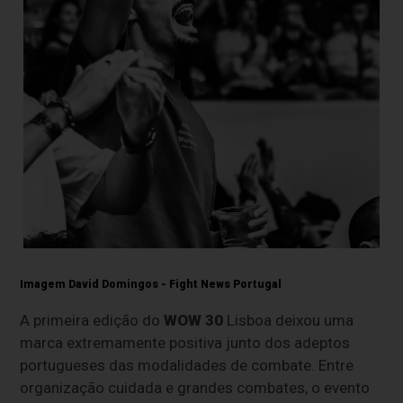
Imagem David Domingos - Fight News Portugal
A primeira edição do
WOW 30
Lisboa
deixou uma
marca extremamente positiva junto dos adeptos
portugueses das modalidades de combate. Entre
organização cuidada e grandes combates, o evento