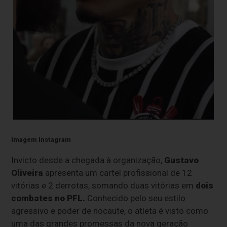
Imagem Instagram
Invicto desde a chegada à organização,
Gustavo
Oliveira
apresenta um cartel profissional de 12
vitórias e 2 derrotas, somando duas vitórias em
dois
combates no PFL.
Conhecido pelo seu estilo
agressivo e poder de nocaute, o atleta é visto como
uma das grandes promessas da nova geração