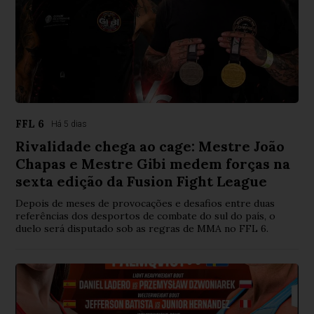
FFL 6
Há 5 dias
Rivalidade chega ao cage: Mestre João
Chapas e Mestre Gibi medem forças na
sexta edição da Fusion Fight League
Depois de meses de provocações e desafios entre duas
referências dos desportos de combate do sul do país, o
duelo será disputado sob as regras de MMA no FFL 6.