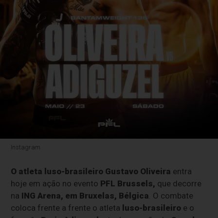
Instagram
O atleta luso-brasileiro Gustavo Oliveira
entra
hoje em ação no evento
PFL Brussels,
que decorre
na
ING Arena, em Bruxelas, Bélgica
. O combate
coloca frente a frente o atleta
luso-brasileiro
e o