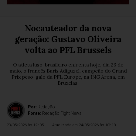
Nocauteador da nova
geração: Gustavo Oliveira
volta ao PFL Brussels
O atleta luso-brasileiro enfrenta hoje, dia 23 de
maio, o francês Baris Adiguzel, campeão do Grand
Prix peso-galo da PFL Europe, na ING Arena, em
Bruxelas.
Por:
Redação
Fonte:
Redação Fight News
23/05/2026 às 12h05
Atualizada em 24/05/2026 às 10h18