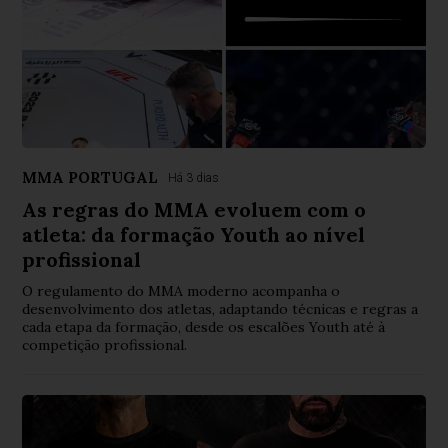
MMA PORTUGAL
Há 3 dias
As regras do MMA evoluem com o
atleta: da formação Youth ao nível
profissional
O regulamento do MMA moderno acompanha o
desenvolvimento dos atletas, adaptando técnicas e regras a
cada etapa da formação, desde os escalões Youth até à
competição profissional.