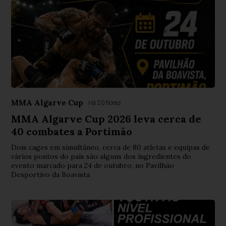
MMA Algarve Cup
Há 20 horas
MMA Algarve Cup 2026 leva cerca de
40 combates a Portimão
Dois cages em simultâneo, cerca de 80 atletas e equipas de
vários pontos do país são alguns dos ingredientes do
evento marcado para 24 de outubro, no Pavilhão
Desportivo da Boavista