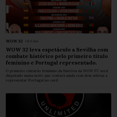
WOW 32
Há 6 dias
WOW 32 leva espetáculo a Sevilha com
combate histórico pelo primeiro título
feminino e Portugal representado.
O primeiro cinturão feminino da história da WOW FC será
disputado numa noite que contará ainda com dois atletas a
representar Portugal no card.