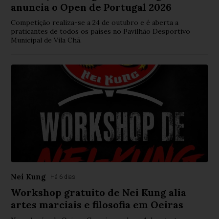
anuncia o Open de Portugal 2026
Competição realiza-se a 24 de outubro e é aberta a
praticantes de todos os países no Pavilhão Desportivo
Municipal de Vila Chã.
Nei Kung
Há 6 dias
Workshop gratuito de Nei Kung alia
artes marciais e filosofia em Oeiras