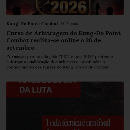
Kung-Do Point Combat
Há 2 horas
Curso de Arbitragem de Kung-Do Point
Combat realiza-se online a 26 de
setembro
Formação promovida pela FPKD e pela IKDF pretende
reforçar a qualificação dos árbitros e aprofundar o
conhecimento das regras do Kung-Do Point Combat