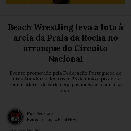
Beach Wrestling leva a luta à
areia da Praia da Rocha no
arranque do Circuito
Nacional
Evento promovido pela Federação Portuguesa de
Lutas Amadoras decorre a 23 de maio e promete
reunir atletas de várias equipas nacionais junto ao
mar.
Por:
Redação
Fonte:
Redação Fight News
21/05/2026 às 12h34