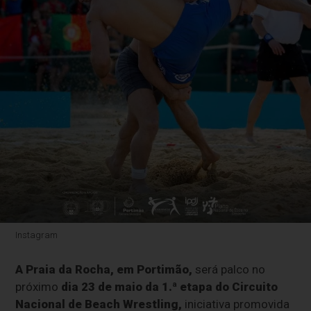
Instagram
A Praia da Rocha, em Portimão,
será palco no
próximo
dia 23 de maio da 1.ª etapa do Circuito
Nacional de Beach Wrestling,
iniciativa promovida