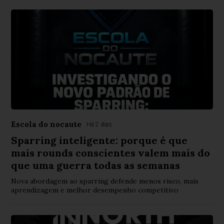
Escola do nocaute
Há 2 dias
Sparring inteligente: porque é que
mais rounds conscientes valem mais do
que uma guerra todas as semanas
Nova abordagem ao sparring defende menos risco, mais
aprendizagem e melhor desempenho competitivo