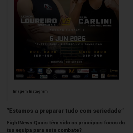
Imagem Instagram
“Estamos a preparar tudo com seriedade”
FightNews:Quais têm sido os principais focos da
tua equipa para este combate?