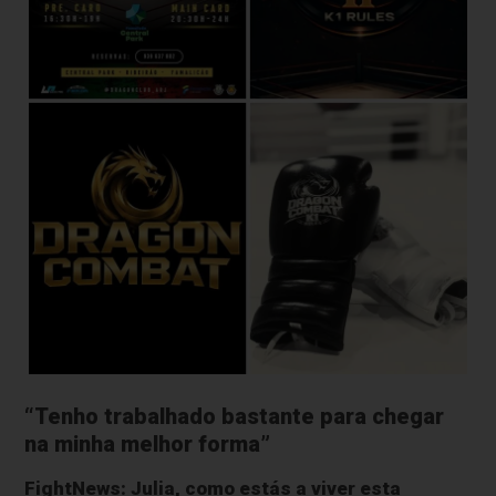
“Tenho trabalhado bastante para chegar
na minha melhor forma”
FightNews: Julia, como estás a viver esta