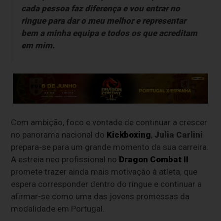
cada pessoa faz diferença e vou entrar no
ringue para dar o meu melhor e representar
bem a minha equipa e todos os que acreditam
em mim.
Com ambição, foco e vontade de continuar a crescer
no panorama nacional do
Kickboxing
,
Julia Carlini
prepara-se para um grande momento da sua carreira.
A estreia neo profissional no
Dragon Combat II
promete trazer ainda mais motivação à atleta, que
espera corresponder dentro do ringue e continuar a
afirmar-se como uma das jovens promessas da
modalidade em Portugal.