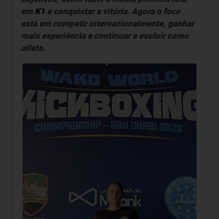
em
K1
e conquistar a vitória. Agora o foco
está em competir internacionalmente, ganhar
mais experiência e continuar a evoluir como
atleta.