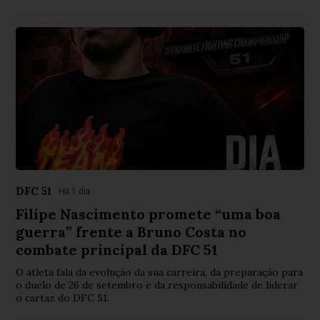
DFC 51
Há 1 dia
Filipe Nascimento promete “uma boa
guerra” frente a Bruno Costa no
combate principal da DFC 51
O atleta fala da evolução da sua carreira, da preparação para
o duelo de 26 de setembro e da responsabilidade de liderar
o cartaz do DFC 51.