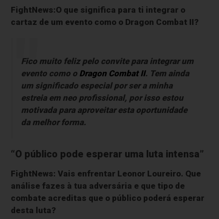
FightNews:O que significa para ti integrar o
cartaz de um evento como o Dragon Combat II?
Fico muito feliz pelo convite para integrar um
evento como o
Dragon Combat II
. Tem ainda
um significado especial por ser a minha
estreia em neo profissional, por isso estou
motivada para aproveitar esta oportunidade
da melhor forma.
“O público pode esperar uma luta intensa”
FightNews: Vais enfrentar Leonor Loureiro. Que
análise fazes à tua adversária e que tipo de
combate acreditas que o público poderá esperar
desta luta?