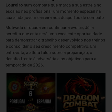
Loureiro
num combate que marca a sua estreia no
escalão neo profissional, um momento especial na
sua ainda jovem carreira nos desportos de combate.
Motivada e focada em continuar a evoluir, Júlia
acredita que esta será uma excelente oportunidade
para demonstrar o trabalho desenvolvido nos treinos
e consolidar o seu crescimento competitivo. Em
entrevista, a atleta falou sobre a preparação, o
desafio frente à adversária e os objetivos para a
temporada de 2026.