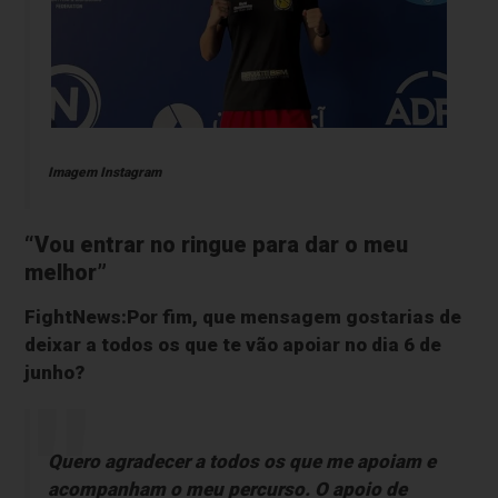
Imagem Instagram
“Vou entrar no ringue para dar o meu
melhor”
FightNews:Por fim, que mensagem gostarias de
deixar a todos os que te vão apoiar no dia 6 de
junho?
Quero agradecer a todos os que me apoiam e
acompanham o meu percurso. O apoio de