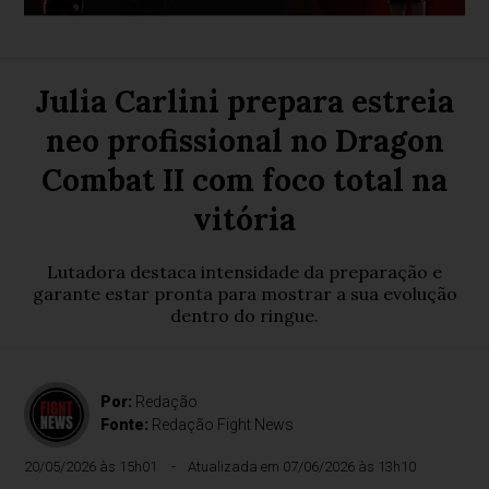
Julia Carlini prepara estreia
neo profissional no Dragon
Combat II com foco total na
vitória
Lutadora destaca intensidade da preparação e
garante estar pronta para mostrar a sua evolução
dentro do ringue.
Por:
Redação
Fonte:
Redação Fight News
20/05/2026 às 15h01
Atualizada em 07/06/2026 às 13h10