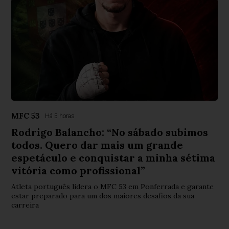
MFC 53
Há 5 horas
Rodrigo Balancho: “No sábado subimos
todos. Quero dar mais um grande
espetáculo e conquistar a minha sétima
vitória como profissional”
Atleta português lidera o MFC 53 em Ponferrada e garante
estar preparado para um dos maiores desafios da sua
carreira