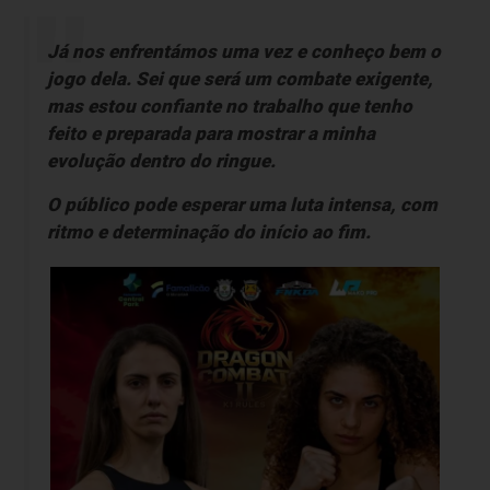
Já nos enfrentámos uma vez e conheço bem o
jogo dela. Sei que será um combate exigente,
mas estou confiante no trabalho que tenho
feito e preparada para mostrar a minha
evolução dentro do ringue.
O público pode esperar uma luta intensa, com
ritmo e determinação do início ao fim.