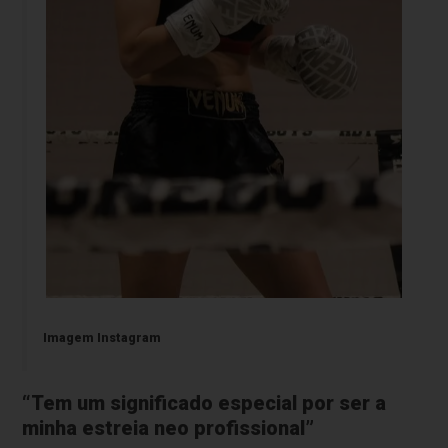
Imagem Instagram
“Tem um significado especial por ser a
minha estreia neo profissional”