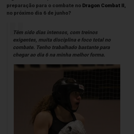
preparação para o combate no
Dragon Combat II
,
no próximo dia 6 de junho?
Têm sido dias intensos, com treinos
exigentes, muita disciplina e foco total no
combate. Tenho trabalhado bastante para
chegar ao dia 6 na minha melhor forma.