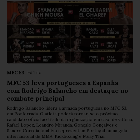
MFC 53
Há 1 dia
MFC 53 leva portugueses a Espanha
com Rodrigo Balancho em destaque no
combate principal
Rodrigo Balancho lidera a armada portuguesa no MFC 53,
em Ponferrada. O atleta poderá tornar-se o próximo
candidato oficial ao título da organização em caso de vitória.
Rafael López, Leandro Miranda, Gonçalo Gonçalves e
Sandro Correia também representam Portugal numa gala
internacional de MMA, Kickboxing e Muay Thai.