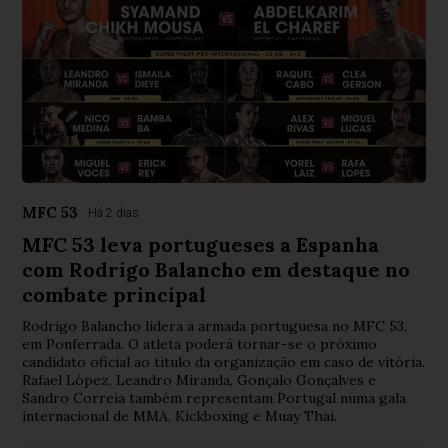
MFC 53
Há 2 dias
MFC 53 leva portugueses a Espanha
com Rodrigo Balancho em destaque no
combate principal
Rodrigo Balancho lidera a armada portuguesa no MFC 53,
em Ponferrada. O atleta poderá tornar-se o próximo
candidato oficial ao título da organização em caso de vitória.
Rafael López, Leandro Miranda, Gonçalo Gonçalves e
Sandro Correia também representam Portugal numa gala
internacional de MMA, Kickboxing e Muay Thai.