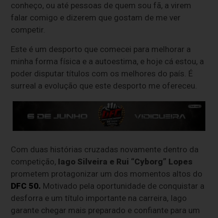
conheço, ou até pessoas de quem sou fã, a virem
falar comigo e dizerem que gostam de me ver
competir.
Este é um desporto que comecei para melhorar a
minha forma física e a autoestima, e hoje cá estou, a
poder disputar títulos com os melhores do país. É
surreal a evolução que este desporto me ofereceu.
Com duas histórias cruzadas novamente dentro da
competição,
Iago Silveira e Rui “Cyborg” Lopes
prometem protagonizar um dos momentos altos do
DFC 50.
Motivado pela oportunidade de conquistar a
desforra e um título importante na carreira, Iago
garante chegar mais preparado e confiante para um