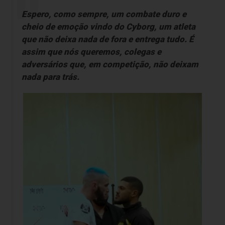
Espero, como sempre, um combate duro e
cheio de emoção vindo do Cyborg, um atleta
que não deixa nada de fora e entrega tudo. É
assim que nós queremos, colegas e
adversários que, em competição, não deixam
nada para trás.