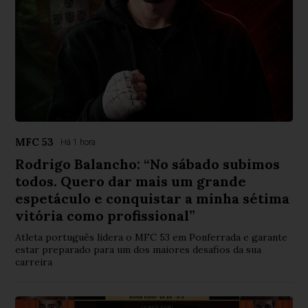
MFC 53
Há 1 hora
Rodrigo Balancho: “No sábado subimos
todos. Quero dar mais um grande
espetáculo e conquistar a minha sétima
vitória como profissional”
Atleta português lidera o MFC 53 em Ponferrada e garante
estar preparado para um dos maiores desafios da sua
carreira