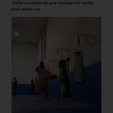
Tenho a certeza de que consigo dar muito
mais desta vez.