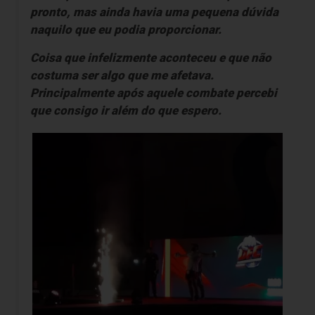
pronto, mas ainda havia uma pequena dúvida
naquilo que eu podia proporcionar.
Coisa que infelizmente aconteceu e que não
costuma ser algo que me afetava.
Principalmente após aquele combate percebi
que consigo ir além do que espero.