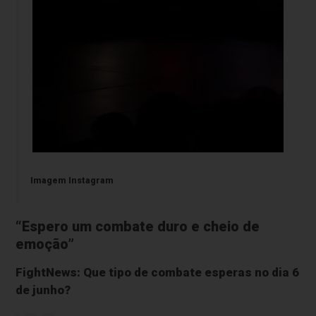
Imagem Instagram
“Espero um combate duro e cheio de
emoção”
FightNews: Que tipo de combate esperas no dia 6
de junho?