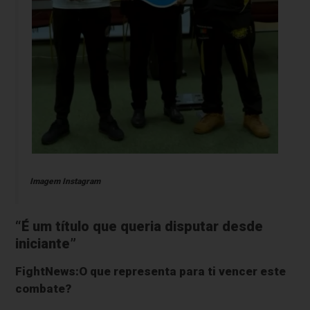
Imagem Instagram
“É um título que queria disputar desde
iniciante”
FightNews:O que representa para ti vencer este
combate?