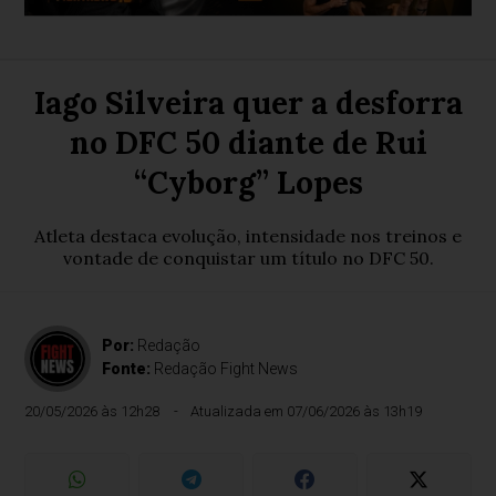
Iago Silveira quer a desforra
no DFC 50 diante de Rui
“Cyborg” Lopes
Atleta destaca evolução, intensidade nos treinos e
vontade de conquistar um título no DFC 50.
Por:
Redação
Fonte:
Redação Fight News
20/05/2026 às 12h28
Atualizada em 07/06/2026 às 13h19