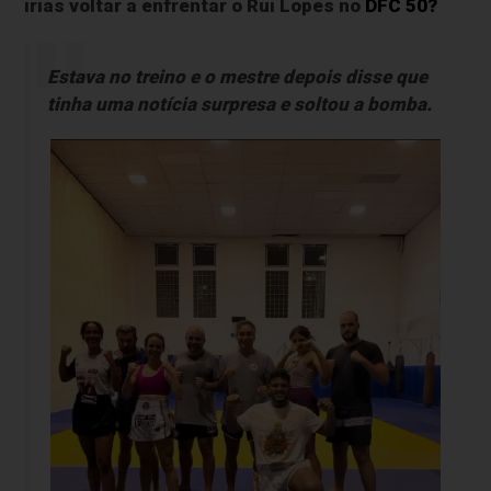
irias voltar a enfrentar o Rui Lopes no
DFC 50?
Estava no treino e o mestre depois disse que
tinha uma notícia surpresa e soltou a bomba.