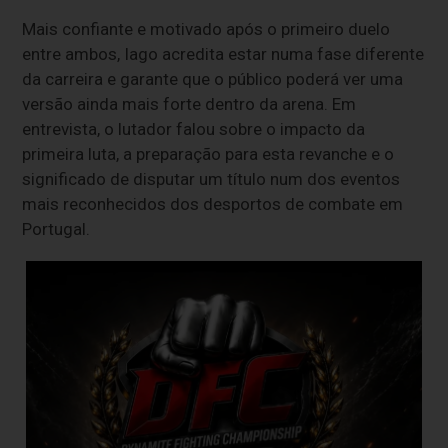
Mais confiante e motivado após o primeiro duelo
entre ambos, Iago acredita estar numa fase diferente
da carreira e garante que o público poderá ver uma
versão ainda mais forte dentro da arena. Em
entrevista, o lutador falou sobre o impacto da
primeira luta, a preparação para esta revanche e o
significado de disputar um título num dos eventos
mais reconhecidos dos desportos de combate em
Portugal.