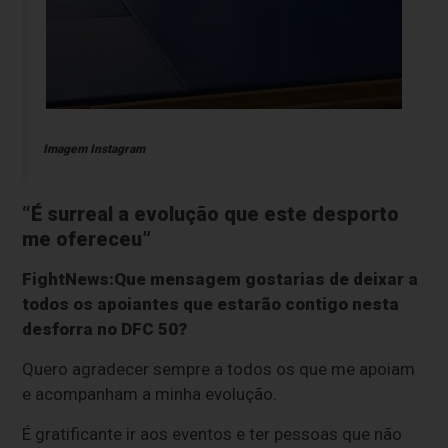
Imagem Instagram
“É surreal a evolução que este desporto
me ofereceu”
FightNews:Que mensagem gostarias de deixar a
todos os apoiantes que estarão contigo nesta
desforra no DFC 50?
Quero agradecer sempre a todos os que me apoiam
e acompanham a minha evolução.
É gratificante ir aos eventos e ter pessoas que não