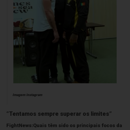
Imagem Instagram
“Tentamos sempre superar os limites”
FightNews:Quais têm sido os principais focos da