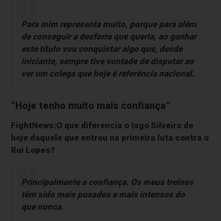
Para mim representa muito, porque para além
de conseguir a desforra que queria, ao ganhar
este título vou conquistar algo que, desde
iniciante, sempre tive vontade de disputar ao
ver um colega que hoje é referência nacional.
“Hoje tenho muito mais confiança”
FightNews:O que diferencia o Iago Silveira de
hoje daquele que entrou na primeira luta contra o
Rui Lopes?
Principalmente a confiança. Os meus treinos
têm sido mais puxados e mais intensos do
que nunca.