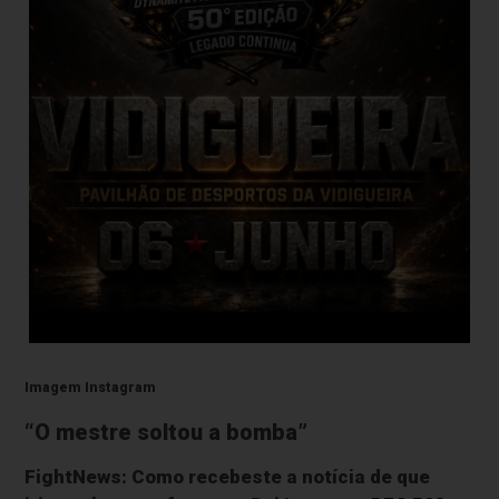
Imagem Instagram
“O mestre soltou a bomba”
FightNews: Como recebeste a notícia de que