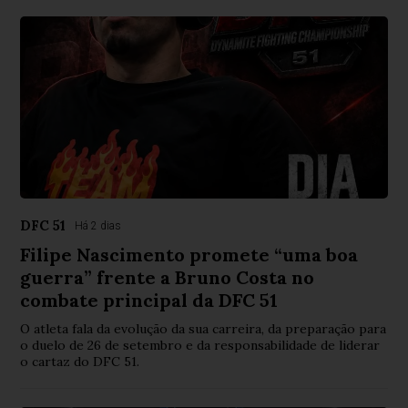
DFC 51
Há 2 dias
Filipe Nascimento promete “uma boa
guerra” frente a Bruno Costa no
combate principal da DFC 51
O atleta fala da evolução da sua carreira, da preparação para
o duelo de 26 de setembro e da responsabilidade de liderar
o cartaz do DFC 51.