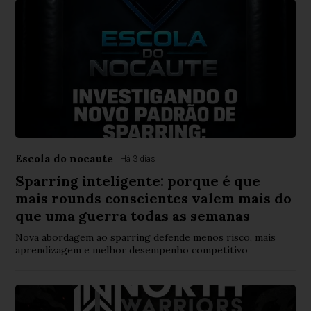
Escola do nocaute
Há 3 dias
Sparring inteligente: porque é que
mais rounds conscientes valem mais do
que uma guerra todas as semanas
Nova abordagem ao sparring defende menos risco, mais
aprendizagem e melhor desempenho competitivo