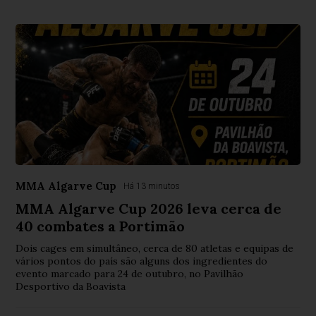
MMA Algarve Cup
Há 13 minutos
MMA Algarve Cup 2026 leva cerca de
40 combates a Portimão
Dois cages em simultâneo, cerca de 80 atletas e equipas de
vários pontos do país são alguns dos ingredientes do
evento marcado para 24 de outubro, no Pavilhão
Desportivo da Boavista