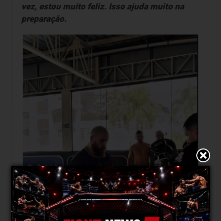
vez, estou muito feliz. Isso ajuda muito na
preparação.