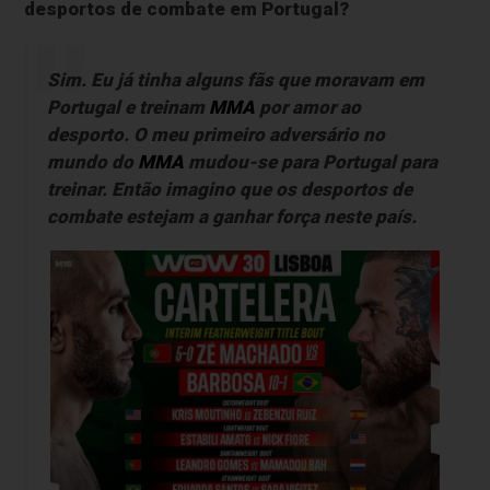
desportos de combate em Portugal?
Sim. Eu já tinha alguns fãs que moravam em
Portugal e treinam
MMA
por amor ao
desporto. O meu primeiro adversário no
mundo do
MMA
mudou-se para Portugal para
treinar. Então imagino que os desportos de
combate estejam a ganhar força neste país.