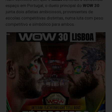
espaço em Portugal, o duelo principal do
WOW 30
junta dois atletas ambiciosos, provenientes de
escolas competitivas distintas, numa luta com peso
competitivo e simbólico para ambos.