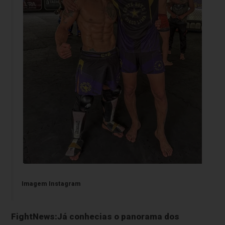
Imagem Instagram
FightNews:Já conhecias o panorama dos