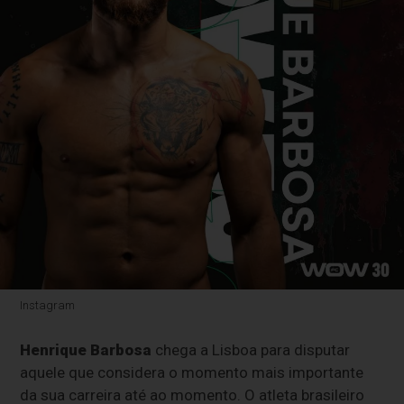
Instagram
Henrique Barbosa
chega a Lisboa para disputar
aquele que considera o momento mais importante
da sua carreira até ao momento. O atleta brasileiro