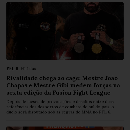
FFL 6
Há 4 dias
Rivalidade chega ao cage: Mestre João
Chapas e Mestre Gibi medem forças na
sexta edição da Fusion Fight League
Depois de meses de provocações e desafios entre duas
referências dos desportos de combate do sul do país, o
duelo será disputado sob as regras de MMA no FFL 6.