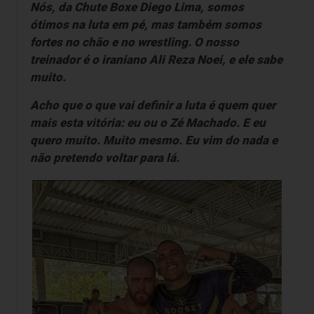
Nós, da Chute Boxe Diego Lima, somos
ótimos na luta em pé, mas também somos
fortes no chão e no wrestling. O nosso
treinador é o iraniano Ali Reza Noei, e ele sabe
muito.
Acho que o que vai definir a luta é quem quer
mais esta vitória: eu ou o Zé Machado. E eu
quero muito. Muito mesmo. Eu vim do nada e
não pretendo voltar para lá.