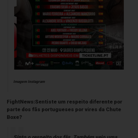
Imagem Instagram
FightNews:Sentiste um respeito diferente por
parte dos fãs portugueses por vires da Chute
Boxe?
Sinto o respeito dos fãs. Também vejo uma