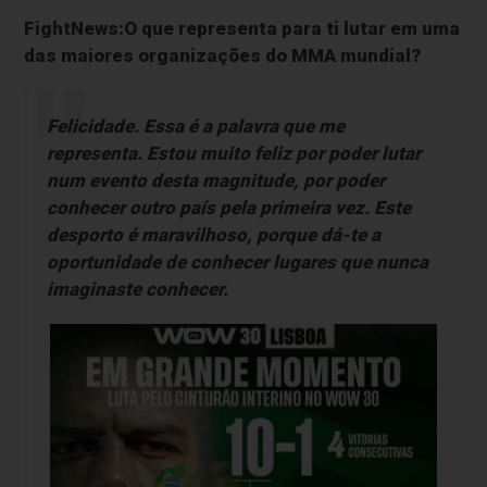
FightNews:O que representa para ti lutar em uma
das maiores organizações do MMA mundial?
Felicidade. Essa é a palavra que me
representa. Estou muito feliz por poder lutar
num evento desta magnitude, por poder
conhecer outro país pela primeira vez. Este
desporto é maravilhoso, porque dá-te a
oportunidade de conhecer lugares que nunca
imaginaste conhecer.