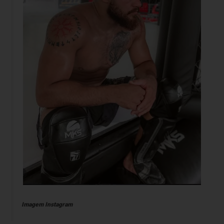
Imagem Instagram