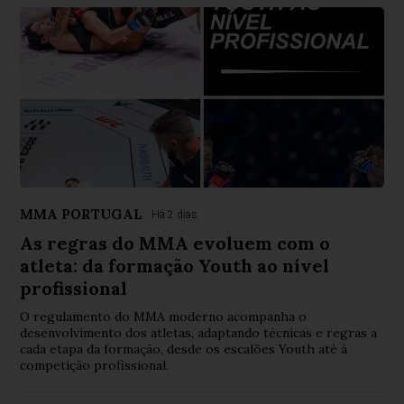
MMA PORTUGAL
Há 2 dias
As regras do MMA evoluem com o
atleta: da formação Youth ao nível
profissional
O regulamento do MMA moderno acompanha o
desenvolvimento dos atletas, adaptando técnicas e regras a
cada etapa da formação, desde os escalões Youth até à
competição profissional.