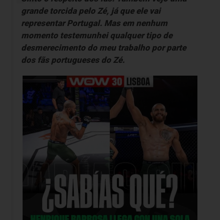
grande torcida pelo Zé, já que ele vai
representar Portugal. Mas em nenhum
momento testemunhei qualquer tipo de
desmerecimento do meu trabalho por parte
dos fãs portugueses do Zé.