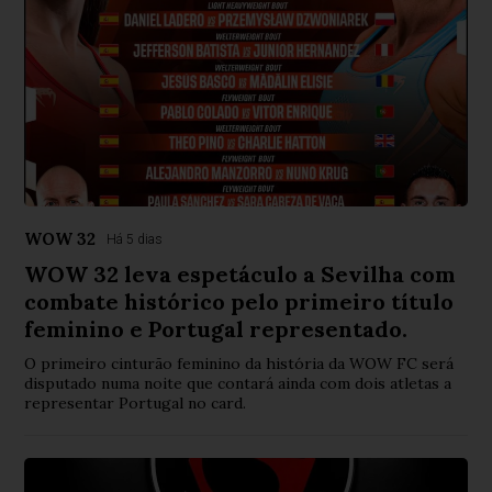
WOW 32
Há 5 dias
WOW 32 leva espetáculo a Sevilha com
combate histórico pelo primeiro título
feminino e Portugal representado.
O primeiro cinturão feminino da história da WOW FC será
disputado numa noite que contará ainda com dois atletas a
representar Portugal no card.