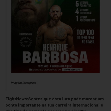
Imagem Instagram
FightNews:Sentes que esta luta pode marcar um
ponto importante na tua carreira internacional e