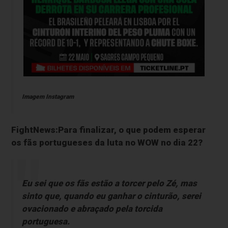
Imagem Instagram
FightNews:Para finalizar, o que podem esperar
os fãs portugueses da luta no WOW no dia 22?
Eu sei que os fãs estão a torcer pelo Zé, mas
sinto que, quando eu ganhar o cinturão, serei
ovacionado e abraçado pela torcida
portuguesa.