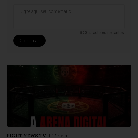
500
caracteres restantes.
Comentar
FIGHT NEWS TV
Há 2 horas