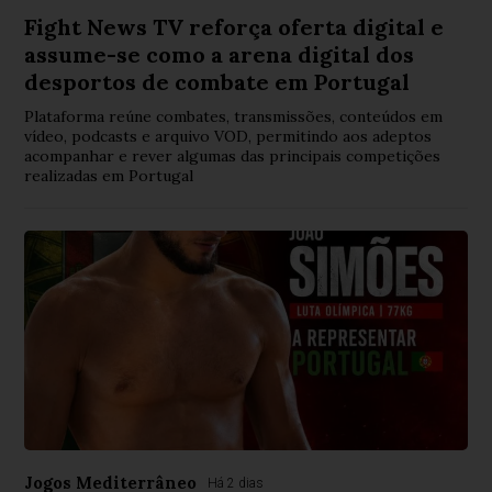
Fight News TV reforça oferta digital e
assume-se como a arena digital dos
desportos de combate em Portugal
Plataforma reúne combates, transmissões, conteúdos em
vídeo, podcasts e arquivo VOD, permitindo aos adeptos
acompanhar e rever algumas das principais competições
realizadas em Portugal
Jogos Mediterrâneo
Há 2 dias