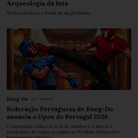
Arqueologia da luta
Toda a técnica é o fóssil de um problema
Kung-Do
Há 1 semana
Federação Portuguesa de Kung-Do
anuncia o Open de Portugal 2026
Competição realiza-se a 24 de outubro e é aberta a
praticantes de todos os países no Pavilhão Desportivo
Municipal de Vila Chã.