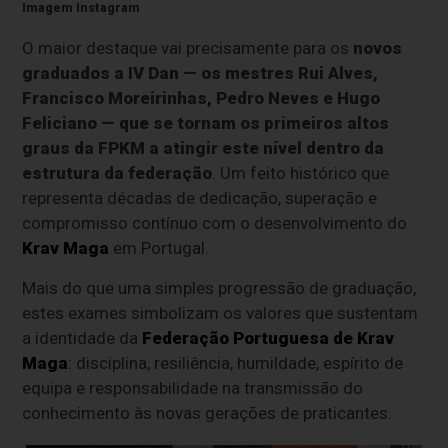
Imagem Instagram
O maior destaque vai precisamente para os
novos
graduados a IV Dan — os mestres Rui Alves,
Francisco Moreirinhas, Pedro Neves e Hugo
Feliciano — que se tornam os primeiros altos
graus da FPKM a atingir este nível dentro da
estrutura da federação
. Um feito histórico que
representa décadas de dedicação, superação e
compromisso contínuo com o desenvolvimento do
Krav Maga
em Portugal.
Mais do que uma simples progressão de graduação,
estes exames simbolizam os valores que sustentam
a identidade da
Federação Portuguesa de Krav
Maga
: disciplina, resiliência, humildade, espírito de
equipa e responsabilidade na transmissão do
conhecimento às novas gerações de praticantes.