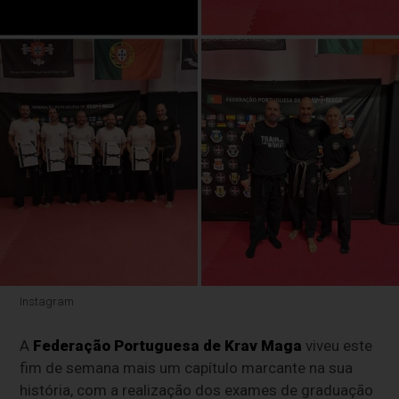
Instagram
A
Federação Portuguesa de Krav Maga
viveu este
fim de semana mais um capítulo marcante na sua
história, com a realização dos exames de graduação