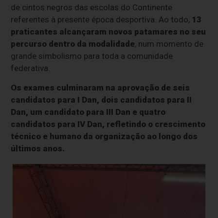
de cintos negros das escolas do Continente
referentes à presente época desportiva. Ao todo,
13
praticantes alcançaram novos patamares no seu
percurso dentro da modalidade
, num momento de
grande simbolismo para toda a comunidade
federativa.
Os exames culminaram na aprovação de seis
candidatos para I Dan, dois candidatos para II
Dan, um candidato para III Dan e quatro
candidatos para IV Dan, refletindo o crescimento
técnico e humano da organização ao longo dos
últimos anos.