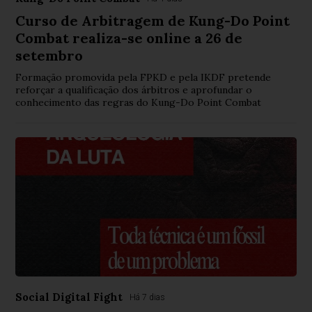
Curso de Arbitragem de Kung-Do Point
Combat realiza-se online a 26 de
setembro
Formação promovida pela FPKD e pela IKDF pretende
reforçar a qualificação dos árbitros e aprofundar o
conhecimento das regras do Kung-Do Point Combat
Social Digital Fight
Há 7 dias