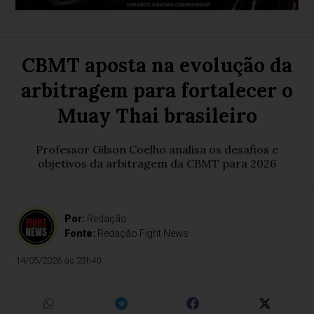
CBMT aposta na evolução da
arbitragem para fortalecer o
Muay Thai brasileiro
Professor Gilson Coelho analisa os desafios e
objetivos da arbitragem da CBMT para 2026
Por:
Redação
Fonte:
Redação Fight News
14/05/2026 às 23h40