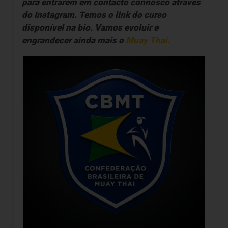
para entrarem em contacto connosco através
do Instagram. Temos o link do curso
disponível na bio. Vamos evoluir e
engrandecer ainda mais o
Muay Thai
.