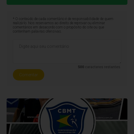
* O conteúdo de cada comentário é de responsabilidade de quem
realizá-lo. Nos reservamos ao direito de reprovar ou eliminar
comentários em desacordo com o propósito do site ou que
contenham palavras ofensivas.
500
caracteres restantes.
Comentar