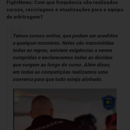
FightNews: Com que frequência são realizados
cursos, reciclagens e atualizações para a equipa
de arbitragem?
Temos cursos online, que podem ser acedidos
a qualquer momento. Neles são transmitidas
todas as regras, existem exigências a serem
cumpridas e esclarecemos todas as dúvidas
que surgem ao longo do curso. Além disso,
em todas as competições realizamos uma
conversa para que tudo esteja alinhado.