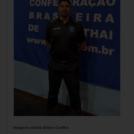
Imagem cedida Gilson Coelho