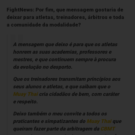
FightNews: Por fim, que mensagem gostaria de
deixar para atletas, treinadores, árbitros e toda
a comunidade da modalidade?
A mensagem que deixo é para que os atletas
honrem as suas academias, professores e
mestres, e que continuem sempre à procura
da evolução no desporto.
Que os treinadores transmitam princípios aos
seus alunos e atletas, e que saibam que o
Muay Thai
cria cidadãos de bem, com caráter
e respeito.
Deixo também o meu convite a todos os
praticantes e simpatizantes do
Muay Thai
que
queiram fazer parte da arbitragem da
CBMT