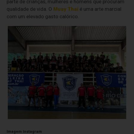
parte de crianças, mulheres e homens que procuram
qualidade de vida. O
Muay Thai
é uma arte marcial
com um elevado gasto calórico.
Imagem Instagram