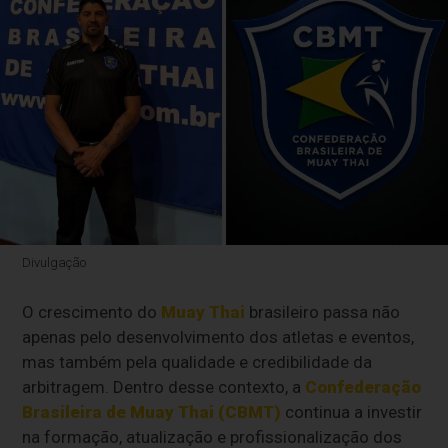
Divulgação
O crescimento do
Muay Thai
brasileiro passa não
apenas pelo desenvolvimento dos atletas e eventos,
mas também pela qualidade e credibilidade da
arbitragem. Dentro desse contexto, a
Confederação
Brasileira de Muay Thai (CBMT)
continua a investir
na formação, atualização e profissionalização dos