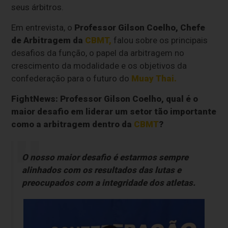
seus árbitros.
Em entrevista, o
Professor Gilson Coelho, Chefe
de Arbitragem da
CBMT,
falou sobre os principais
desafios da função, o papel da arbitragem no
crescimento da modalidade e os objetivos da
confederação para o futuro do
Muay Thai
.
FightNews: Professor Gilson Coelho, qual é o
maior desafio em liderar um setor tão importante
como a arbitragem dentro da
CBMT
?
O nosso maior desafio é estarmos sempre
alinhados com os resultados das lutas e
preocupados com a integridade dos atletas.