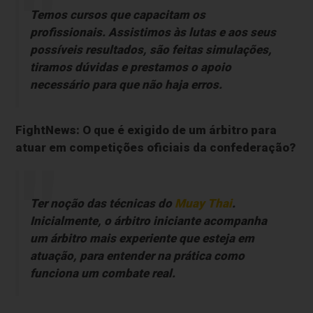
Temos cursos que capacitam os
profissionais. Assistimos às lutas e aos seus
possíveis resultados, são feitas simulações,
tiramos dúvidas e prestamos o apoio
necessário para que não haja erros.
FightNews: O que é exigido de um árbitro para
atuar em competições oficiais da confederação?
Ter noção das técnicas do
Muay Thai
.
Inicialmente, o árbitro iniciante acompanha
um árbitro mais experiente que esteja em
atuação, para entender na prática como
funciona um combate real.