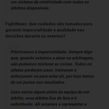
um sistema de rotatividade com todos os
árbitros disponíveis.
FightNews: Que cuidados são tomados para
garantir imparcialidade e qualidade nas
decisões durante os eventos?
Priorizamos a imparcialidade. Sempre digo
que, quando estamos a atuar na arbitragem,
não podemos misturar as coisas. Todos os
atletas perderam peso, treinaram e
esforçaram-se para estar ali, por isso temos
de ser justos nos resultados.
Caso exista algum atleta da equipa de um
árbitro, esse árbitro fica de fora e é
substituído. Ali estamos a representar a