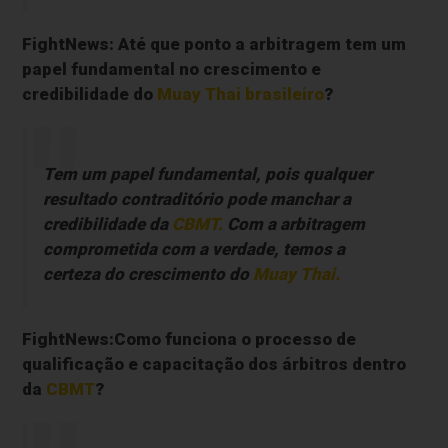
FightNews: Até que ponto a arbitragem tem um
papel fundamental no crescimento e
credibilidade do
Muay Thai brasileiro
?
Tem um papel fundamental, pois qualquer
resultado contraditório pode manchar a
credibilidade da
CBMT.
Com a arbitragem
comprometida com a verdade, temos a
certeza do crescimento do
Muay Thai
.
FightNews:Como funciona o processo de
qualificação e capacitação dos árbitros dentro
da
CBMT
?