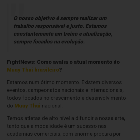
O nosso objetivo é sempre realizar um
trabalho responsável e justo. Estamos
constantemente em treino e atualização,
sempre focados na evolução.
FightNews: Como avalia o atual momento do
Muay Thai brasileiro
?
Estamos num ótimo momento. Existem diversos
eventos, campeonatos nacionais e internacionais,
todos focados no crescimento e desenvolvimento
do
Muay Thai
nacional.
Temos atletas de alto nível a difundir a nossa arte,
tanto que a modalidade é um sucesso nas
academias comerciais, com enorme procura por