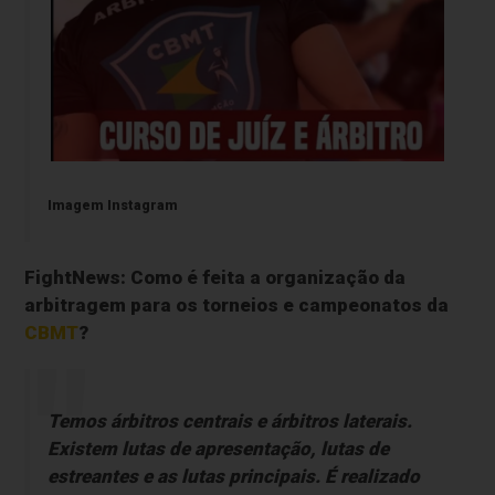
Imagem Instagram
FightNews: Como é feita a organização da
arbitragem para os torneios e campeonatos da
CBMT
?
Temos árbitros centrais e árbitros laterais.
Existem lutas de apresentação, lutas de
estreantes e as lutas principais. É realizado