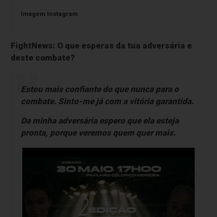
Imagem Instagram
FightNews: O que esperas da tua adversária e
deste combate?
Estou mais confiante do que nunca para o
combate. Sinto-me já com a vitória garantida.
Da minha adversária espero que ela esteja
pronta, porque veremos quem quer mais.