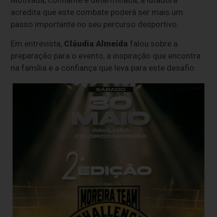
Motivada, confiante e determinada, a lutadora
acredita que este combate poderá ser mais um
passo importante no seu percurso desportivo.
Em entrevista,
Cláudia Almeida
falou sobre a
preparação para o evento, a inspiração que encontra
na família e a confiança que leva para este desafio.