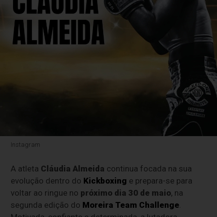
Instagram
A atleta
Cláudia Almeida
continua focada na sua
evolução dentro do
Kickboxing
e prepara-se para
voltar ao ringue no
próximo dia 30 de maio
, na
segunda edição do
Moreira Team Challenge
.