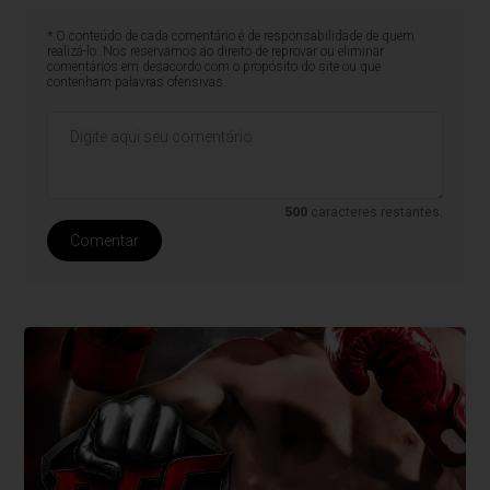
* O conteúdo de cada comentário é de responsabilidade de quem
realizá-lo. Nos reservamos ao direito de reprovar ou eliminar
comentários em desacordo com o propósito do site ou que
contenham palavras ofensivas.
500
caracteres restantes.
Comentar