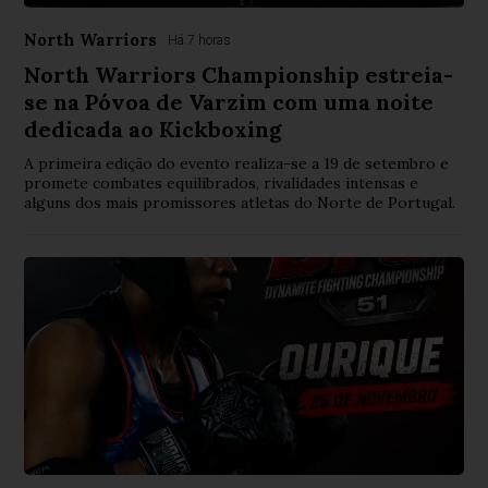
North Warriors
Há 7 horas
North Warriors Championship estreia-
se na Póvoa de Varzim com uma noite
dedicada ao Kickboxing
A primeira edição do evento realiza-se a 19 de setembro e
promete combates equilibrados, rivalidades intensas e
alguns dos mais promissores atletas do Norte de Portugal.