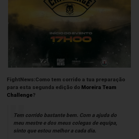
FightNews:Como tem corrido a tua preparação
para esta segunda edição do
Moreira Team
Challenge
?
Tem corrido bastante bem. Com a ajuda do
meu mestre e dos meus colegas de equipa,
sinto que estou melhor a cada dia.