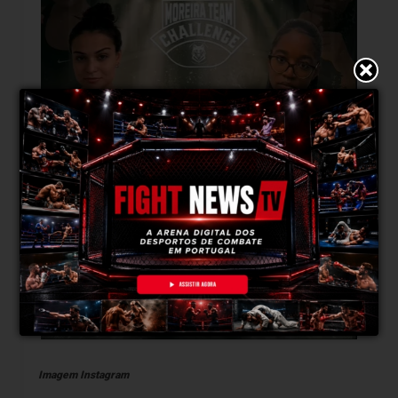
Imagem Instagram