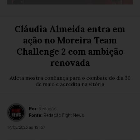
Cláudia Almeida entra em
ação no Moreira Team
Challenge 2 com ambição
renovada
Atleta mostra confiança para o combate do dia 30
de maio e acredita na vitória
Por:
Redação
Fonte:
Redação Fight News
14/05/2026 às 13h57