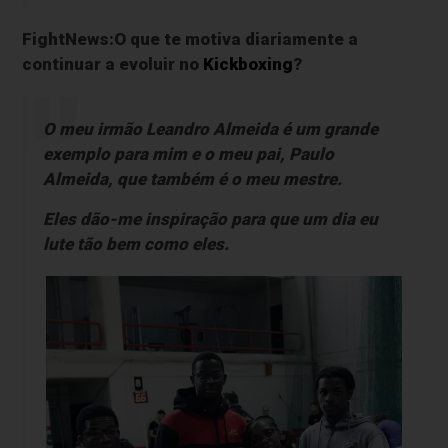
FightNews:O que te motiva diariamente a
continuar a evoluir no
Kickboxing
?
O meu irmão Leandro Almeida é um grande
exemplo para mim e o meu pai, Paulo
Almeida, que também é o meu mestre.
Eles dão-me inspiração para que um dia eu
lute tão bem como eles.