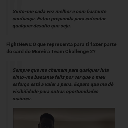
Sinto-me cada vez melhor e com bastante
confiança. Estou preparada para enfrentar
qualquer desafio que seja.
FightNews:O que representa para ti fazer parte
do card do Moreira Team Challenge 2?
Sempre que me chamam para qualquer luta
sinto-me bastante feliz por ver que o meu
esforço está a valer a pena. Espero que me dê
visibilidade para outras oportunidades
maiores.