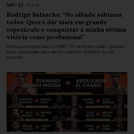
MFC 53
Há 1 dia
Rodrigo Balancho: “No sábado subimos
todos. Quero dar mais um grande
espetáculo e conquistar a minha sétima
vitória como profissional”
Atleta português lidera o MFC 53 em Ponferrada e garante
estar preparado para um dos maiores desafios da sua
carreira