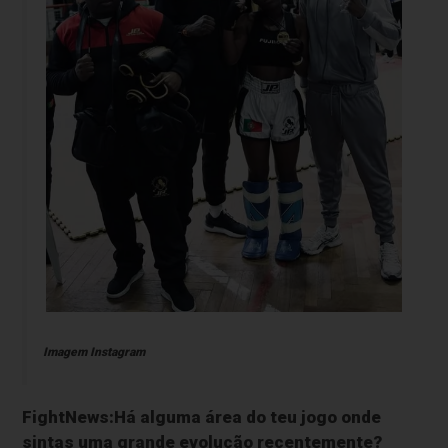
Imagem Instagram
FightNews:Há alguma área do teu jogo onde
sintas uma grande evolução recentemente?