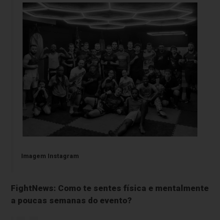
Imagem Instagram
FightNews: Como te sentes física e mentalmente
a poucas semanas do evento?