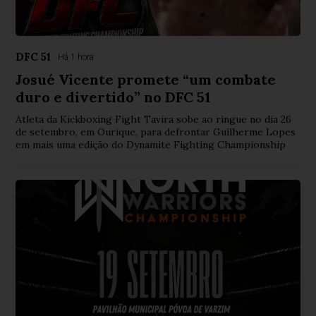
DFC 51
Há 1 hora
Josué Vicente promete “um combate
duro e divertido” no DFC 51
Atleta da Kickboxing Fight Tavira sobe ao ringue no dia 26
de setembro, em Ourique, para defrontar Guilherme Lopes
em mais uma edição do Dynamite Fighting Championship