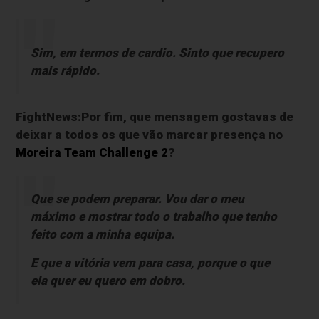
Sim, em termos de cardio. Sinto que recupero
mais rápido.
FightNews:Por fim, que mensagem gostavas de
deixar a todos os que vão marcar presença no
Moreira Team Challenge 2
?
Que se podem preparar. Vou dar o meu
máximo e mostrar todo o trabalho que tenho
feito com a minha equipa.
E que a vitória vem para casa, porque o que
ela quer eu quero em dobro.